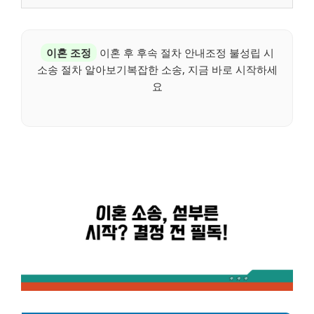
이혼 조정
이혼 후 후속 절차 안내조정 불성립 시
소송 절차 알아보기복잡한 소송, 지금 바로 시작하세
요