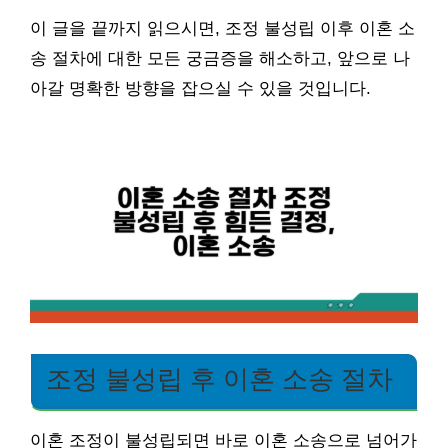
이 글을 끝까지 읽으시면, 조정 불성립 이후 이혼 소
송 절차에 대한 모든 궁금증을 해소하고, 앞으로 나
아갈 명확한 방향을 잡으실 수 있을 것입니다.
조정 불성립 후 이혼 소송 절차
이혼 조정이 불성립되면 바로 이혼 소송으로 넘어가