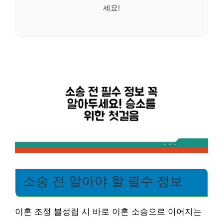
세요!
소송 전 알아야 할 필수 정보
이혼 조정 불성립 시 바로 이혼 소송으로 이어지는