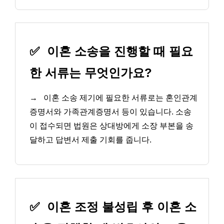
✅
이혼 소송을 진행할 때 필요
한 서류는 무엇인가요?
→
이혼 소송 제기에 필요한 서류로는 혼인관계
증명서와 가족관계증명서 등이 있습니다. 소송
이 접수되면 법원은 상대방에게 소장 부본을 송
달하고 답변서 제출 기회를 줍니다.
✅
이혼 조정 불성립 후 이혼 소