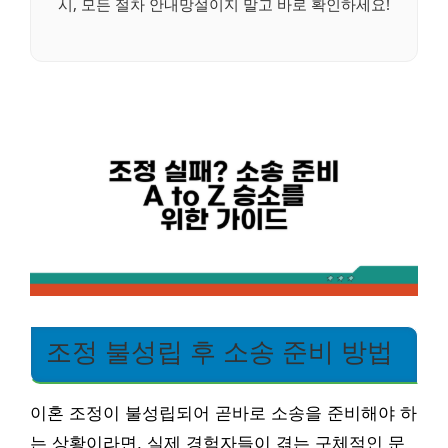
시, 모든 절차 안내망설이지 말고 바로 확인하세요!
조정 불성립 후 소송 준비 방법
이혼 조정이 불성립되어 곧바로 소송을 준비해야 하
는 상황이라면, 실제 경험자들이 겪는 구체적인 문