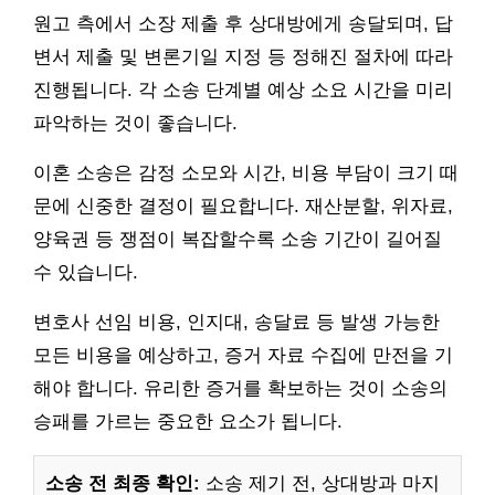
원고 측에서 소장 제출 후 상대방에게 송달되며, 답
변서 제출 및 변론기일 지정 등 정해진 절차에 따라
진행됩니다. 각 소송 단계별 예상 소요 시간을 미리
파악하는 것이 좋습니다.
이혼 소송은 감정 소모와 시간, 비용 부담이 크기 때
문에 신중한 결정이 필요합니다. 재산분할, 위자료,
양육권 등 쟁점이 복잡할수록 소송 기간이 길어질
수 있습니다.
변호사 선임 비용, 인지대, 송달료 등 발생 가능한
모든 비용을 예상하고, 증거 자료 수집에 만전을 기
해야 합니다. 유리한 증거를 확보하는 것이 소송의
승패를 가르는 중요한 요소가 됩니다.
소송 전 최종 확인:
소송 제기 전, 상대방과 마지