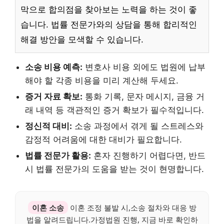
막으로 합의점을 찾아보는 노력을 하는 것이 좋
습니다. 법률 전문가와의 상담을 통해 합리적인
해결 방안을 모색할 수 있습니다.
소송 비용 예측:
변호사 비용 외에도 법원에 납부
해야 할 각종 비용을 미리 계산해 두세요.
증거 자료 확보:
통화 기록, 문자 메시지, 금융 거
래 내역 등 객관적인 증거 확보가 필수적입니다.
정신적 대비:
소송 과정에서 겪게 될 스트레스와
감정적 어려움에 대한 대비가 필요합니다.
법률 전문가 활용:
혼자 진행하기 어렵다면, 반드
시 법률 전문가의 도움을 받는 것이 현명합니다.
이혼 소송
이혼 조정 불발 시,소송 절차와 대응 방
법을 알려드립니다.가정법원 진행, 지금 바로 확인하