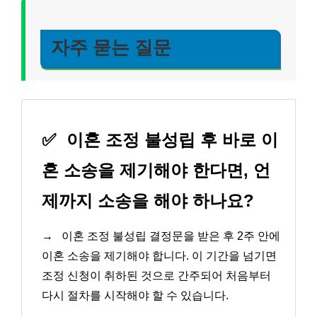
자주 묻는 질문
✅
이혼 조정 불성립 후 바로 이
혼 소송을 제기해야 한다면, 언
제까지 소송을 해야 하나요?
→
이혼 조정 불성립 결정문을 받은 후 2주 안에
이혼 소송을 제기해야 합니다. 이 기간을 넘기면
조정 신청이 취하된 것으로 간주되어 처음부터
다시 절차를 시작해야 할 수 있습니다.