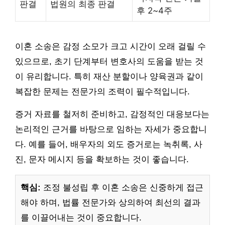
판결
법원의 최종 판결
후 2~4주
이혼 소송은 감정 소모가 크고 시간이 오래 걸릴 수
있으므로, 초기 단계부터 변호사의 도움을 받는 것
이 유리합니다. 특히 재산 분할이나 양육권과 같이
복잡한 문제는 전문가의 조력이 필수적입니다.
증거 자료를 철저히 준비하고, 감정적인 대응보다는
논리적인 근거를 바탕으로 임하는 자세가 중요합니
다. 예를 들어, 배우자의 외도 증거로는 녹취록, 사
진, 문자 메시지 등을 확보하는 것이 좋습니다.
핵심:
조정 불성립 후 이혼 소송은 신중하게 접근
해야 하며, 법률 전문가와 상의하여 최선의 결과
를 이끌어내는 것이 중요합니다.