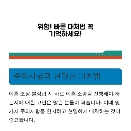
주의사항과 현명한 대처법
이혼 조정 불성립 시 바로 이혼 소송을 진행해야 하
는지에 대한 고민은 많은 분들이 겪습니다. 이때 몇
가지 주의사항을 인지하고 현명하게 대처하는 것이
중요합니다.