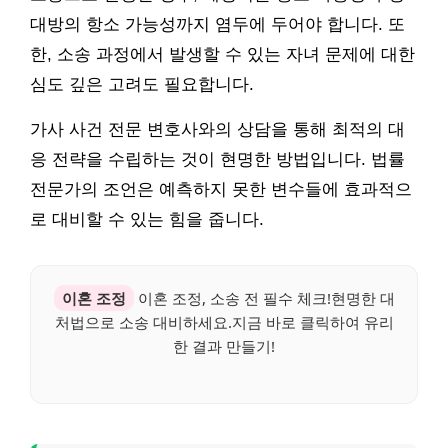
대방의 항소 가능성까지 염두에 두어야 합니다. 또
한, 소송 과정에서 발생할 수 있는 자녀 문제에 대한
심도 깊은 고려도 필요합니다.
가사 사건 전문 변호사와의 상담을 통해 최적의 대
응 전략을 수립하는 것이 현명한 방법입니다. 법률
전문가의 조언은 예측하지 못한 변수들에 효과적으
로 대비할 수 있는 힘을 줍니다.
이혼 조정
이혼 조정, 소송 전 필수 체크!현명한 대
처법으로 소송 대비하세요.지금 바로 클릭하여 유리
한 결과 만들기!