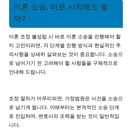
이혼 소송, 바로 시작해도 될
까?
이혼 조정 불성립 시 바로 이혼 소송을 진행해야 할
지 고민이라면, 각 단계별 진행 방식과 현실적인 주
의사항을 상세히 살펴보는 것이 중요합니다. 소송으
로 넘어가기 전 고려해야 할 사항들을 구체적으로
안내해 드립니다.
조정 절차가 마무리되면, 가정법원은 사건을 소송으
로 넘기게 됩니다. 이때부터는 본격적인 소송 단계
로 진입하며, 변호사의 조력을 받는 것이 일반적입
니다.