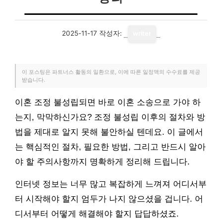
2025-11-17
작성자:
writer
이 포스팅은 파트너스 활동의 일환으로, 이에 따른 일정액의 수수료를 제공
받습니다.
이혼 조정 불성립되면 바로 이혼 소송으로 가야 하
는지, 막막하신가요? 조정 불성립 이후의 절차와 방
법을 제대로 알지 못해 불안하실 텐데요. 이 글에서
는 핵심적인 절차, 필요한 방법, 그리고 반드시 알아
야 할 주의사항까지 명확하게 정리해 드립니다.
인터넷 정보는 너무 많고 복잡하게 느껴져 어디서부
터 시작해야 할지 엄두가 나지 않으셨을 겁니다. 어
디서부터 어떻게 해결해야 할지 답답하셨죠.