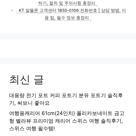
하기, 절차 및 주의사항 총정리
리
KT 알뜰폰 고객센터 1855-0106 전화번호 | 상담 방법, 이
용 팁, 필수 정보 총정리
최신 글
대용량 전기 포트 커피 포트기 분유 포트기 솔직후
기, 써보니 좋아요
여행용캐리어 61cm(24인치) 폴리카보네이트 금고
형 벨라뷰 프리미엄 캐리어 스위스 여행 솔직후기,
스위스 여행 필수템!