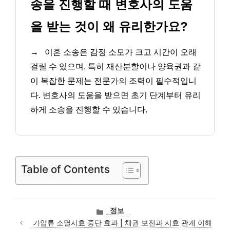
송을 진행할 때 변호사의 도움
을 받는 것이 왜 유리한가요?
→
이혼 소송은 감정 소모가 크고 시간이 오래
걸릴 수 있으며, 특히 재산분할이나 양육권과 같
이 복잡한 문제는 전문가의 조력이 필수적입니
다. 변호사의 도움을 받으면 초기 단계부터 유리
하게 소송을 진행할 수 있습니다.
Table of Contents
카
정보
테
가압류 소멸시효 중단 효과 | 채권 보전과 시효 관계 이해
고