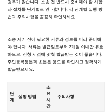
경우가 많습니다. 소송 전 반드시 준비해야 할 사항
과 절차를 단계별로 안내합니다. 각 단계별 실행 방
법과 주의사항을 꼼꼼히 확인하세요.
소송 제기 전에 필요한 서류와 정보를 미리 준비해
야 합니다. 서류는 발급일로부터 3개월 이내만 유효
하므로, 신청 시점에 맞춰 발급받는 것이 좋습니다.
주민등록등본과 초본은 용도를 확인하고 정확하게
발급받으세요.
소
단
요
실행 방법
주의사항
계
시
간