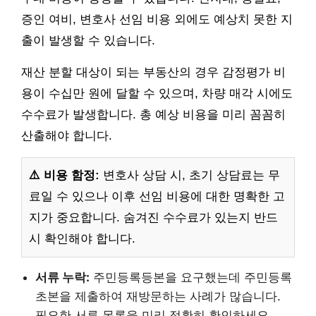
증인 여비, 변호사 선임 비용 외에도 예상치 못한 지
출이 발생할 수 있습니다.
재산 분할 대상이 되는 부동산의 경우 감정평가 비
용이 수십만 원에 달할 수 있으며, 차량 매각 시에도
수수료가 발생합니다. 총 예상 비용을 미리 꼼꼼히
산출해야 합니다.
⚠️ 비용 함정:
변호사 상담 시, 초기 상담료는 무
료일 수 있으나 이후 선임 비용에 대한 명확한 고
지가 중요합니다. 숨겨진 수수료가 있는지 반드
시 확인해야 합니다.
서류 누락:
주민등록등본을 요구했는데 주민등록
초본을 제출하여 재방문하는 사례가 많습니다.
필요한 서류 목록을 미리 정확히 확인하세요.