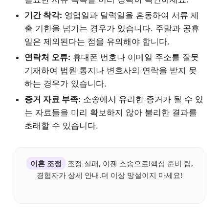
기간 착각:
영업일과 달력일을 혼동하여 서류 제
출 기한을 넘기는 경우가 있습니다. 주말과 공휴
일은 제외된다는 점을 유의해야 합니다.
연락처 오류:
휴대폰 번호나 이메일 주소를 잘못
기재하여 법원 통지나 변호사의 연락을 받지 못
하는 경우가 있습니다.
증거 자료 부족:
소송에서 유리한 증거가 될 수 있
는 자료들을 미리 확보하지 않아 불리한 결과를
초래할 수 있습니다.
이혼 조정
조정 실패, 이젠 소송으로!핵심 준비 팁,
경험자가 상세 안내.더 이상 망설이지 마세요!