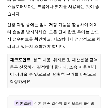
스플로러보다는 크롬이나 엣지를 사용하는 것이 좋
습니다.
신청 과정 중에는 임시 저장 기능을 활용하여 데이
터 손실을 방지하세요. 모든 단계 완료 후에는 반드
시 접수번호를 확인하고, 시스템에서 정상적으로 처
리되고 있는지 조회해야 합니다.
체크포인트:
청구 내용, 위자료 및 재산분할 금액
등은 신중하게 결정해야 합니다. 소송 이후 변경
이 어려울 수 있으므로, 명확한 근거를 바탕으로
작성하세요.
이혼 조정
이혼 전 꼭 알아야 할 정보조정 불성립