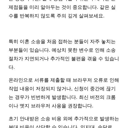
제점들을 미리 알아두는 것이 중요합니다. 같은 실
수를 반복하지 않도록 주의 깊게 살펴보세요.
특히 이혼 소송을 처음 접하는 분들이 자주 놓치는
부분들이 있습니다. 예상치 못한 변수로 인해 소송
절차가 지연되거나 추가적인 불편을 겪을 수 있습니
다.
온라인으로 서류를 제출할 때 브라우저 오류로 인해
작업 내용이 저장되지 않거나, 신청이 중간에 끊기
는 경우가 빈번하게 발생합니다. 최신 버전의 크롬
이나 엣지 브라우저 사용을 권장합니다.
초기 안내받은 소송 비용 외에 추가적으로 발생하는
부대 비용이 상당할 수 있습니다. 인지대, 송달료,