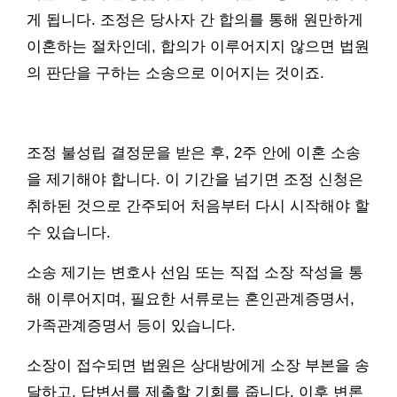
게 됩니다. 조정은 당사자 간 합의를 통해 원만하게
이혼하는 절차인데, 합의가 이루어지지 않으면 법원
의 판단을 구하는 소송으로 이어지는 것이죠.
조정 불성립 결정문을 받은 후, 2주 안에 이혼 소송
을 제기해야 합니다. 이 기간을 넘기면 조정 신청은
취하된 것으로 간주되어 처음부터 다시 시작해야 할
수 있습니다.
소송 제기는 변호사 선임 또는 직접 소장 작성을 통
해 이루어지며, 필요한 서류로는 혼인관계증명서,
가족관계증명서 등이 있습니다.
소장이 접수되면 법원은 상대방에게 소장 부본을 송
달하고, 답변서를 제출할 기회를 줍니다. 이후 변론