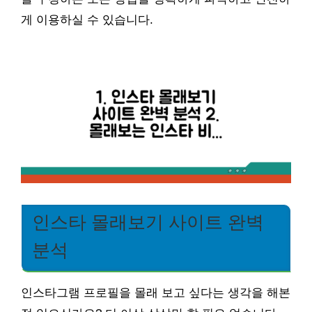
게 이용하실 수 있습니다.
인스타 몰래보기 사이트 완벽
분석
인스타그램 프로필을 몰래 보고 싶다는 생각을 해본