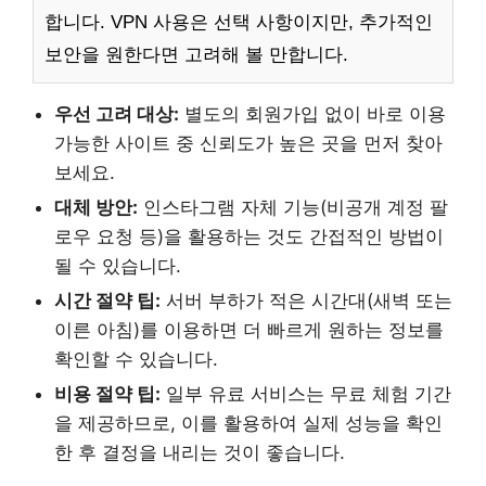
합니다. VPN 사용은 선택 사항이지만, 추가적인
보안을 원한다면 고려해 볼 만합니다.
우선 고려 대상:
별도의 회원가입 없이 바로 이용
가능한 사이트 중 신뢰도가 높은 곳을 먼저 찾아
보세요.
대체 방안:
인스타그램 자체 기능(비공개 계정 팔
로우 요청 등)을 활용하는 것도 간접적인 방법이
될 수 있습니다.
시간 절약 팁:
서버 부하가 적은 시간대(새벽 또는
이른 아침)를 이용하면 더 빠르게 원하는 정보를
확인할 수 있습니다.
비용 절약 팁:
일부 유료 서비스는 무료 체험 기간
을 제공하므로, 이를 활용하여 실제 성능을 확인
한 후 결정을 내리는 것이 좋습니다.