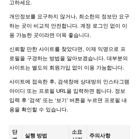
고하세요.
개인정보를 요구하지 않거나, 최소한의 정보만 요구
하는 곳이 비교적 안전합니다. 계정 로그인 없이 이
용 가능한 곳이라면 더욱 좋습니다.
신뢰할 만한 사이트를 찾았다면, 이제 익명으로 프
로필을 구경하는 방법을 알아보겠습니다. 대부분의
사이트는 별도의 회원가입 없이 이용 가능합니다.
사이트에 접속한 후, 검색창에 상대방의 인스타그램
아이디 또는 프로필 URL을 입력하면 됩니다. 정보
입력 후 ‘검색’ 또는 ‘보기’ 버튼을 누르면 프로필 내
용을 확인할 수 있습니다.
단
소요
실행 방법
주의사항