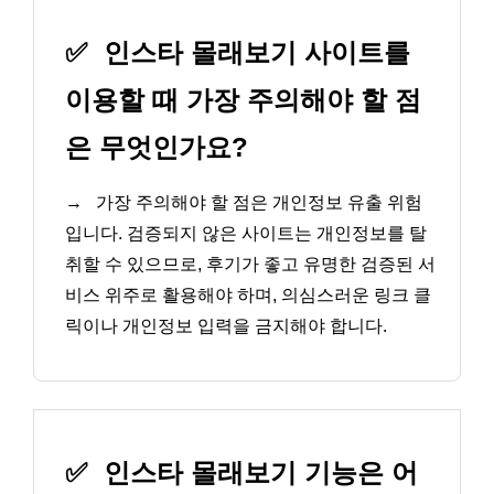
✅
인스타 몰래보기 사이트를
이용할 때 가장 주의해야 할 점
은 무엇인가요?
→
가장 주의해야 할 점은 개인정보 유출 위험
입니다. 검증되지 않은 사이트는 개인정보를 탈
취할 수 있으므로, 후기가 좋고 유명한 검증된 서
비스 위주로 활용해야 하며, 의심스러운 링크 클
릭이나 개인정보 입력을 금지해야 합니다.
✅
인스타 몰래보기 기능은 어