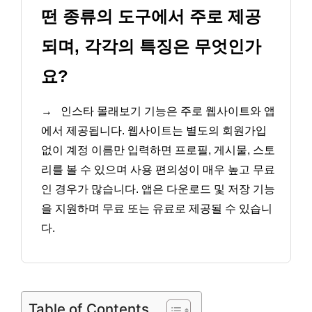
떤 종류의 도구에서 주로 제공
되며, 각각의 특징은 무엇인가
요?
→
인스타 몰래보기 기능은 주로 웹사이트와 앱
에서 제공됩니다. 웹사이트는 별도의 회원가입
없이 계정 이름만 입력하면 프로필, 게시물, 스토
리를 볼 수 있으며 사용 편의성이 매우 높고 무료
인 경우가 많습니다. 앱은 다운로드 및 저장 기능
을 지원하며 무료 또는 유료로 제공될 수 있습니
다.
Table of Contents