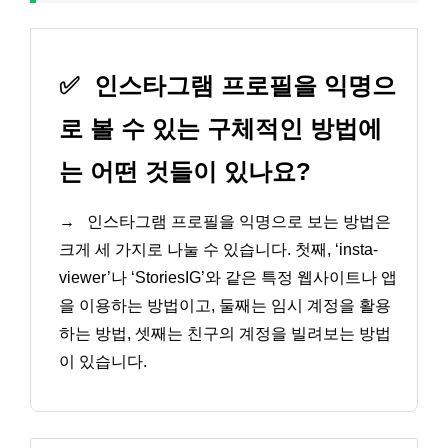
✅
인스타그램 프로필을 익명으
로 볼 수 있는 구체적인 방법에
는 어떤 것들이 있나요?
→
인스타그램 프로필을 익명으로 보는 방법은
크게 세 가지로 나눌 수 있습니다. 첫째, ‘insta-
viewer’나 ‘StoriesIG’와 같은 특정 웹사이트나 앱
을 이용하는 방법이고, 둘째는 임시 계정을 활용
하는 방법, 셋째는 친구의 계정을 빌려보는 방법
이 있습니다.