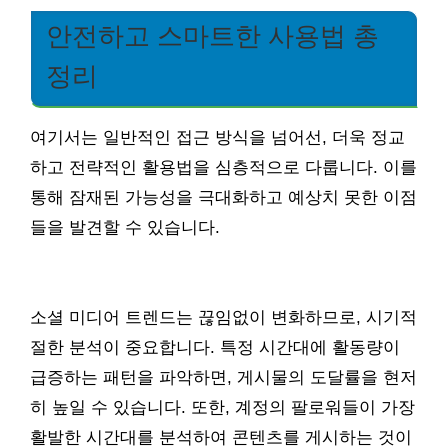
안전하고 스마트한 사용법 총
정리
여기서는 일반적인 접근 방식을 넘어선, 더욱 정교
하고 전략적인 활용법을 심층적으로 다룹니다. 이를
통해 잠재된 가능성을 극대화하고 예상치 못한 이점
들을 발견할 수 있습니다.
소셜 미디어 트렌드는 끊임없이 변화하므로, 시기적
절한 분석이 중요합니다. 특정 시간대에 활동량이
급증하는 패턴을 파악하면, 게시물의 도달률을 현저
히 높일 수 있습니다. 또한, 계정의 팔로워들이 가장
활발한 시간대를 분석하여 콘텐츠를 게시하는 것이