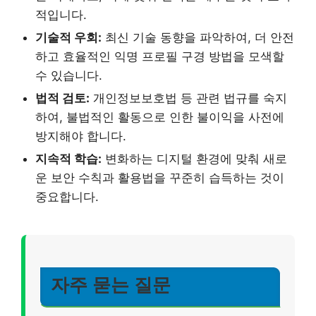
적입니다.
기술적 우회:
최신 기술 동향을 파악하여, 더 안전
하고 효율적인 익명 프로필 구경 방법을 모색할
수 있습니다.
법적 검토:
개인정보보호법 등 관련 법규를 숙지
하여, 불법적인 활동으로 인한 불이익을 사전에
방지해야 합니다.
지속적 학습:
변화하는 디지털 환경에 맞춰 새로
운 보안 수칙과 활용법을 꾸준히 습득하는 것이
중요합니다.
자주 묻는 질문