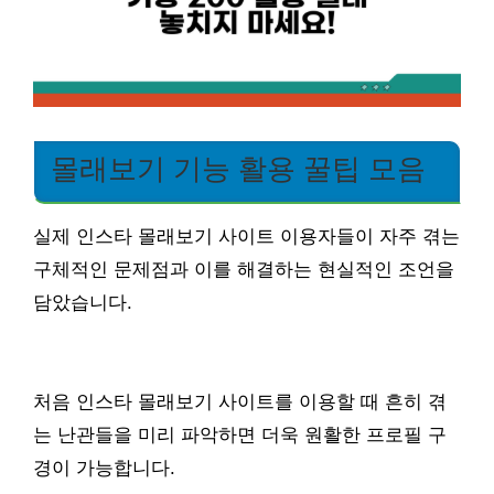
몰래보기 기능 활용 꿀팁 모음
실제 인스타 몰래보기 사이트 이용자들이 자주 겪는
구체적인 문제점과 이를 해결하는 현실적인 조언을
담았습니다.
처음 인스타 몰래보기 사이트를 이용할 때 흔히 겪
는 난관들을 미리 파악하면 더욱 원활한 프로필 구
경이 가능합니다.