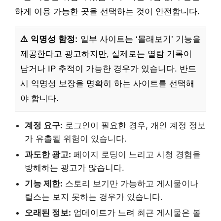
하게 이용 가능한 곳을 선택하는 것이 안전합니다.
⚠️ 익명성 함정:
일부 사이트는 ‘몰래보기’ 기능을
제공한다고 광고하지만, 실제로는 열람 기록이
남거나 IP 추적이 가능한 경우가 있습니다. 반드
시 익명성 보장을 명확히 하는 사이트를 선택해
야 합니다.
계정 요구:
로그인이 필요한 경우, 개인 계정 정보
가 유출될 위험이 있습니다.
과도한 광고:
페이지 로딩이 느리고 시청 경험을
방해하는 광고가 많습니다.
기능 제한:
스토리 보기만 가능하고 게시물이나
릴스는 보지 못하는 경우가 있습니다.
오래된 정보:
업데이트가 느려 최근 게시물은 볼