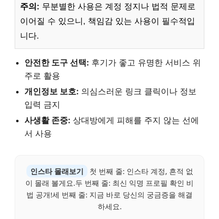
주의:
무분별한 사용은 계정 정지나 법적 문제로
이어질 수 있으니, 책임감 있는 사용이 필수적입
니다.
안전한 도구 선택:
후기가 좋고 유명한 서비스 위
주로 활용
개인정보 보호:
의심스러운 링크 클릭이나 정보
입력 금지
사생활 존중:
상대방에게 피해를 주지 않는 선에
서 사용
인스타 몰래보기
첫 번째 줄: 인스타 계정, 흔적 없
이 몰래 볼게요.두 번째 줄: 최신 익명 프로필 확인 비
법 공개!세 번째 줄: 지금 바로 당신의 궁금증을 해결
하세요.