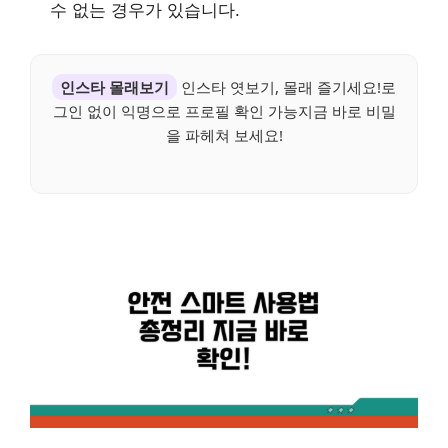
수 없는 경우가 있습니다.
인스타 몰래보기
인스타 엿보기, 몰래 즐기세요!로
그인 없이 익명으로 프로필 확인 가능지금 바로 비밀
을 파헤쳐 보세요!