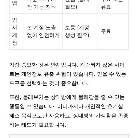
앱
장 기능 지원
필요)
유료
임
시
본 계정 노출
보통 (계정
무료
계
없이 안전하게
생성 필요)
정
가장 중요한 것은 안전입니다. 검증되지 않은 사이
트는 개인정보 유출 위험이 있습니다. 믿을 수 있는
도구를 선택하는 것이 중요합니다.
또한, 몰래보기는 상대방에게 불쾌감을 줄 수 있는
행동일 수 있습니다. 어디까지나 개인적인 호기심
해소 목적으로만 사용하고, 상대방의 사생활을 존중
하는 태도가 필요합니다.