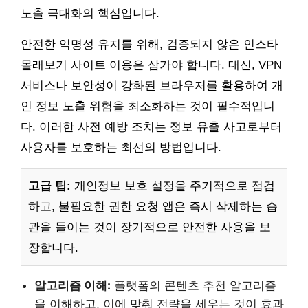
노출 극대화의 핵심입니다.
안전한 익명성 유지를 위해, 검증되지 않은 인스타
몰래보기 사이트 이용은 삼가야 합니다. 대신, VPN
서비스나 보안성이 강화된 브라우저를 활용하여 개
인 정보 노출 위험을 최소화하는 것이 필수적입니
다. 이러한 사전 예방 조치는 정보 유출 사고로부터
사용자를 보호하는 최선의 방법입니다.
고급 팁:
개인정보 보호 설정을 주기적으로 점검
하고, 불필요한 권한 요청 앱은 즉시 삭제하는 습
관을 들이는 것이 장기적으로 안전한 사용을 보
장합니다.
알고리즘 이해:
플랫폼의 콘텐츠 추천 알고리즘
을 이해하고, 이에 맞춰 전략을 세우는 것이 효과