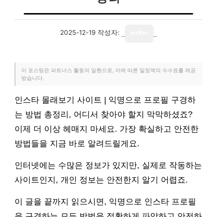
2025-12-19
작성자:
writer
이 포스팅은 파트너스 활동의 일환으로, 이에 따른 일정액의 수수료를 제공
받습니다.
인스타 몰래보기 사이트 | 익명으로 프로필 구경하
는 방법 총정리, 어디서 찾아야 할지 막막하셨죠?
이제 더 이상 헤매지 마세요. 가장 확실하고 안전한
방법들을 지금 바로 알려드릴게요.
인터넷에는 수많은 정보가 있지만, 실제로 작동하는
사이트인지, 개인 정보는 안전한지 알기 어렵죠.
이 글을 끝까지 읽으시면, 익명으로 인스타 프로필
을 구경하는 모든 방법을 정확하게 파악하고 안전하