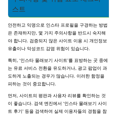
스트
안전하고 익명으로 인스타 프로필을 구경하는 방법
은 존재하지만, 몇 가지 주의사항을 반드시 숙지해
야 합니다. 검증되지 않은 사이트 이용 시 개인정보
유출이나 악성코드 감염 위험이 있습니다.
특히, ‘인스타 몰래보기 사이트’를 표방하는 곳 중에
는 유료 서비스 전환을 유도하거나, 광고 팝업이 과
도하게 노출되는 경우가 많습니다. 이러한 함정을
피하는 것이 중요합니다.
먼저, 사이트의 평판과 사용자 리뷰를 확인하는 것
이 좋습니다. 검색 엔진에서 ‘인스타 몰래보기 사이
트 후기’ 등을 검색하여 실제 이용자들의 경험을 참