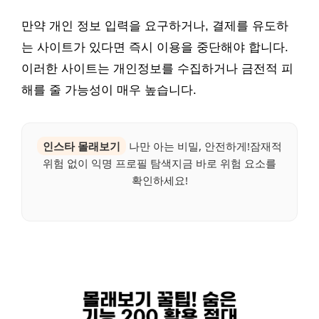
만약 개인 정보 입력을 요구하거나, 결제를 유도하
는 사이트가 있다면 즉시 이용을 중단해야 합니다.
이러한 사이트는 개인정보를 수집하거나 금전적 피
해를 줄 가능성이 매우 높습니다.
인스타 몰래보기
나만 아는 비밀, 안전하게!잠재적
위험 없이 익명 프로필 탐색지금 바로 위험 요소를
확인하세요!