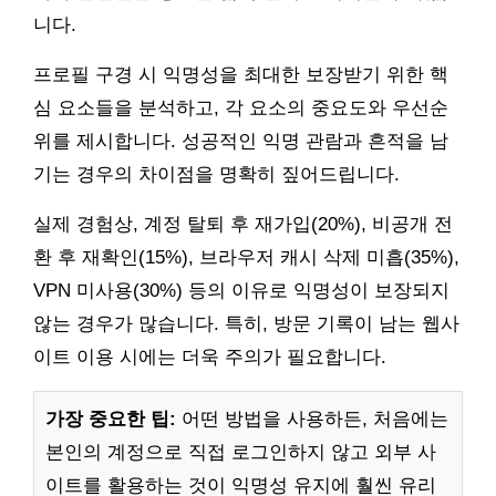
니다.
프로필 구경 시 익명성을 최대한 보장받기 위한 핵
심 요소들을 분석하고, 각 요소의 중요도와 우선순
위를 제시합니다. 성공적인 익명 관람과 흔적을 남
기는 경우의 차이점을 명확히 짚어드립니다.
실제 경험상, 계정 탈퇴 후 재가입(20%), 비공개 전
환 후 재확인(15%), 브라우저 캐시 삭제 미흡(35%),
VPN 미사용(30%) 등의 이유로 익명성이 보장되지
않는 경우가 많습니다. 특히, 방문 기록이 남는 웹사
이트 이용 시에는 더욱 주의가 필요합니다.
가장 중요한 팁:
어떤 방법을 사용하든, 처음에는
본인의 계정으로 직접 로그인하지 않고 외부 사
이트를 활용하는 것이 익명성 유지에 훨씬 유리