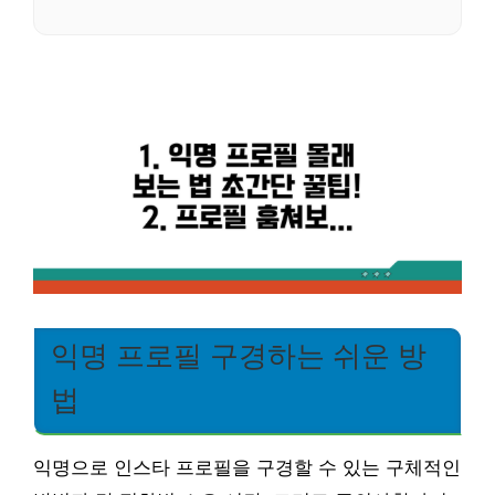
익명 프로필 구경하는 쉬운 방
법
익명으로 인스타 프로필을 구경할 수 있는 구체적인