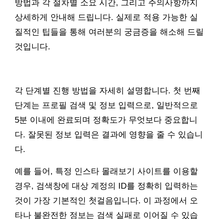
방법과 각 절차별 소요 시간, 그리고 주의사항까지
상세하게 안내해 드립니다. 실제로 적용 가능한 실
질적인 팁들을 통해 여러분의 궁금증을 해소해 드릴
것입니다.
각 단계별 진행 방법을 자세히 설명합니다. 첫 번째
단계는 프로필 검색 및 정보 입력으로, 일반적으로
5분 이내에 완료되며 정확도가 무엇보다 중요합니
다. 잘못된 정보 입력은 결과에 영향을 줄 수 있습니
다.
예를 들어, 특정 인스타 몰래보기 사이트를 이용할
경우, 검색창에 대상 계정의 ID를 정확히 입력하는
것이 가장 기본적인 첫걸음입니다. 이 과정에서 오
타나 불완전한 정보는 검색 실패로 이어질 수 있습