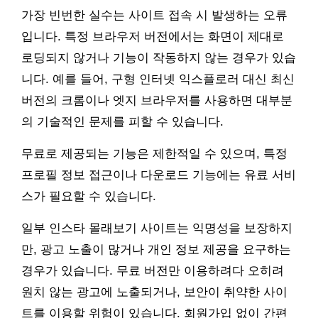
가장 빈번한 실수는 사이트 접속 시 발생하는 오류
입니다. 특정 브라우저 버전에서는 화면이 제대로
로딩되지 않거나 기능이 작동하지 않는 경우가 있습
니다. 예를 들어, 구형 인터넷 익스플로러 대신 최신
버전의 크롬이나 엣지 브라우저를 사용하면 대부분
의 기술적인 문제를 피할 수 있습니다.
무료로 제공되는 기능은 제한적일 수 있으며, 특정
프로필 정보 접근이나 다운로드 기능에는 유료 서비
스가 필요할 수 있습니다.
일부 인스타 몰래보기 사이트는 익명성을 보장하지
만, 광고 노출이 많거나 개인 정보 제공을 요구하는
경우가 있습니다. 무료 버전만 이용하려다 오히려
원치 않는 광고에 노출되거나, 보안이 취약한 사이
트를 이용할 위험이 있습니다. 회원가입 없이 간편