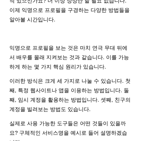
적 있으신가요? 더 이상 상상만 할 필요 없습니다.
이제 익명으로 프로필을 구경하는 다양한 방법들을
알아볼 시간입니다.
익명으로 프로필을 보는 것은 마치 연극 무대 뒤에
서 배우를 몰래 지켜보는 것과 같습니다. 이를 가능
하게 하는 몇 가지 핵심 원리가 있습니다.
이러한 방식은 크게 세 가지로 나눌 수 있습니다. 첫
째, 특정 웹사이트나 앱을 이용하는 방법입니다. 둘
째, 임시 계정을 활용하는 방법입니다. 셋째, 친구의
계정을 빌려보는 방법도 있습니다.
실제로 사용 가능한 도구들은 어떤 것들이 있을까
요? 구체적인 서비스명을 예시로 들어 설명하겠습