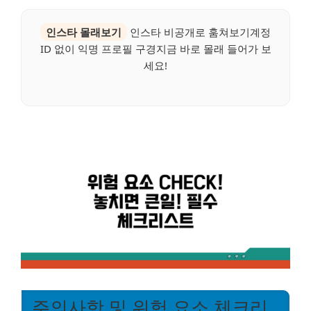
인스타 몰래보기
인스타 비공개로 훔쳐보기계정
ID 없이 익명 프로필 구경지금 바로 몰래 들어가 보
세요!
주의사항 및 위험 요소 체크리