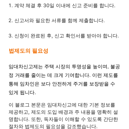
계약 체결 후 30일 이내에 신고 준비를 합니다.
신고서와 필요한 서류를 함께 제출합니다.
신청이 완료된 후, 신고 확인서를 받아야 합니다.
법제도의 필요성
임대차신고제는 주택 시장의 투명성을 높이며, 불공
정 거래를 줄이는 데 크게 기여합니다. 이런 제도를
통해 임차인은 보다 안전하게 주거를 보장받을 수
있게 됩니다.
이 블로그 본문은 임대차신고에 대한 기본 정보를
제공하고, 제도의 도입 배경과 주 내용을 명확히 설
명합니다. 또한, 독자들이 이해할 수 있도록 간단한
절차와 법제도의 필요성을 강조했습니다.