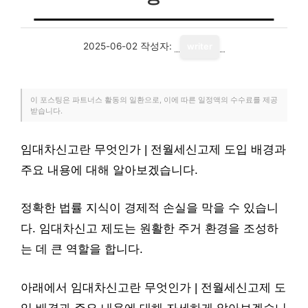
2025-06-02
작성자:
writer
이 포스팅은 파트너스 활동의 일환으로, 이에 따른 일정액의 수수료를 제공
받습니다.
임대차신고란 무엇인가 | 전월세신고제 도입 배경과
주요 내용에 대해 알아보겠습니다.
정확한 법률 지식이 경제적 손실을 막을 수 있습니
다. 임대차신고 제도는 원활한 주거 환경을 조성하
는 데 큰 역할을 합니다.
아래에서 임대차신고란 무엇인가 | 전월세신고제 도