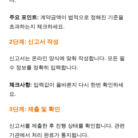
다.
주요 포인트:
계약금액이 법적으로 정해진 기준을
초과하는지 체크하세요.
2단계: 신고서 작성
신고서는 온라인 양식에 맞춰 작성합니다. 모든 필
수 정보를 정확히 입력합니다.
체크사항:
입력값이 올바른지 다시 한번 확인하세
요.
3단계: 제출 및 확인
신고서를 제출한 후 진행 상태를 확인합니다. 관련
기관에서 처리 완료가 통지됩니다.