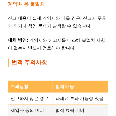
계약 내용 불일치
신고 내용이 실제 계약서와 다를 경우, 신고가 무효
가 되거나 책임 문제가 발생할 수 있습니다.
대처 방안:
계약서와 신고서를 대조해 불일치 사항
이 없는지 반드시 검토해야 합니다.
법적 주의사항
주의상황
법적 대응
신고하지 않은 경우
과태료 부과 가능성 있음
세입자 동의 미비
법적 효력 미비