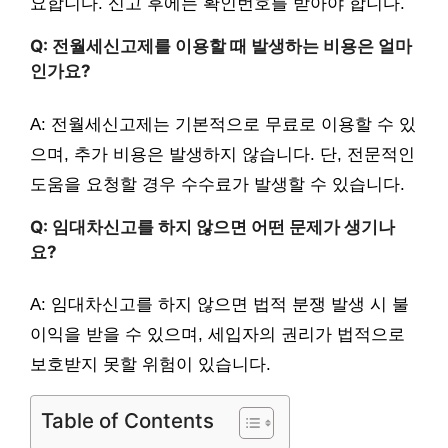
요합니다. 신고 후에는 확인번호를 받아야 합니다.
Q: 전월세신고제를 이용할 때 발생하는 비용은 얼마
인가요?
A: 전월세신고제는 기본적으로 무료로 이용할 수 있
으며, 추가 비용은 발생하지 않습니다. 단, 전문적인
도움을 요청할 경우 수수료가 발생할 수 있습니다.
Q: 임대차신고를 하지 않으면 어떤 문제가 생기나
요?
A: 임대차신고를 하지 않으면 법적 분쟁 발생 시 불
이익을 받을 수 있으며, 세입자의 권리가 법적으로
보호받지 못할 위험이 있습니다.
Table of Contents