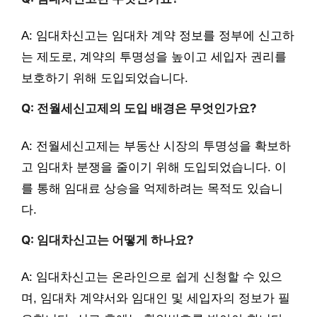
A: 임대차신고는 임대차 계약 정보를 정부에 신고하
는 제도로, 계약의 투명성을 높이고 세입자 권리를
보호하기 위해 도입되었습니다.
Q: 전월세신고제의 도입 배경은 무엇인가요?
A: 전월세신고제는 부동산 시장의 투명성을 확보하
고 임대차 분쟁을 줄이기 위해 도입되었습니다. 이
를 통해 임대료 상승을 억제하려는 목적도 있습니
다.
Q: 임대차신고는 어떻게 하나요?
A: 임대차신고는 온라인으로 쉽게 신청할 수 있으
며, 임대차 계약서와 임대인 및 세입자의 정보가 필