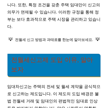
니다. 또한, 특정 조건을 갖춘 주택 임대만이 신고의
의무가 면제될 수 있습니다. 이러한 규정을 통해 정
부는 보다 효과적으로 주택 시장을 관리하고 있습니
다.
💡
💡
전월세 신고 방법과 과태료를 한눈에 알아보세요.
전월세신고제 도입 이유, 알아
보자
임대차신고는 주택의 전세 및 월세 계약을 공식적으
로 신고하는 제도입니다. 이 제도의 도입 배경은 불
법 전월세 거래 및 임대인의 편법적인 임대료 인상