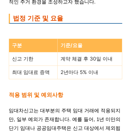
적인 주거 환경을 조성하고자 했습니다.
법정 기준 및 요율
구분
기준/요율
신고 기한
계약 체결 후 30일 이내
최대 임대료 증액
2년마다 5% 이내
적용 범위 및 예외사항
임대차신고는 대부분의 주택 임대 거래에 적용되지
만, 일부 예외가 존재합니다. 예를 들어, 1년 미만의
단기 임대나 공공임대주택은 신고 대상에서 제외됩