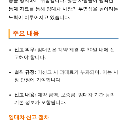
등을 방지하기 위함입니다. 많은 사람들이 명확한
통계 자료를 통해 임대차 시장의 투명성을 높이려는
노력이 이루어지고 있습니다.
주요 내용
신고 의무:
임대인은 계약 체결 후 30일 내에 신
고해야 합니다.
벌칙 규정:
미신고 시 과태료가 부과되며, 이는 시
장 안정에 기여합니다.
신고 내용:
계약 금액, 보증금, 임대차 기간 등의
기본 정보가 포함됩니다.
임대차 신고 절차