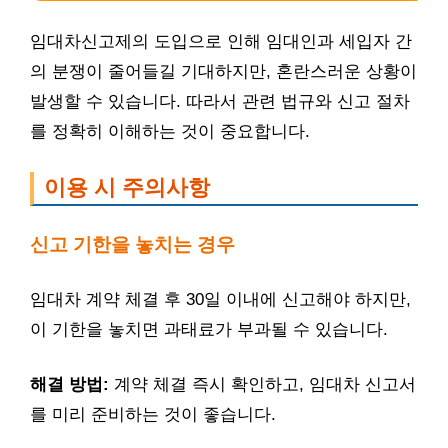
임대차신고제의 도입으로 인해 임대인과 세입자 간
의 분쟁이 줄어들길 기대하지만, 혼란스러운 상황이
발생할 수 있습니다. 따라서 관련 법규와 신고 절차
를 정확히 이해하는 것이 중요합니다.
이용 시 주의사항
신고 기한을 놓치는 경우
임대차 계약 체결 후 30일 이내에 신고해야 하지만,
이 기한을 놓치면 과태료가 부과될 수 있습니다.
해결 방법:
계약 체결 즉시 확인하고, 임대차 신고서
를 미리 준비하는 것이 좋습니다.