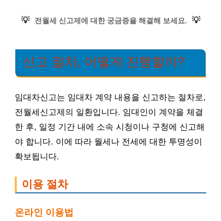
💡
💡
전월세 신고제에 대한 궁금증을 해결해 보세요.
신고 절차, 어떻게 진행할까?
임대차신고는 임대차 계약 내용을 신고하는 절차로,
전월세신고제의 일환입니다. 임대인이 계약을 체결
한 후, 일정 기간 내에 소속 시청이나 구청에 신고해
야 합니다. 이에 따라 월세나 전세에 대한 투명성이
확보됩니다.
이용 절차
온라인 이용법