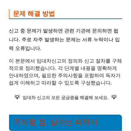
문제 해결 방법
신고 중 문제가 발생하면 관련 기관에 문의하면 됩
니다. 주로 자주 발생하는 문제는 서류 누락이나 입
력 오류입니다.
이 본문에서 임대차신고의 정의와 신고 절차를 구체
적으로 정리했습니다. 각 단계별 내용을 명확하게
안내하였으며, 필요한 주의사항을 포함하여 독자가
쉽게 이해하고 따라할 수 있도록 구성했습니다.
💡
💡
임대차 신고의 모든 궁금증을 해결해 보세요.
주의할 점, 실수는 피해야