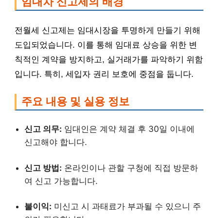
임대차 신고제의 배경
전월세 신고제는 임대시장을 투명하게 만들기 위해
도입되었습니다. 이를 통해 임대료 상승을 위한 변
칙적인 계약을 방지하고, 실거래가를 파악하기 위함
입니다. 특히, 세입자 권리 보호에 중점을 둡니다.
주요 내용 및 실용 정보
신고 의무:
임대인은 계약 체결 후 30일 이내에
신고해야 합니다.
신고 방법:
온라인이나 관할 구청에 직접 방문하
여 신고 가능합니다.
불이익:
미신고 시 과태료가 부과될 수 있으니 주