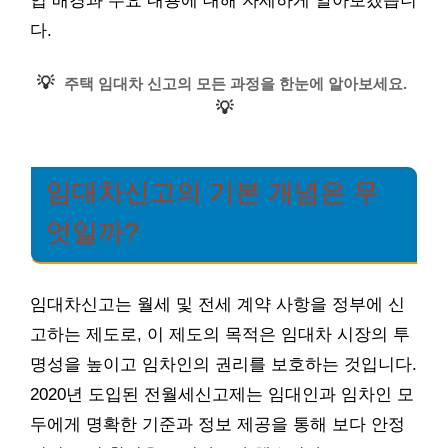
입 배경과 주요 내용에 대해 자세하게 알아보겠습니
다.
💡
주택 임대차 신고의 모든 과정을 한눈에 알아보세요.
💡
임대차신고의 기본 개념은 무
엇일까?
임대차신고는 월세 및 전세 계약 사항을 정부에 신
고하는 제도로, 이 제도의 목적은 임대차 시장의 투
명성을 높이고 임차인의 권리를 보호하는 것입니다.
2020년 도입된 전월세신고제는 임대인과 임차인 모
두에게 명확한 기준과 정보 제공을 통해 보다 안정