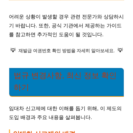
어려운 상황이 발생할 경우 관련 전문가와 상담하시
기 바랍니다. 또한, 공식 기관에서 제공하는 가이드
를 참고하면 추가적인 도움이 될 것입니다.
💡
💡
재발급 여권번호 확인 방법을 자세히 알아보세요.
법규 변경사항, 최신 정보 확인
하기
임대차 신고제에 대한 이해를 돕기 위해, 이 제도의
도입 배경과 주요 내용을 살펴봅니다.