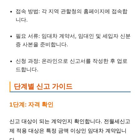
접속 방법: 각 지역 관할청의 홈페이지에 접속합
니다.
필요 서류: 임대차 계약서, 임대인 및 세입자 신분
증 사본을 준비합니다.
신청 과정: 온라인으로 신고서를 작성한 후 업로
드합니다.
단계별 신고 가이드
1단계: 자격 확인
신고 대상이 되는 계약인지 확인합니다. 전월세신고
제 적용 대상은 특정 금액 이상인 임대차 계약입니