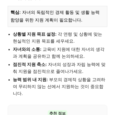
핵심:
자녀의 독립적인 경제 활동 및 생활 능력
함양을 위한 지원 계획이 필요합니다.
상황별 지원 목표 설정:
각 연령 및 상황에 맞는
현실적인 지원 목표를 세우세요.
자녀와의 소통:
교육비 지원에 대한 자녀의 생각
과 계획을 공유하고 함께 논의하세요.
점진적 지원 축소:
자녀의 성장과 자립 능력에 맞
춰 지원을 점진적으로 줄여나가세요.
능력 범위 내 지원:
부모의 경제적 상황을 고려하
여 무리하지 않는 선에서 지원하는 것이 중요합
니다.
추천 정보