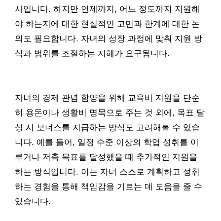
사입니다. 하지만 언제까지, 어느 정도까지 지원해
야 하는지에 대한 현실적인 고민과 한계에 대한 논
의도 필요합니다. 자녀의 성장 과정에 맞춰 지원 방
식과 범위를 조절하는 지혜가 요구됩니다.
자녀의 경제 관념 함양을 위해 교육비 지원을 단순
히 용돈이나 생활비 명목으로 주는 것 외에, 목표 달
성 시 보너스를 지급하는 방식도 고려해볼 수 있습
니다. 예를 들어, 일정 수준 이상의 학업 성취를 이
루거나 저축 목표를 달성했을 때 추가적인 지원을
하는 방식입니다. 이는 자녀 스스로 계획하고 성취
하는 경험을 통해 책임감을 기르는 데 도움을 줄 수
있습니다.