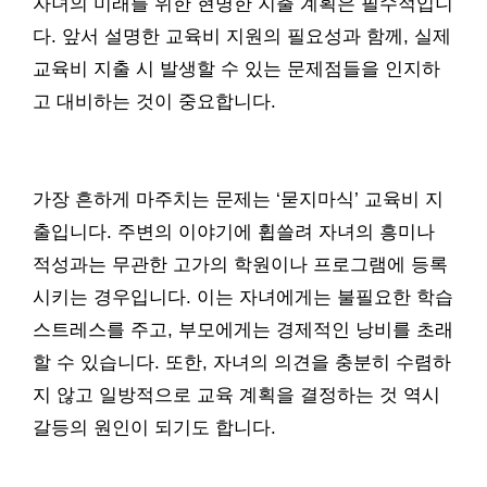
자녀의 미래를 위한 현명한 지출 계획은 필수적입니
다. 앞서 설명한 교육비 지원의 필요성과 함께, 실제
교육비 지출 시 발생할 수 있는 문제점들을 인지하
고 대비하는 것이 중요합니다.
가장 흔하게 마주치는 문제는 ‘묻지마식’ 교육비 지
출입니다. 주변의 이야기에 휩쓸려 자녀의 흥미나
적성과는 무관한 고가의 학원이나 프로그램에 등록
시키는 경우입니다. 이는 자녀에게는 불필요한 학습
스트레스를 주고, 부모에게는 경제적인 낭비를 초래
할 수 있습니다. 또한, 자녀의 의견을 충분히 수렴하
지 않고 일방적으로 교육 계획을 결정하는 것 역시
갈등의 원인이 되기도 합니다.