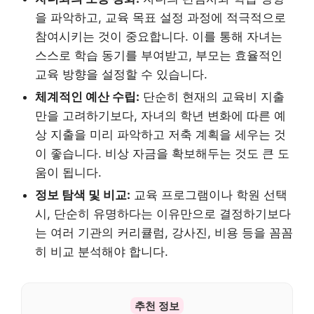
을 파악하고, 교육 목표 설정 과정에 적극적으로
참여시키는 것이 중요합니다. 이를 통해 자녀는
스스로 학습 동기를 부여받고, 부모는 효율적인
교육 방향을 설정할 수 있습니다.
체계적인 예산 수립:
단순히 현재의 교육비 지출
만을 고려하기보다, 자녀의 학년 변화에 따른 예
상 지출을 미리 파악하고 저축 계획을 세우는 것
이 좋습니다. 비상 자금을 확보해두는 것도 큰 도
움이 됩니다.
정보 탐색 및 비교:
교육 프로그램이나 학원 선택
시, 단순히 유명하다는 이유만으로 결정하기보다
는 여러 기관의 커리큘럼, 강사진, 비용 등을 꼼꼼
히 비교 분석해야 합니다.
추천 정보