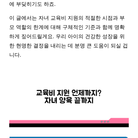
에 부딪히기도 하죠.
이 글에서는 자녀 교육비 지원의 적절한 시점과 부
모 역할의 한계에 대해 구체적인 기준과 함께 명확
하게 짚어드릴게요. 우리 아이의 건강한 성장을 위
한 현명한 결정을 내리는 데 분명 큰 도움이 되실 겁
니다.