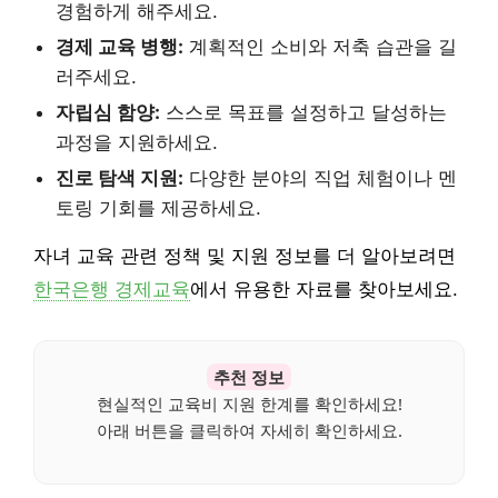
경험하게 해주세요.
경제 교육 병행:
계획적인 소비와 저축 습관을 길
러주세요.
자립심 함양:
스스로 목표를 설정하고 달성하는
과정을 지원하세요.
진로 탐색 지원:
다양한 분야의 직업 체험이나 멘
토링 기회를 제공하세요.
자녀 교육 관련 정책 및 지원 정보를 더 알아보려면
한국은행 경제교육
에서 유용한 자료를 찾아보세요.
추천 정보
현실적인 교육비 지원 한계를 확인하세요!
아래 버튼을 클릭하여 자세히 확인하세요.