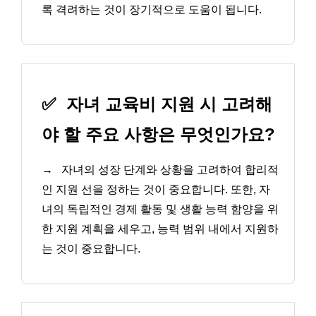
록 격려하는 것이 장기적으로 도움이 됩니다.
✅
자녀 교육비 지원 시 고려해
야 할 주요 사항은 무엇인가요?
→
자녀의 성장 단계와 상황을 고려하여 합리적
인 지원 선을 정하는 것이 중요합니다. 또한, 자
녀의 독립적인 경제 활동 및 생활 능력 함양을 위
한 지원 계획을 세우고, 능력 범위 내에서 지원하
는 것이 중요합니다.