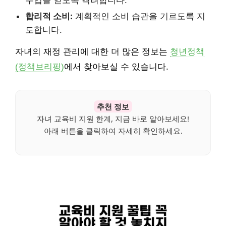
합리적 소비:
계획적인 소비 습관을 기르도록 지
도합니다.
자녀의 재정 관리에 대한 더 많은 정보는
청년정책
(정책브리핑)
에서 찾아보실 수 있습니다.
추천 정보
자녀 교육비 지원 한계, 지금 바로 알아보세요!
아래 버튼을 클릭하여 자세히 확인하세요.