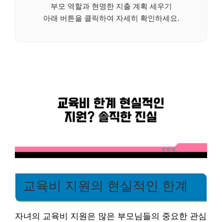
부모 역할과 현명한 지출 계획 세우기
아래 버튼을 클릭하여 자세히 확인하세요.
교육비 지원의 현실적인 한계
자녀의 교육비 지원은 많은 부모님들의 중요한 관심