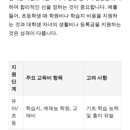
하여 합리적인 선을 정하는 것이 중요합니다. 예를
들어, 초등학생 때 학원비나 학습지 비용을 지원하
는 것과 대학생 자녀의 생활비나 등록금을 지원하는
것은 성격이 다릅니다.
지
원
주요 교육비 항목
고려 사항
단
계
유
아/
학습지, 예체능 학원, 교
기초 학습 능력
초
재비
및 흥미 유발
등