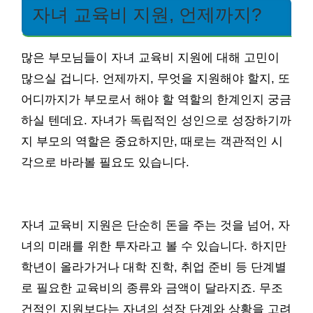
자녀 교육비 지원, 언제까지?
많은 부모님들이 자녀 교육비 지원에 대해 고민이
많으실 겁니다. 언제까지, 무엇을 지원해야 할지, 또
어디까지가 부모로서 해야 할 역할의 한계인지 궁금
하실 텐데요. 자녀가 독립적인 성인으로 성장하기까
지 부모의 역할은 중요하지만, 때로는 객관적인 시
각으로 바라볼 필요도 있습니다.
자녀 교육비 지원은 단순히 돈을 주는 것을 넘어, 자
녀의 미래를 위한 투자라고 볼 수 있습니다. 하지만
학년이 올라가거나 대학 진학, 취업 준비 등 단계별
로 필요한 교육비의 종류와 금액이 달라지죠. 무조
건적인 지원보다는 자녀의 성장 단계와 상황을 고려