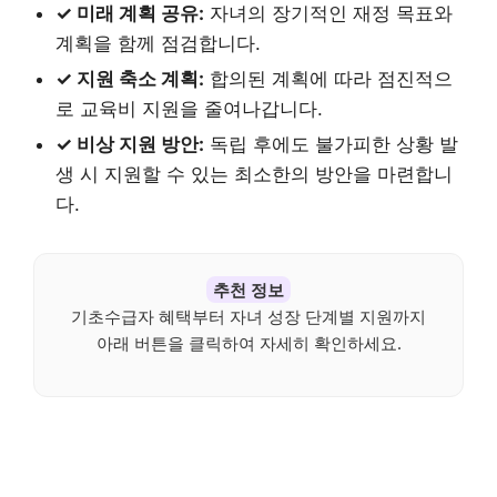
✓ 미래 계획 공유:
자녀의 장기적인 재정 목표와
계획을 함께 점검합니다.
✓ 지원 축소 계획:
합의된 계획에 따라 점진적으
로 교육비 지원을 줄여나갑니다.
✓ 비상 지원 방안:
독립 후에도 불가피한 상황 발
생 시 지원할 수 있는 최소한의 방안을 마련합니
다.
추천 정보
기초수급자 혜택부터 자녀 성장 단계별 지원까지
아래 버튼을 클릭하여 자세히 확인하세요.