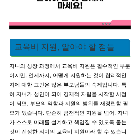
교육비 지원, 알아야 할 점들
자녀의 성장 과정에서 교육비 지원은 필수적인 부분
이지만, 언제까지, 어떻게 지원하는 것이 합리적인
지에 대한 고민은 많은 부모님들의 숙제입니다. 특
히 자녀가 성인이 되어 경제적 자립을 시작할 시점
이 되면, 부모의 역할과 지원의 범위를 재정립할 필
요가 있습니다. 단순히 금전적인 지원을 넘어, 자녀
가 스스로 미래를 설계하고 책임질 수 있도록 돕는
것이 진정한 의미의 교육비 지원이라 할 수 있습니