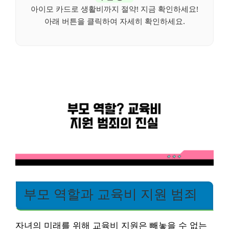
아이모 카드로 생활비까지 절약! 지금 확인하세요!
아래 버튼을 클릭하여 자세히 확인하세요.
부모 역할과 교육비 지원 범죄
자녀의 미래를 위해 교육비 지원은 빼놓을 수 없는