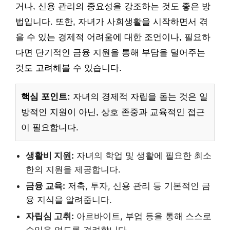
거나, 신용 관리의 중요성을 강조하는 것도 좋은 방
법입니다. 또한, 자녀가 사회생활을 시작하면서 겪
을 수 있는 경제적 어려움에 대한 조언이나, 필요하
다면 단기적인 금융 지원을 통해 부담을 덜어주는
것도 고려해볼 수 있습니다.
핵심 포인트:
자녀의 경제적 자립을 돕는 것은 일
방적인 지원이 아닌, 상호 존중과 교육적인 접근
이 필요합니다.
생활비 지원:
자녀의 학업 및 생활에 필요한 최소
한의 지원을 제공합니다.
금융 교육:
저축, 투자, 신용 관리 등 기본적인 금
융 지식을 알려줍니다.
자립심 고취:
아르바이트, 부업 등을 통해 스스로
수입을 얻도록 격려합니다.