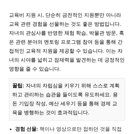
교육비 지원 시, 단순히 금전적인 지원뿐만 아니라
교육 관련 경험을 선물하는 것도 좋은 방법입니다.
자녀의 관심사를 반영한 체험 학습, 박물관 방문, 혹
은 관련 분야의 멘토링 프로그램 참여 등을 통해 간
접적인 교육적 지원을 제공할 수 있습니다. 이는 자
녀의 시야를 넓히고 잠재력을 발견하는 데 긍정적인
영향을 줄 수 있습니다.
꿀팁:
자녀의 자립심을 키우기 위해 스스로 계획
하고 관리하는 습관을 들이도록 유도하세요. 용
돈 기입장 작성, 예산 세우기 등을 통해 경제 교
육을 병행하는 것이 효과적입니다.
경험 선물:
책이나 영상으로만 접하던 것을 직접