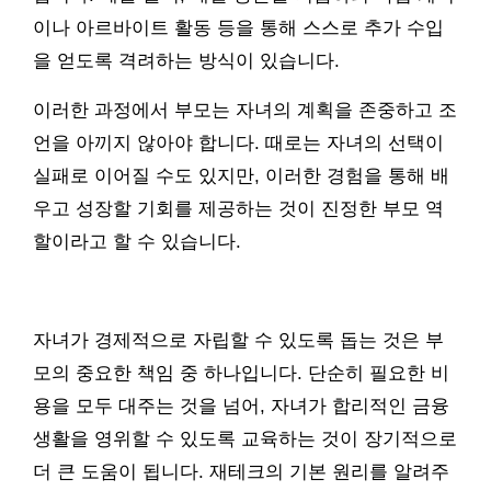
이나 아르바이트 활동 등을 통해 스스로 추가 수입
을 얻도록 격려하는 방식이 있습니다.
이러한 과정에서 부모는 자녀의 계획을 존중하고 조
언을 아끼지 않아야 합니다. 때로는 자녀의 선택이
실패로 이어질 수도 있지만, 이러한 경험을 통해 배
우고 성장할 기회를 제공하는 것이 진정한 부모 역
할이라고 할 수 있습니다.
자녀가 경제적으로 자립할 수 있도록 돕는 것은 부
모의 중요한 책임 중 하나입니다. 단순히 필요한 비
용을 모두 대주는 것을 넘어, 자녀가 합리적인 금융
생활을 영위할 수 있도록 교육하는 것이 장기적으로
더 큰 도움이 됩니다. 재테크의 기본 원리를 알려주