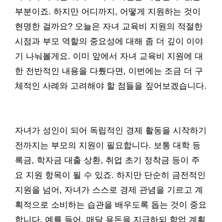
부분이죠. 하지만 어디까지, 어떻게 지원하는 것이
현명한 걸까요? 오늘은 자녀 교육비 지원의 적절한
시점과 부모 역할의 중요성에 대해 좀 더 깊이 이야
기 나눠볼게요. 이미 앞에서 자녀 교육비 지원에 대
한 전반적인 내용을 다뤘다면, 이번에는 조금 더 구
체적인 사례와 고려해야 할 점들을 짚어보겠습니다.
자녀가 성인이 되어 독립적인 경제 활동을 시작하기
전까지는 부모의 지원이 필요합니다. 보통 대학 등
록금, 학자금 대출 상환, 취업 초기 정착금 등이 주
요 지원 항목이 될 수 있죠. 하지만 단순히 금전적인
지원을 넘어, 자녀가 스스로 경제 관념을 기르고 계
획적으로 소비하는 습관을 배우도록 돕는 것이 중요
합니다. 예를 들어, 매달 용돈을 지급하되 학업 계획