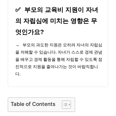
✅
부모의 교육비 지원이 자녀
의 자립심에 미치는 영향은 무
엇인가요?
→
부모의 과도한 지원은 오히려 자녀의 자립심
을 저해할 수 있습니다. 자녀가 스스로 경제 관념
을 배우고 경제 활동을 통해 자립할 수 있도록 점
진적으로 지원을 줄여나가는 것이 바람직합니
다.
Table of Contents