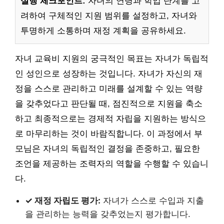
실행 체크포인트:
자녀의 연령과 학업 단계를 고
려하여 구체적인 지원 범위를 설정하고, 자녀와
투명하게 소통하며 재정 계획을 공유하세요.
자녀 교육비 지원의 궁극적인 목표는 자녀가 독립적
인 성인으로 성장하는 것입니다. 자녀가 자신의 재
정을 스스로 관리하고 미래를 설계할 수 있는 역량
을 갖추었다고 판단될 때, 점진적으로 지원을 축소
하고 최종적으로는 경제적 자립을 지원하는 방식으
로 마무리하는 것이 바람직합니다. 이 과정에서 부
모님은 자녀의 독립적인 결정을 존중하고, 필요한
조언을 제공하는 조력자의 역할을 수행할 수 있습니
다.
✓ 재정 자립도 평가:
자녀가 스스로 수입과 지출
을 관리하는 능력을 갖추었는지 평가합니다.