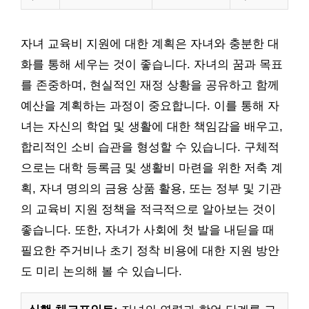
자녀 교육비 지원에 대한 계획은 자녀와 충분한 대
화를 통해 세우는 것이 좋습니다. 자녀의 꿈과 목표
를 존중하며, 현실적인 재정 상황을 공유하고 함께
예산을 계획하는 과정이 중요합니다. 이를 통해 자
녀는 자신의 학업 및 생활에 대한 책임감을 배우고,
합리적인 소비 습관을 형성할 수 있습니다. 구체적
으로는 대학 등록금 및 생활비 마련을 위한 저축 계
획, 자녀 명의의 금융 상품 활용, 또는 정부 및 기관
의 교육비 지원 정책을 적극적으로 알아보는 것이
좋습니다. 또한, 자녀가 사회에 첫 발을 내딛을 때
필요한 주거비나 초기 정착 비용에 대한 지원 방안
도 미리 논의해 볼 수 있습니다.