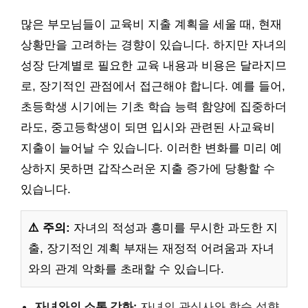
많은 부모님들이 교육비 지출 계획을 세울 때, 현재
상황만을 고려하는 경향이 있습니다. 하지만 자녀의
성장 단계별로 필요한 교육 내용과 비용은 달라지므
로, 장기적인 관점에서 접근해야 합니다. 예를 들어,
초등학생 시기에는 기초 학습 능력 함양에 집중하더
라도, 중고등학생이 되면 입시와 관련된 사교육비
지출이 늘어날 수 있습니다. 이러한 변화를 미리 예
상하지 못하면 갑작스러운 지출 증가에 당황할 수
있습니다.
⚠️ 주의:
자녀의 적성과 흥미를 무시한 과도한 지
출, 장기적인 계획 부재는 재정적 어려움과 자녀
와의 관계 악화를 초래할 수 있습니다.
자녀와의 소통 강화:
자녀의 관심사와 학습 성향