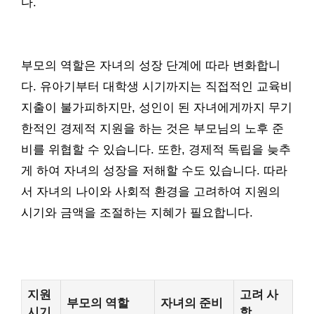
다.
부모의 역할은 자녀의 성장 단계에 따라 변화합니
다. 유아기부터 대학생 시기까지는 직접적인 교육비
지출이 불가피하지만, 성인이 된 자녀에게까지 무기
한적인 경제적 지원을 하는 것은 부모님의 노후 준
비를 위협할 수 있습니다. 또한, 경제적 독립을 늦추
게 하여 자녀의 성장을 저해할 수도 있습니다. 따라
서 자녀의 나이와 사회적 환경을 고려하여 지원의
시기와 금액을 조절하는 지혜가 필요합니다.
지원
고려 사
부모의 역할
자녀의 준비
시기
항