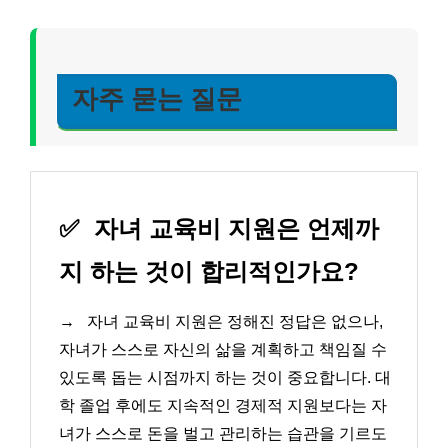
자주 묻는 질문
✅
자녀 교육비 지원은 언제까
지 하는 것이 합리적인가요?
→
자녀 교육비 지원은 정해진 정답은 없으나,
자녀가 스스로 자신의 삶을 계획하고 책임질 수
있도록 돕는 시점까지 하는 것이 중요합니다. 대
학 졸업 후에도 지속적인 경제적 지원보다는 자
녀가 스스로 돈을 벌고 관리하는 습관을 기르도