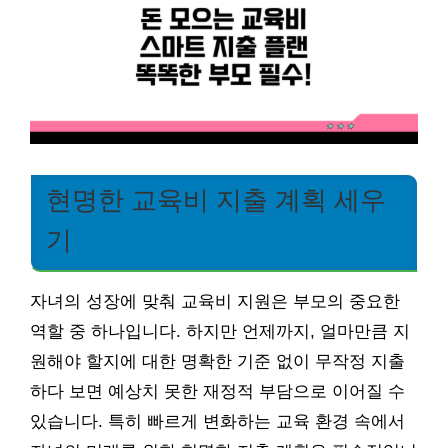
현명한 교육비 지출 계획 세우
기
자녀의 성장에 맞춰 교육비 지원은 부모의 중요한
역할 중 하나입니다. 하지만 언제까지, 얼마만큼 지
원해야 할지에 대한 명확한 기준 없이 무작정 지출
하다 보면 예상치 못한 재정적 부담으로 이어질 수
있습니다. 특히 빠르게 변화하는 교육 환경 속에서