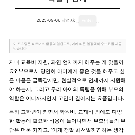
2025-09-06
작성자:
writer
이 포스팅은 파트너스 활동의 일환으로, 이에 따른 일정액의 수수료를 제공
받습니다.
자녀 교육비 지원, 과연 언제까지 해주는 게 맞을까
요? 부모로서 당연히 아이에게 좋은 것을 해주고 싶
은 마음은 굴뚝같지만, 현실적으로 언제까지 지원해
야 하는지, 그리고 우리 아이의 독립을 위해 부모의
역할은 어디까지인지 고민이 깊어지는 요즘입니다.
특히 고학년이 되면서 학원비, 교재비 외에도 다양
한 활동에 필요한 비용이 늘어나면서 부모님들의 부
담은 더욱 커지고, ‘이게 정말 최선일까?’ 하는 생각