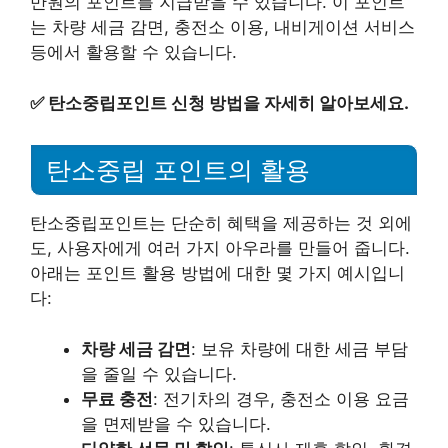
만원의 포인트를 지급받을 수 있습니다. 이 포인트
는 차량 세금 감면, 충전소 이용, 내비게이션 서비스
등에서 활용할 수 있습니다.
✅
탄소중립포인트 신청 방법을 자세히 알아보세요.
탄소중립 포인트의 활용
탄소중립포인트는 단순히 혜택을 제공하는 것 외에
도, 사용자에게 여러 가지 아우라를 만들어 줍니다.
아래는 포인트 활용 방법에 대한 몇 가지 예시입니
다:
차량 세금 감면
: 보유 차량에 대한 세금 부담
을 줄일 수 있습니다.
무료 충전
: 전기차의 경우, 충전소 이용 요금
을 면제받을 수 있습니다.