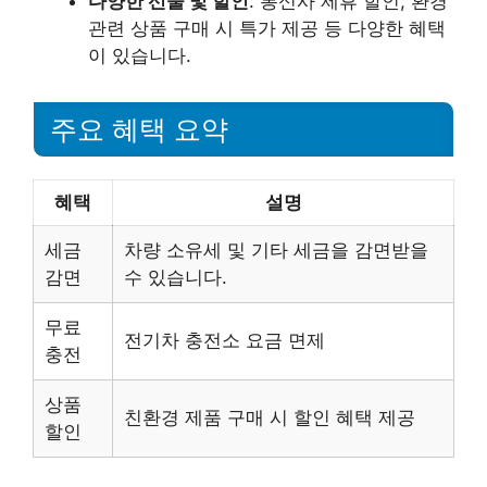
다양한 선물 및 할인
: 통신사 제휴 할인, 환경
관련 상품 구매 시 특가 제공 등 다양한 혜택
이 있습니다.
주요 혜택 요약
혜택
설명
세금
차량 소유세 및 기타 세금을 감면받을
감면
수 있습니다.
무료
전기차 충전소 요금 면제
충전
상품
친환경 제품 구매 시 할인 혜택 제공
할인