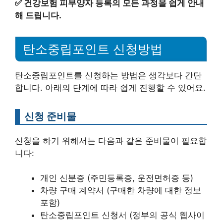
✅
건강보험 피부양자 등록의 모든 과정을 쉽게 안내
해 드립니다.
탄소중립포인트 신청방법
탄소중립포인트를 신청하는 방법은 생각보다 간단
합니다. 아래의 단계에 따라 쉽게 진행할 수 있어요.
신청 준비물
신청을 하기 위해서는 다음과 같은 준비물이 필요합
니다:
개인 신분증 (주민등록증, 운전면허증 등)
차량 구매 계약서 (구매한 차량에 대한 정보
포함)
탄소중립포인트 신청서 (정부의 공식 웹사이