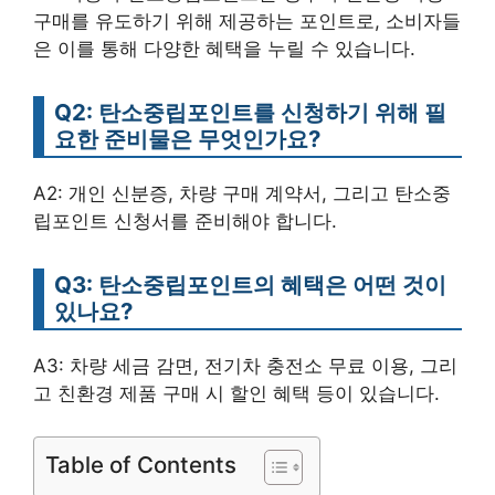
구매를 유도하기 위해 제공하는 포인트로, 소비자들
은 이를 통해 다양한 혜택을 누릴 수 있습니다.
Q2: 탄소중립포인트를 신청하기 위해 필
요한 준비물은 무엇인가요?
A2: 개인 신분증, 차량 구매 계약서, 그리고 탄소중
립포인트 신청서를 준비해야 합니다.
Q3: 탄소중립포인트의 혜택은 어떤 것이
있나요?
A3: 차량 세금 감면, 전기차 충전소 무료 이용, 그리
고 친환경 제품 구매 시 할인 혜택 등이 있습니다.
Table of Contents