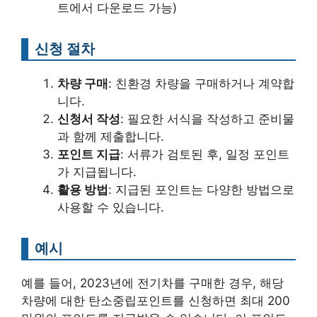
트에서 다운로드 가능)
신청 절차
차량 구매
: 친환경 차량을 구매하거나 계약합
니다.
신청서 작성
: 필요한 서식을 작성하고 준비물
과 함께 제출합니다.
포인트 지급
: 서류가 검토된 후, 일정 포인트
가 지급됩니다.
활용 방법
: 지급된 포인트는 다양한 방법으로
사용할 수 있습니다.
예시
예를 들어, 2023년에 전기차를 구매한 경우, 해당
차량에 대한 탄소중립포인트를 신청하면 최대 200