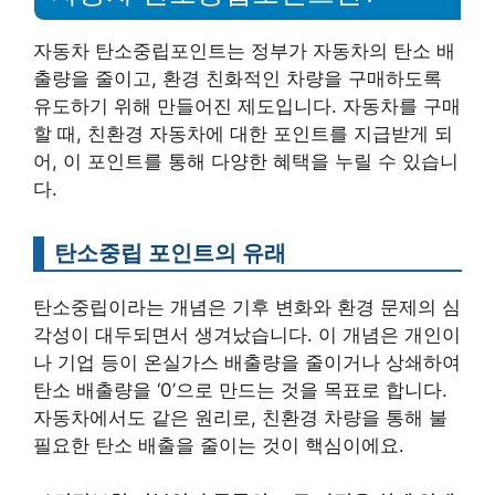
자동차 탄소중립포인트는 정부가 자동차의 탄소 배
출량을 줄이고, 환경 친화적인 차량을 구매하도록
유도하기 위해 만들어진 제도입니다. 자동차를 구매
할 때, 친환경 자동차에 대한 포인트를 지급받게 되
어, 이 포인트를 통해 다양한 혜택을 누릴 수 있습니
다.
탄소중립 포인트의 유래
탄소중립이라는 개념은 기후 변화와 환경 문제의 심
각성이 대두되면서 생겨났습니다. 이 개념은 개인이
나 기업 등이 온실가스 배출량을 줄이거나 상쇄하여
탄소 배출량을 ‘0’으로 만드는 것을 목표로 합니다.
자동차에서도 같은 원리로, 친환경 차량을 통해 불
필요한 탄소 배출을 줄이는 것이 핵심이에요.