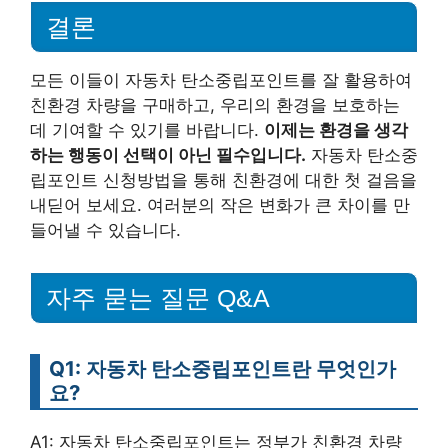
결론
모든 이들이 자동차 탄소중립포인트를 잘 활용하여
친환경 차량을 구매하고, 우리의 환경을 보호하는
데 기여할 수 있기를 바랍니다.
이제는 환경을 생각
하는 행동이 선택이 아닌 필수입니다.
자동차 탄소중
립포인트 신청방법을 통해 친환경에 대한 첫 걸음을
내딛어 보세요. 여러분의 작은 변화가 큰 차이를 만
들어낼 수 있습니다.
자주 묻는 질문 Q&A
Q1: 자동차 탄소중립포인트란 무엇인가
요?
A1: 자동차 탄소중립포인트는 정부가 친환경 차량