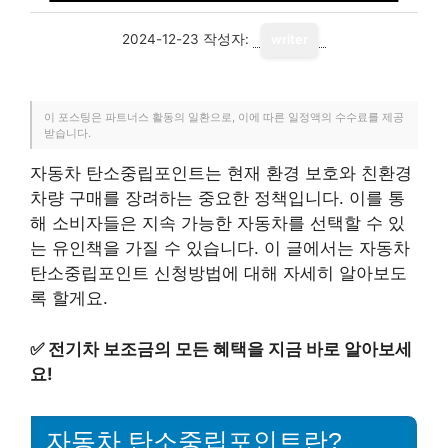
2024-12-23
작성자:
writer
이 포스팅은 파트너스 활동의 일환으로, 이에 따른 일정액의 수수료를 제공
받습니다.
자동차 탄소중립포인트는 현재 환경 보호와 친환경
차량 구매를 장려하는 중요한 정책입니다. 이를 통
해 소비자들은 지속 가능한 자동차를 선택할 수 있
는 유인책을 가질 수 있습니다. 이 글에서는 자동차
탄소중립포인트 신청방법에 대해 자세히 알아보도
록 할게요.
✅
전기차 보조금의 모든 혜택을 지금 바로 알아보세
요!
자동차 탄소중립포인트란?