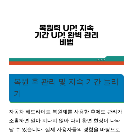
복원 후 관리 및 지속 기간 늘리
기
자동차 헤드라이트 복원제를 사용한 후에도 관리가
소홀하면 얼마 지나지 않아 다시 황변 현상이 나타
날 수 있습니다. 실제 사용자들의 경험을 바탕으로