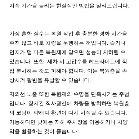
지속 기간을 늘리는 현실적인 방법을 알려드립니다.
가장 흔한 실수는 복원 작업 후 충분한 경화 시간을
주지 않고 바로 차량을 운행하는 것입니다. 습기나
먼지가 덜 마른 복원제에 닿으면 성능이 저하될 수
있습니다. 또한, 세차 시 고압수를 헤드라이트에 직
접 분사하는 것도 피해야 합니다. 이는 복원층을 손
상시켜 황변을 유발할 수 있습니다.
자외선 노출 또한 복원제의 수명을 단축시키는 주범
입니다. 장시간 직사광선에 차량을 방치하면 복원층
의 코팅이 약해져 황변이 다시 시작될 수 있습니다.
가능하다면 낮에는 지하 주차장을 이용하거나 차양
막을 활용하는 것이 좋습니다.