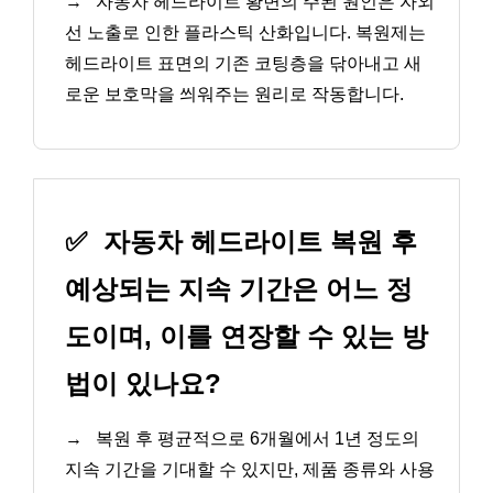
→
자동차 헤드라이트 황변의 주된 원인은 자외
선 노출로 인한 플라스틱 산화입니다. 복원제는
헤드라이트 표면의 기존 코팅층을 닦아내고 새
로운 보호막을 씌워주는 원리로 작동합니다.
✅
자동차 헤드라이트 복원 후
예상되는 지속 기간은 어느 정
도이며, 이를 연장할 수 있는 방
법이 있나요?
→
복원 후 평균적으로 6개월에서 1년 정도의
지속 기간을 기대할 수 있지만, 제품 종류와 사용