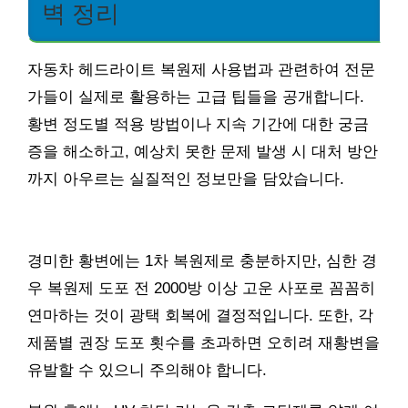
벽 정리
자동차 헤드라이트 복원제 사용법과 관련하여 전문
가들이 실제로 활용하는 고급 팁들을 공개합니다.
황변 정도별 적용 방법이나 지속 기간에 대한 궁금
증을 해소하고, 예상치 못한 문제 발생 시 대처 방안
까지 아우르는 실질적인 정보만을 담았습니다.
경미한 황변에는 1차 복원제로 충분하지만, 심한 경
우 복원제 도포 전 2000방 이상 고운 사포로 꼼꼼히
연마하는 것이 광택 회복에 결정적입니다. 또한, 각
제품별 권장 도포 횟수를 초과하면 오히려 재황변을
유발할 수 있으니 주의해야 합니다.