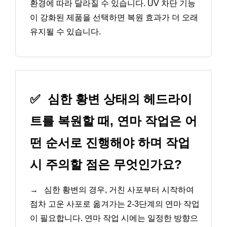
환경에 따라 달라질 수 있습니다. UV 차단 기능
이 강화된 제품을 선택하면 복원 효과가 더 오래
유지될 수 있습니다.
✅
심한 황변 상태의 헤드라이
트를 복원할 때, 연마 작업은 어
떤 순서로 진행해야 하며 작업
시 주의할 점은 무엇인가요?
→
심한 황변의 경우, 거친 사포부터 시작하여
점차 고운 사포로 옮겨가는 2-3단계의 연마 작업
이 필요합니다. 연마 작업 시에는 일정한 방향으