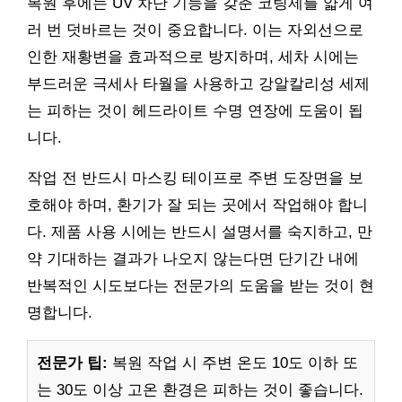
복원 후에는 UV 차단 기능을 갖춘 코팅제를 얇게 여
러 번 덧바르는 것이 중요합니다. 이는 자외선으로
인한 재황변을 효과적으로 방지하며, 세차 시에는
부드러운 극세사 타월을 사용하고 강알칼리성 세제
는 피하는 것이 헤드라이트 수명 연장에 도움이 됩
니다.
작업 전 반드시 마스킹 테이프로 주변 도장면을 보
호해야 하며, 환기가 잘 되는 곳에서 작업해야 합니
다. 제품 사용 시에는 반드시 설명서를 숙지하고, 만
약 기대하는 결과가 나오지 않는다면 단기간 내에
반복적인 시도보다는 전문가의 도움을 받는 것이 현
명합니다.
전문가 팁:
복원 작업 시 주변 온도 10도 이하 또
는 30도 이상 고온 환경은 피하는 것이 좋습니다.