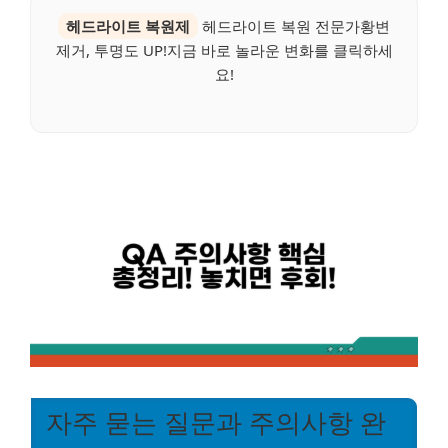
헤드라이트 복원제
헤드라이트 복원 전문가황변
제거, 투명도 UP!지금 바로 놀라운 변화를 클릭하세
요!
자주 묻는 질문과 주의사항 완