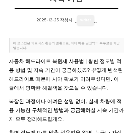
2025-12-25
작성자:
writer
이 포스팅은 파트너스 활동의 일환으로, 이에 따른 일정액의 수수료를 제공
받습니다.
자동차 헤드라이트 복원제 사용법 | 황변 정도별 적
용 방법 및 지속 기간이 궁금하셨죠? 뿌옇게 변색된
헤드라이트 때문에 시야 확보가 어려우셨다면, 이
글에서 명확한 해결책을 찾으실 수 있습니다.
복잡한 과정이나 어려운 설명 없이, 실제 차량에 적
용 가능한 구체적인 방법과 궁금해하실 지속 기간까
지 모두 정리해드릴게요.
황변 정도에 따른 맞춤 적용법을 알면, 누구나 자신