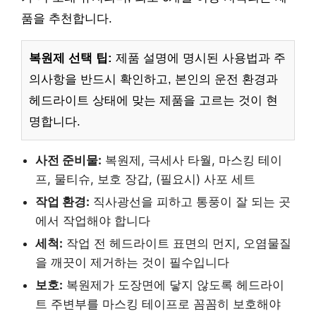
품을 추천합니다.
복원제 선택 팁:
제품 설명에 명시된 사용법과 주
의사항을 반드시 확인하고, 본인의 운전 환경과
헤드라이트 상태에 맞는 제품을 고르는 것이 현
명합니다.
사전 준비물:
복원제, 극세사 타월, 마스킹 테이
프, 물티슈, 보호 장갑, (필요시) 사포 세트
작업 환경:
직사광선을 피하고 통풍이 잘 되는 곳
에서 작업해야 합니다
세척:
작업 전 헤드라이트 표면의 먼지, 오염물질
을 깨끗이 제거하는 것이 필수입니다
보호:
복원제가 도장면에 닿지 않도록 헤드라이
트 주변부를 마스킹 테이프로 꼼꼼히 보호해야