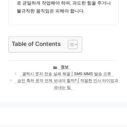
로 균일하게 작업해야 하며, 과도한 힘을 주거나
불규칙한 움직임은 피해야 합니다.
Table of Contents
카
정보
테
갤럭시 문자 전송 실패 해결 | SMS MMS 발송 오류
고
승진 축하 문자 언제 보내야 할까? | 적절한 인사 타이밍과
리
보내는 팁