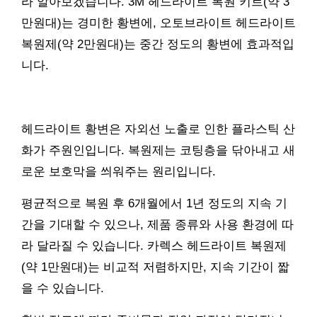
라 알아보겠습니다. 3M 헤드라이트 복원 키트(약 3
만원대)는 경미한 황변에, 오토브라이트 헤드라이트
복원제(약 2만원대)는 중간 정도의 황변에 효과적입
니다.
헤드라이트 황변은 자외선 노출로 인한 플라스틱 산
화가 주원인입니다. 복원제는 코팅층을 닦아내고 새
로운 보호막을 씌워주는 원리입니다.
평균적으로 복원 후 6개월에서 1년 정도의 지속 기
간을 기대할 수 있으나, 제품 종류와 사용 환경에 따
라 달라질 수 있습니다. 카렉스 헤드라이트 복원제
(약 1만원대)는 비교적 저렴하지만, 지속 기간이 짧
을 수 있습니다.