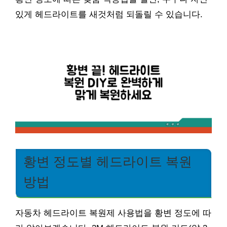
있게 헤드라이트를 새것처럼 되돌릴 수 있습니다.
황변 정도별 헤드라이트 복원
방법
자동차 헤드라이트 복원제 사용법을 황변 정도에 따