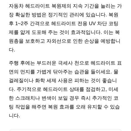
자동차 헤드라이트 복원제의 지속 기간을 늘리는 가
장 확실한 방법은 정기적인 관리에 있습니다. 복원
후 1~2주 간격으로 헤드라이트 전용 UV 차단 코팅
제를 얇게 도포해 주는 것이 효과적입니다. 이는 복
원층을 보호하고 자외선으로 인한 손상을 예방합니
다.
주행 후에는 부드러운 극세사 천으로 헤드라이트 표
면의 먼지를 가볍게 닦아주는 습관을 들이세요. 물
걸레질이나 화학 세제 사용은 피하는 것이 좋습니
다. 주기적으로 헤드라이트 상태를 점검하고, 미세
한 스크래치나 변색이 보일 경우 즉시 추가적인 코
팅 작업을 해주면 복원 효과를 오래 유지할 수 있습
니다.