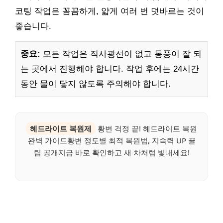
코팅 작업은 꼼꼼하게, 얇게 여러 번 덧바르는 것이
좋습니다.
중요:
모든 작업은 직사광선이 없고 통풍이 잘 되
는 곳에서 진행해야 합니다. 작업 후에는 24시간
동안 물이 닿지 않도록 주의해야 합니다.
헤드라이트 복원제
황변 걱정 끝! 헤드라이트 복원
완벽 가이드황변 정도별 최적 복원법, 지속력 UP 꿀
팁 공개지금 바로 확인하고 새 차처럼 빛내세요!