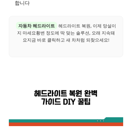
합니다
자동차 헤드라이트
헤드라이트 복원, 이제 망설이
지 마세요황변 정도에 딱 맞는 솔루션, 오래 지속돼
요지금 바로 클릭하고 새 차처럼 되찾으세요!