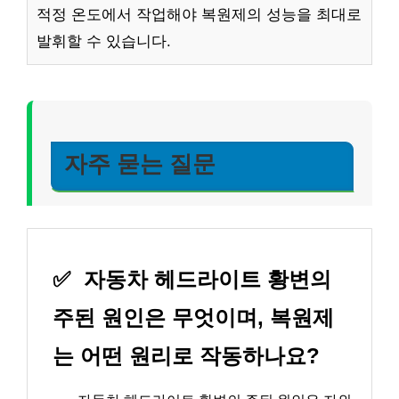
적정 온도에서 작업해야 복원제의 성능을 최대로
발휘할 수 있습니다.
자주 묻는 질문
✅
자동차 헤드라이트 황변의
주된 원인은 무엇이며, 복원제
는 어떤 원리로 작동하나요?