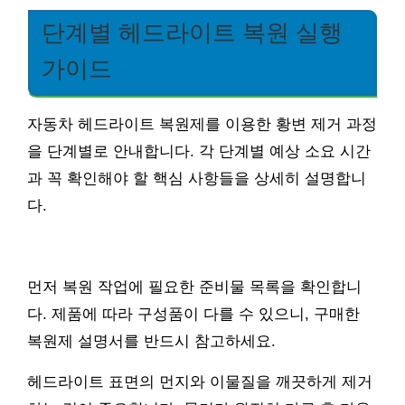
단계별 헤드라이트 복원 실행
가이드
자동차 헤드라이트 복원제를 이용한 황변 제거 과정
을 단계별로 안내합니다. 각 단계별 예상 소요 시간
과 꼭 확인해야 할 핵심 사항들을 상세히 설명합니
다.
먼저 복원 작업에 필요한 준비물 목록을 확인합니
다. 제품에 따라 구성품이 다를 수 있으니, 구매한
복원제 설명서를 반드시 참고하세요.
헤드라이트 표면의 먼지와 이물질을 깨끗하게 제거