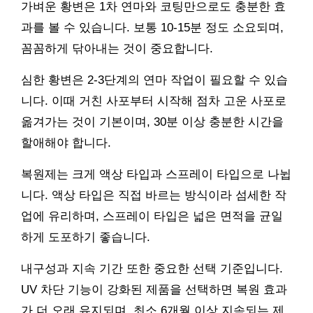
가벼운 황변은 1차 연마와 코팅만으로도 충분한 효
과를 볼 수 있습니다. 보통 10-15분 정도 소요되며,
꼼꼼하게 닦아내는 것이 중요합니다.
심한 황변은 2-3단계의 연마 작업이 필요할 수 있습
니다. 이때 거친 사포부터 시작해 점차 고운 사포로
옮겨가는 것이 기본이며, 30분 이상 충분한 시간을
할애해야 합니다.
복원제는 크게 액상 타입과 스프레이 타입으로 나뉩
니다. 액상 타입은 직접 바르는 방식이라 섬세한 작
업에 유리하며, 스프레이 타입은 넓은 면적을 균일
하게 도포하기 좋습니다.
내구성과 지속 기간 또한 중요한 선택 기준입니다.
UV 차단 기능이 강화된 제품을 선택하면 복원 효과
가 더 오래 유지되며, 최소 6개월 이상 지속되는 제