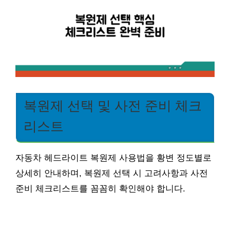
복원제 선택 및 사전 준비 체크
리스트
자동차 헤드라이트 복원제 사용법을 황변 정도별로
상세히 안내하며, 복원제 선택 시 고려사항과 사전
준비 체크리스트를 꼼꼼히 확인해야 합니다.