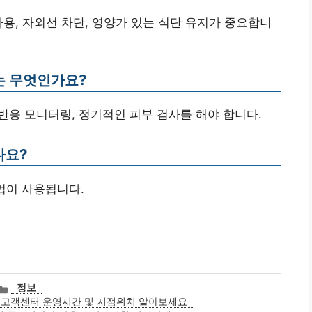
 사용, 자외선 차단, 영양가 있는 식단 유지가 중요합니
트는 무엇인가요?
지 반응 모니터링, 정기적인 피부 검사를 해야 합니다.
나요?
방법이 사용됩니다.
카
정보
테
 고객센터 운영시간 및 지점위치 알아보세요