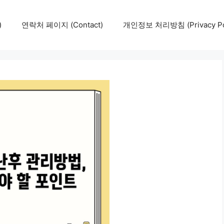
)
연락처 페이지 (Contact)
개인정보 처리방침 (Privacy Pol