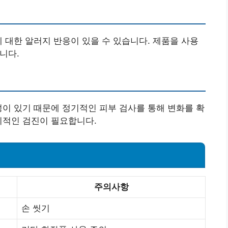
에 대한 알러지 반응이 있을 수 있습니다. 제품을 사용
니다.
성이 있기 때문에 정기적인 피부 검사를 통해 변화를 확
기적인 검진이 필요합니다.
주의사항
손 씻기