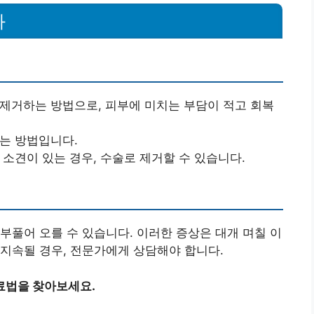
과
 제거하는 방법으로, 피부에 미치는 부담이 적고 회복
하는 방법입니다.
 소견이 있는 경우, 수술로 제거할 수 있습니다.
부풀어 오를 수 있습니다. 이러한 증상은 대개 며칠 이
지속될 경우, 전문가에게 상담해야 합니다.
료법을 찾아보세요.