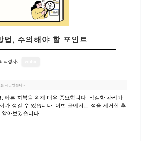
방법, 주의해야 할 포인트
6
작성자:
writer
료를 제공받습니다.
고, 빠른 회복을 위해 매우 중요합니다. 적절한 관리가
문제가 생길 수 있습니다. 이번 글에서는 점을 제거한 후
히 알아보겠습니다.