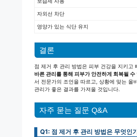
보습제 사용
자외선 차단
영양가 있는 식단 유지
결론
점 제거 후 관리 방법은 피부 건강을 지키고
바른 관리를 통해 피부가 안전하게 회복될 수
서 전문가의 조언을 따르고, 상황에 맞는 올
관리가 좋은 결과를 가져올 것입니다.
자주 묻는 질문 Q&A
Q1: 점 제거 후 관리 방법은 무엇인