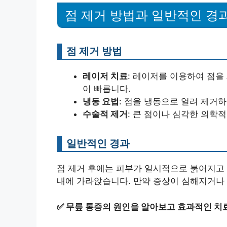
점 제거 방법과 일반적인 경
점 제거 방법
레이저 치료
: 레이저를 이용하여 점을
이 빠릅니다.
냉동 요법
: 점을 냉동으로 얼려 제거
수술적 제거
: 큰 점이나 심각한 의학적
일반적인 경과
점 제거 후에는 피부가 일시적으로 붉어지고 
내에 가라앉습니다. 만약 증상이 심해지거나 
✅
무릎 통증의 원인을 알아보고 효과적인 치