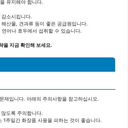
을 유지해야 합니다.
을 감소시킵니다.
. 해산물, 견과류 등이 좋은 공급원입니다.
, 연어나 호두에서 섭취할 수 있습니다.
략을 지금 확인해 보세요.
요 문제입니다. 아래의 주의사항을 참고하십시오.
지 않도록 주의합니다.
최소 1주일간 화장품 사용을 피하는 것이 좋습니다.