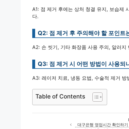
A1: 점 제거 후에는 상처 청결 유지, 보습제
다.
Q2: 점 제거 후 주의해야 할 포인
A2: 손 씻기, 기타 화장품 사용 주의, 알러
Q3: 점 제거 시 어떤 방법이 사용되
A3: 레이저 치료, 냉동 요법, 수술적 제거 
Table of Contents
대구은행 영업시간 확인하기