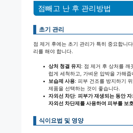
점빼고 난 후 관리방법
초기 관리
점 제거 후에는 초기 관리가 특히 중요합니다
리를 해야 합니다.
상처 청결 유지
: 점 제거 후 상처를
럽게 세척하고, 가벼운 압박을 가해줍
보습제 사용
: 피부 건조를 방지하기 
제품을 선택하는 것이 좋습니다.
자외선 차단
:
피부가 재생되는 동안 자
자외선 차단제를 사용하여 피부를 보
식이요법 및 영양