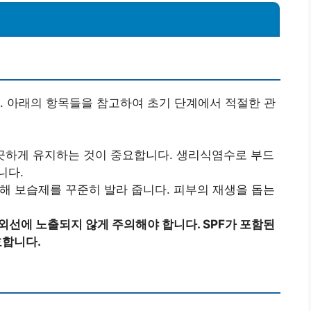
. 아래의 항목들을 참고하여 초기 단계에서 적절한 관
 깨끗하게 유지하는 것이 중요합니다. 생리식염수로 부드
니다.
위해 보습제를 꾸준히 발라 줍니다. 피부의 재생을 돕는
외선에 노출되지 않게 주의해야 합니다. SPF가 포함된
호합니다.