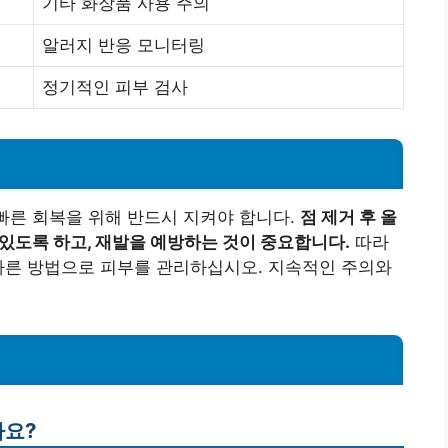
기타 화장품 사용 주의
알러지 반응 모니터링
정기적인 피부 검사
 빠른 회복을 위해 반드시 지켜야 합니다.
점 제거 후 올
 있도록 하고, 재발을 예방하는 것이 중요합니다.
따라
바른 방법으로 피부를 관리하십시오. 지속적인 주의와
가요?