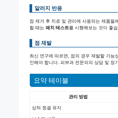
알러지 반응
점 제거 후 치료 및 관리에 사용되는 제품들
할 때는
패치 테스트
를 시행해보는 것이 좋습
점 재발
최신 연구에 따르면, 점의 경우 재발할 가능
인해야 합니다. 피부과 전문의의 상담 및 정
요약 테이블
관리 방법
상처 청결 유지