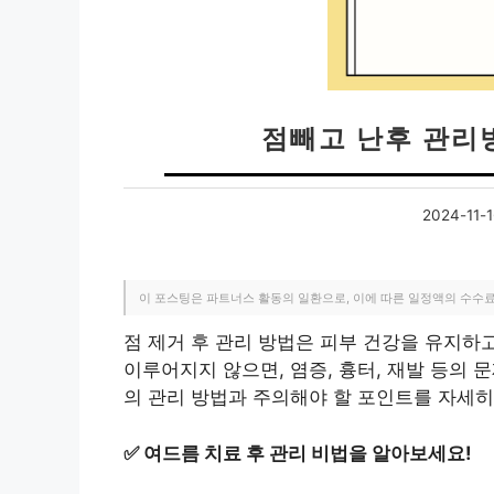
점빼고 난후 관리
2024-11-1
이 포스팅은 파트너스 활동의 일환으로, 이에 따른 일정액의 수수
점 제거 후 관리 방법은 피부 건강을 유지하
이루어지지 않으면, 염증, 흉터, 재발 등의 
의 관리 방법과 주의해야 할 포인트를 자세
✅
여드름 치료 후 관리 비법을 알아보세요!