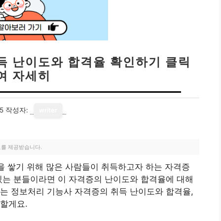
득 난이도와 합격율 확인하기 클릭
여 자세히
5
작성자:
writer
료를 제공받습니다.
을 쌓기 위해 많은 사람들이 취득하고자 하는 자격증
있는 분들이라면 이 자격증의 난이도와 합격율에 대해
는 정보처리 기능사 자격증의 취득 난이도와 합격율,
할게요.