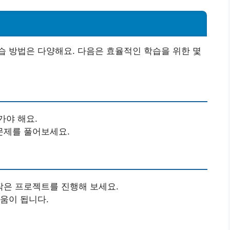
 방법은 다양해요. 다음은 효율적인 학습을 위한 몇
가야 해요.
문제를 풀어보세요.
작은 프로젝트를 진행해 보세요.
움이 됩니다.