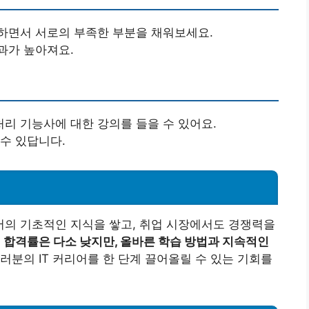
하면서 서로의 부족한 부분을 채워보세요.
과가 높아져요.
리 기능사에 대한 강의를 들을 수 있어요.
수 있답니다.
의 기초적인 지식을 쌓고, 취업 시장에서도 경쟁력을
.
합격률은 다소 낮지만, 올바른 학습 방법과 지속적인
러분의 IT 커리어를 한 단계 끌어올릴 수 있는 기회를