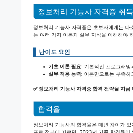
정보처리 기능사 자격증 취득
정보처리 기능사 자격증은 초보자에게는 다소 
는 여러 가지 이론과 실무 지식을 이해해야 
난이도 요인
기초 이론 필요
: 기본적인 프로그래밍
실무 적용 능력
: 이론만으로는 부족하
✅
정보처리 기능사 자격증 합격 전략을 지금 
합격율
정보처리 기능사의 합격율은 매년 차이가 있지
포르 정부에 따르면, 2023년 기준 합격율이 