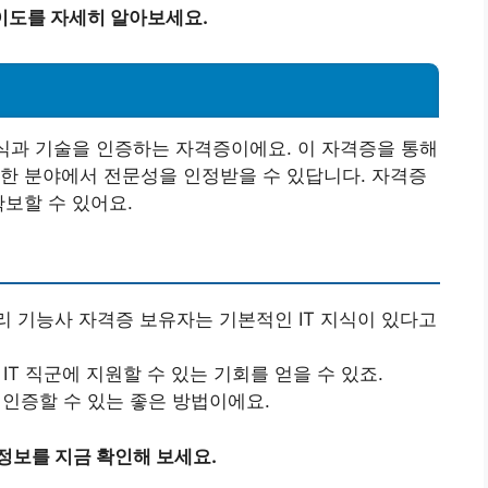
이도를 자세히 알아보세요.
식과 기술을 인증하는 자격증이에요. 이 자격증을 통해
한 분야에서 전문성을 인정받을 수 있답니다. 자격증
확보할 수 있어요.
리 기능사 자격증 보유자는 기본적인 IT 지식이 있다고
 IT 직군에 지원할 수 있는 기회를 얻을 수 있죠.
 인증할 수 있는 좋은 방법이에요.
정보를 지금 확인해 보세요.