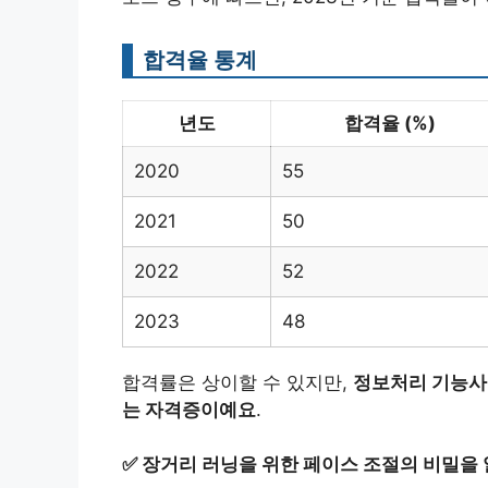
합격율 통계
년도
합격율 (%)
2020
55
2021
50
2022
52
2023
48
합격률은 상이할 수 있지만,
정보처리 기능사
는 자격증이예요
.
✅
장거리 러닝을 위한 페이스 조절의 비밀을