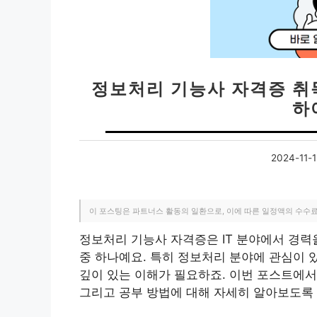
정보처리 기능사 자격증 취
하
2024-11-1
이 포스팅은 파트너스 활동의 일환으로, 이에 따른 일정액의 수수
정보처리 기능사 자격증은 IT 분야에서 경력
중 하나예요. 특히 정보처리 분야에 관심이 
깊이 있는 이해가 필요하죠. 이번 포스트에서
그리고 공부 방법에 대해 자세히 알아보도록 