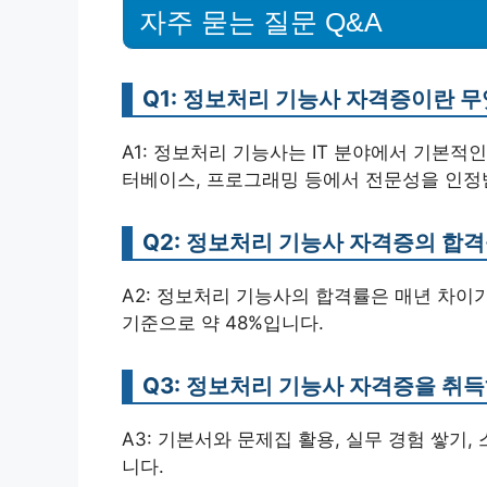
자주 묻는 질문 Q&A
Q1: 정보처리 기능사 자격증이란 
A1: 정보처리 기능사는 IT 분야에서 기본적
터베이스, 프로그래밍 등에서 전문성을 인정
Q2: 정보처리 기능사 자격증의 합
A2: 정보처리 기능사의 합격률은 매년 차이가
기준으로 약 48%입니다.
Q3: 정보처리 기능사 자격증을 취
A3: 기본서와 문제집 활용, 실무 경험 쌓기,
니다.