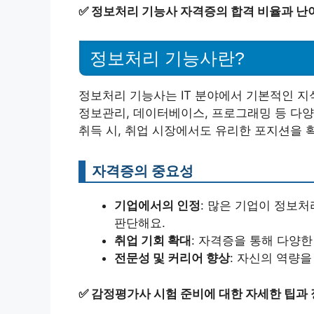
✅
정보처리 기능사 자격증의 합격 비율과 난
정보처리 기능사란?
정보처리 기능사는 IT 분야에서 기본적인 지
정보관리, 데이터베이스, 프로그래밍 등 다양
취득 시, 취업 시장에서도 유리한 포지션을 
자격증의 중요성
기업에서의 인정
: 많은 기업이 정보처
판단해요.
취업 기회 확대
: 자격증을 통해 다양한
전문성 및 커리어 향상
: 자신의 역량을
✅
감정평가사 시험 준비에 대한 자세한 팁과 