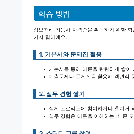
학습 방법
정보처리 기능사 자격증을 취득하기 위한 학습
가지 팁이에요.
1. 기본서와 문제집 활용
기본서를 통해 이론을 탄탄하게 쌓아 
기출문제나 문제집을 활용해 객관식 
2. 실무 경험 쌓기
실제 프로젝트에 참여하거나 혼자서 
실무 경험은 이론을 이해하는 데 큰 도
3. 스터디 그룹 참여