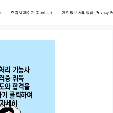
)
연락처 페이지 (Contact)
개인정보 처리방침 (Privacy Pol