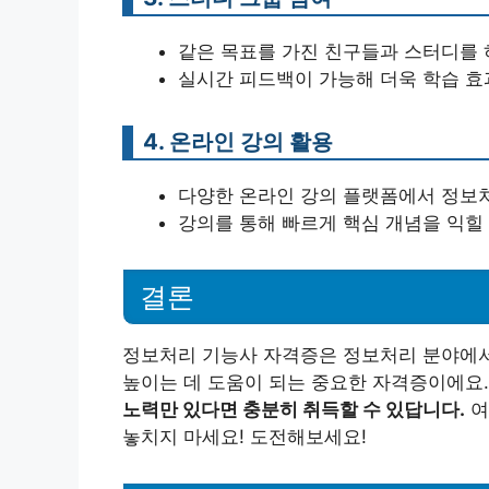
같은 목표를 가진 친구들과 스터디를 
실시간 피드백이 가능해 더욱 학습 효
4. 온라인 강의 활용
다양한 온라인 강의 플랫폼에서 정보처
강의를 통해 빠르게 핵심 개념을 익힐 
결론
정보처리 기능사 자격증은 정보처리 분야에서
높이는 데 도움이 되는 중요한 자격증이에요
노력만 있다면 충분히 취득할 수 있답니다.
여
놓치지 마세요! 도전해보세요!