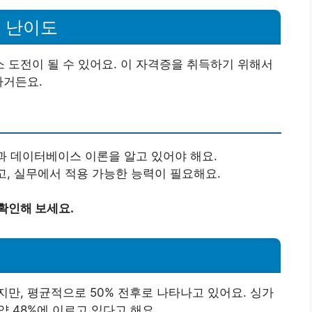
 난이도
도전이 될 수 있어요. 이 자격증을 취득하기 위해서
하거든요.
과 데이터베이스 이론을 알고 있어야 해요.
고, 실무에서 적용 가능한 능력이 필요해요.
확인해 보세요.
만, 평균적으로 50% 전후로 나타나고 있어요. 싱가
약 48%에 이르고 있다고 해요.