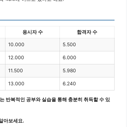
응시자 수
합격자 수
10.000
5.500
12.000
6.000
11.500
5.980
13.000
6.240
는 반복적인 공부와 실습을 통해 충분히 취득할 수 있
 알아보세요.