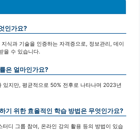
무엇인가요?
인 지식과 기술을 인증하는 자격증으로, 정보관리, 데이
받을 수 있습니다.
격률은 얼마인가요?
 있지만, 평균적으로 50% 전후로 나타나며 2023년
득하기 위한 효율적인 학습 방법은 무엇인가요?
 스터디 그룹 참여, 온라인 강의 활용 등의 방법이 있습