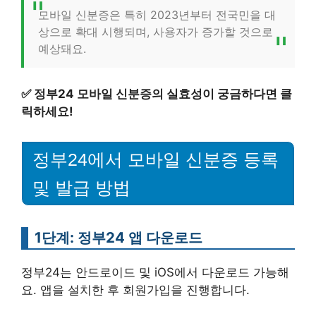
모바일 신분증은 특히 2023년부터 전국민을 대
상으로 확대 시행되며, 사용자가 증가할 것으로
예상돼요.
✅
정부24 모바일 신분증의 실효성이 궁금하다면 클
릭하세요!
정부24에서 모바일 신분증 등록
및 발급 방법
1단계: 정부24 앱 다운로드
정부24는 안드로이드 및 iOS에서 다운로드 가능해
요. 앱을 설치한 후 회원가입을 진행합니다.