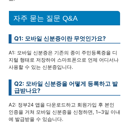
자주 묻는 질문 Q&A
Q1: 모바일 신분증이란 무엇인가요?
A1: 모바일 신분증은 기존의 종이 주민등록증을 디
지털 형태로 저장하여 스마트폰으로 언제 어디서나
사용할 수 있는 신분증입니다.
Q2: 모바일 신분증을 어떻게 등록하고 발
급받나요?
A2: 정부24 앱을 다운로드하고 회원가입 후 본인
인증을 거쳐 모바일 신분증을 신청하면, 1~3일 이내
에 발급받을 수 있습니다.