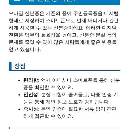
모바일 신분증은 기존의 종이 주민등록증을 디지털
형태로 저장하여 스마트폰으로 언제 어디서나 간편
하게 사용할 수 있는 신분증이에요. 이러한 디지털
전환은 업무의 효율성을 높이고, 신분증 분실 등의
문제를 줄일 수 있어 많은 사람들에게 좋은 반응을
얻고 있습니다.
장점
편리함
: 언제 어디서나 스마트폰을 통해 신분
증을 확인할 수 있어요.
안전성
: 분실 위험이 줄어들고, 다중 인증 기
능을 통해 개인 정보 보호가 강화됩니다.
즉시성
: 본인 인증에 필요한 서류 없이 간편
하게 접근할 수 있어요.