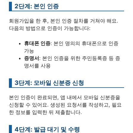
2단계: 본인 인증
회원가입을 한 후, 본인 인증 절차를 거쳐야 해요.
다음의 방법으로 인증이 가능합니다:
휴대폰 인증
: 본인 명의의 휴대폰으로 인증
가능
증명서
: 본인 인증을 위한 주민등록증 등 증
명서를 사용
3단계: 모바일 신분증 신청
본인 인증이 완료되면, 앱 내에서 모바일 신분증을
신청할 수 있어요. 생성된 요청서를 작성하고, 필요
한 정보를 입력한 뒤 제출합니다.
4단계: 발급 대기 및 수령