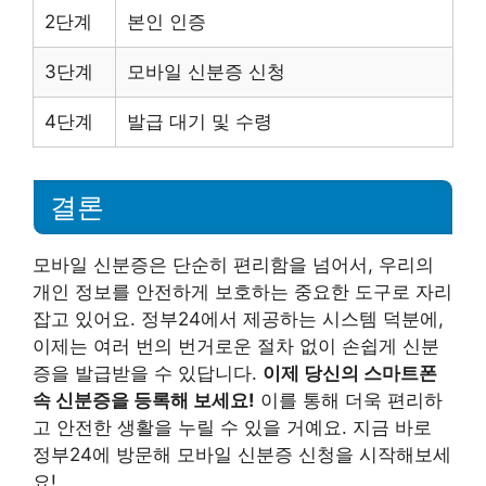
2단계
본인 인증
3단계
모바일 신분증 신청
4단계
발급 대기 및 수령
결론
모바일 신분증은 단순히 편리함을 넘어서, 우리의
개인 정보를 안전하게 보호하는 중요한 도구로 자리
잡고 있어요. 정부24에서 제공하는 시스템 덕분에,
이제는 여러 번의 번거로운 절차 없이 손쉽게 신분
증을 발급받을 수 있답니다.
이제 당신의 스마트폰
속 신분증을 등록해 보세요!
이를 통해 더욱 편리하
고 안전한 생활을 누릴 수 있을 거예요. 지금 바로
정부24에 방문해 모바일 신분증 신청을 시작해보세
요!