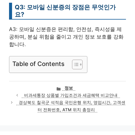
Q3: 모바일 신분증의 장점은 무엇인가
요?
A3: 모바일 신분증은 편리함, 안전성, 즉시성을 제
공하며, 분실 위험을 줄이고 개인 정보 보호를 강화
합니다.
Table of Contents
카
정보
테
비과세통장 상품별 가입조건과 세금혜택 비교안내
고
경상북도 칠곡군 석적읍 국민은행 위치, 영업시간, 고객센
리
터 전화번호, ATM 위치 총정리