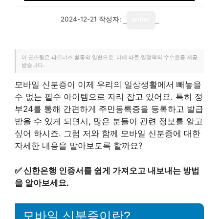
2024-12-21
작성자:
writer
이 포스팅은 파트너스 활동의 일환으로, 이에 따른 일정액의 수수료를 제공
받습니다.
모바일 신분증이 이제 우리의 일상생활에서 빼놓을
수 없는 필수 아이템으로 자리 잡고 있어요. 특히 정
부24를 통해 간편하게 주민등록증을 등록하고 발급
받을 수 있게 되면서, 많은 분들이 관련 정보를 알고
싶어 하시죠. 그럼 저와 함께 모바일 신분증에 대한
자세한 내용을 알아보도록 할까요?
✅
신한은행 인증서를 쉽게 가져오고 내보내는 방법
을 알아보세요.
모바일 신분증이란?