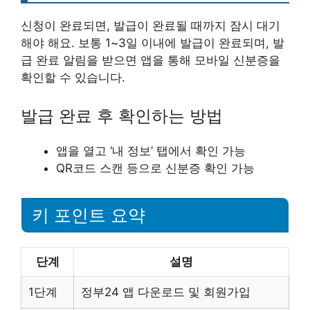
신청이 완료되면, 발급이 완료될 때까지 잠시 대기
해야 해요. 보통 1~3일 이내에 발급이 완료되며, 발
급 완료 알림을 받으면 앱을 통해 모바일 신분증을
확인할 수 있습니다.
발급 완료 후 확인하는 방법
앱을 열고 ‘내 정보’ 탭에서 확인 가능
QR코드 스캔 등으로 신분증 확인 가능
키 포인트 요약
단계
설명
1단계
정부24 앱 다운로드 및 회원가입