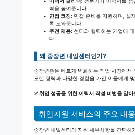
이력서 클리닉
: 전문가가 이력서를 점
력을 높여줍니다.
면접 코칭
: 면접 준비를 지원하며, 
록 도와줍니다.
추천 채용
: 센터와 협력하는 기업에 
다.
왜 중장년 내일센터인가?
중장년층은 빠르게 변화하는 직업 시장에서 
오랜 경력과 다양한 경험을 가진 이들에게 
✅
취업 성공을 위한 이력서 작성 비법을 알아
취업지원 서비스의 주요 내
중장년 내일센터의 지원 세부사항을 간단하게