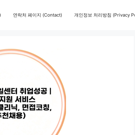
)
연락처 페이지 (Contact)
개인정보 처리방침 (Privacy Pol