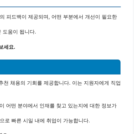
가의 피드백이 제공되며, 어떤 부분에서 개선이 필요한
큰 도움이 됩니다.
보세요.
추천 채용의 기회를 제공합니다. 이는 지원자에게 직업
들이 어떤 분야에서 인재를 찾고 있는지에 대한 정보가
적으로 빠른 시일 내에 취업이 가능합니다.