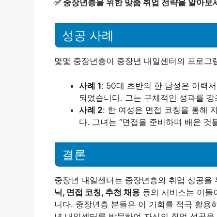
✅
중장년층을 위한 맞춤 취업 전략을 알아보
성공 사례
몇몇 중장년층이 중장년 내일센터의 프로그램
사례 1
: 50대 초반의 한 남성은 이
되었습니다. 그는 구체적인 성과를 강
사례 2
: 한 여성은 면접 코칭을 통해
다. 그녀는 “면접을 준비하며 배운 것
결론
중장년 내일센터는 중장년층의 취업 성공을 
닉, 면접 코칭, 추천 채용
등의 서비스는 이들이
니다. 중장년층 분들은 이 기회를 적극 활용
년 내일센터를 방문하여 자신의 취업 성공을