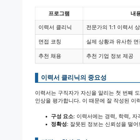
프로그램
내
이력서 클리닉
전문가의 1:1 이력서 
면접 코칭
실제 상황과 유사한 면
추천 채용
추천 기업 정보 제공
이력서 클리닉의 중요성
이력서는 구직자가 자신을 알리는 첫 번째 도
인상을 평가합니다. 이 때문에 잘 작성된 이
구성 요소
: 이력서에는 경력, 학력, 
정확성
: 잘못된 정보는 신뢰성을 떨어