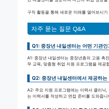
구직 활동을 통해 새로운 미래를 열어보시기
자주 묻는 질문 Q&A
Q1: 중장년 내일센터는 어떤 기관인
A1: 중장년 내일센터는 중장년층의 고용 촉
무 교육, 맞춤형 취업 지원 프로그램을 제공
Q2: 중장년 내일센터에서 제공하는
A2: 주요 지원 프로그램에는 이력서 클리닉,
는 이력서를 작성하고 면접 준비를 도와줍니