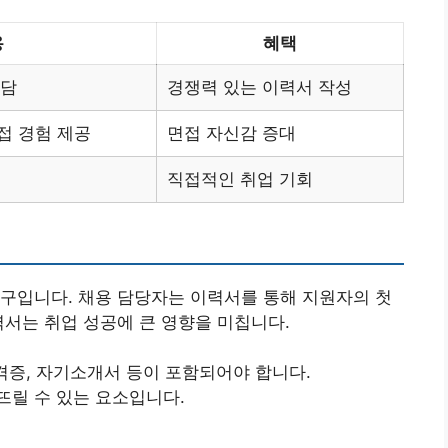
용
혜택
상담
경쟁력 있는 이력서 작성
접 경험 제공
면접 자신감 증대
직접적인 취업 기회
구입니다. 채용 담당자는 이력서를 통해 지원자의 첫
력서는 취업 성공에 큰 영향을 미칩니다.
자격증, 자기소개서 등이 포함되어야 합니다.
뜨릴 수 있는 요소입니다.