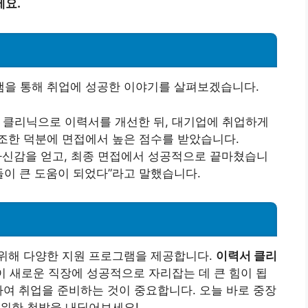
세요.
을 통해 취업에 성공한 이야기를 살펴보겠습니다.
력서 클리닉으로 이력서를 개선한 뒤, 대기업에 취업하게
조한 덕분에 면접에서 높은 점수를 받았습니다.
 자신감을 얻고, 최종 면접에서 성공적으로 끝마쳤습니
들이 큰 도움이 되었다”라고 말했습니다.
위해 다양한 지원 프로그램을 제공합니다.
이력서 클리
 새로운 직장에 성공적으로 자리잡는 데 큰 힘이 됩
하여 취업을 준비하는 것이 중요합니다. 오늘 바로 중장
 위한 첫발을 내딛어보세요!