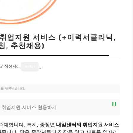
 취업지원 서비스 (+이력서클리닉,
칭, 추천채용)
27
작성자:
writer
료를 제공받습니다.
의 취업지원 서비스 활용하기
존재합니다. 특히,
중장년 내일센터의 취업지원 서비스
와줍니다. 많은 중장년들이 직장을 잃고 새로운 일자리