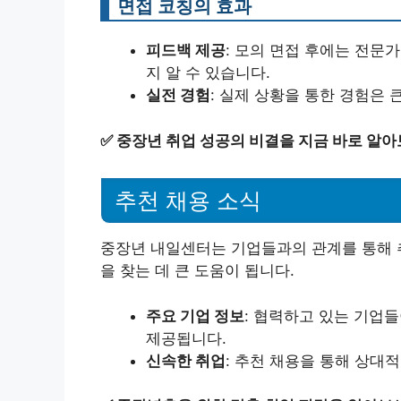
면접 코칭의 효과
피드백 제공
: 모의 면접 후에는 전문
지 알 수 있습니다.
실전 경험
: 실제 상황을 통한 경험은 
✅
중장년 취업 성공의 비결을 지금 바로 알아
추천 채용 소식
중장년 내일센터는 기업들과의 관계를 통해 
을 찾는 데 큰 도움이 됩니다.
주요 기업 정보
: 협력하고 있는 기업
제공됩니다.
신속한 취업
: 추천 채용을 통해 상대