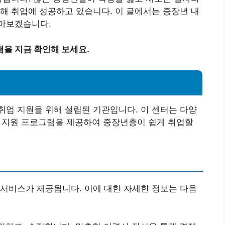
해 취업에 성공하고 있습니다. 이 글에서는 중장년 내
아보겠습니다.
을 지금 확인해 보세요.
업 지원을 위해 설립된 기관입니다. 이 센터는 다양
취업 지원 프로그램을 제공하여 중장년층이 쉽게 취업할
서비스가 제공됩니다. 이에 대한 자세한 정보는 다음