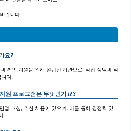
 바랍니다.
가요?
진과 취업 지원을 위해 설립된 기관으로, 직업 상담과 직
합니다.
 지원 프로그램은 무엇인가요?
 면접 코칭, 추천 채용이 있으며, 이를 통해 경쟁력 있
다.