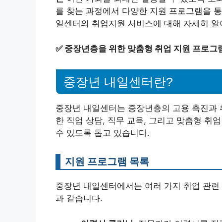
를 찾는 과정에서 다양한 지원 프로그램을 통
일센터의 취업지원 서비스에 대해 자세히 알
✅
중장년층을 위한 맞춤형 취업 지원 프로그램
중장년 내일센터란?
중장년 내일센터는 중장년층의 고용 촉진과 취
한 직업 상담, 직무 교육, 그리고 맞춤형 
수 있도록 돕고 있습니다.
지원 프로그램 목록
중장년 내일센터에서는 여러 가지 취업 관련 
과 같습니다.