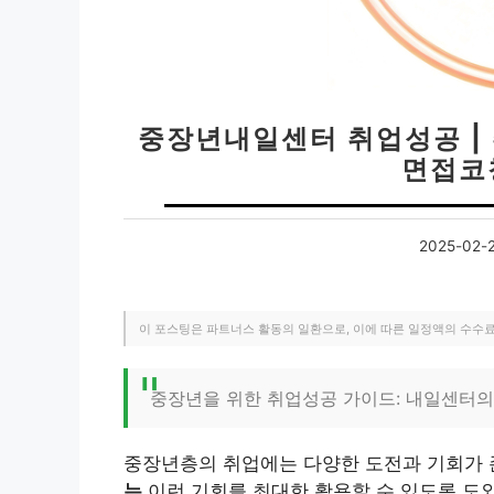
중장년내일센터 취업성공 |
면접코
2025-02-
이 포스팅은 파트너스 활동의 일환으로, 이에 따른 일정액의 수수
중장년을 위한 취업성공 가이드: 내일센터
중장년층의 취업에는 다양한 도전과 기회가 
는
이런 기회를 최대한 활용할 수 있도록 도