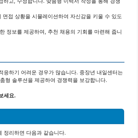
검하고, 수정합니다. 맞춤형 이력서 작성을 통해 경쟁
실제 면접 상황을 시뮬레이션하여 자신감을 키울 수 있도
대한 정보를 제공하여, 추천 채용의 기회를 마련해 줍니
적응하기 어려운 경우가 많습니다. 중장년 내일센터는
맞춤형 솔루션을 제공하여 경쟁력을 보강합니다.
보세요.
용
 정리하면 다음과 같습니다.