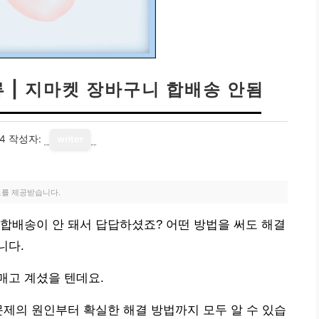
 | 지마켓 장바구니 합배송 안됨
14
작성자:
writer
료를 제공받습니다.
합배송이 안 돼서 답답하셨죠? 어떤 방법을 써도 해결
니다.
매고 계셨을 텐데요.
문제의 원인부터 확실한 해결 방법까지 모두 알 수 있습