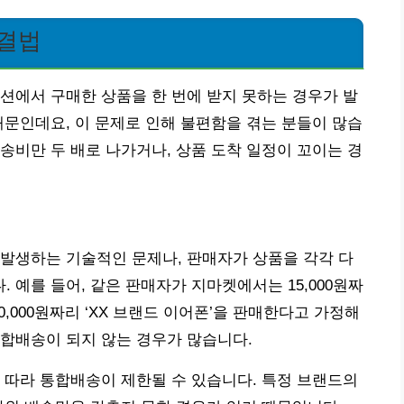
해결법
션에서 구매한 상품을 한 번에 받지 못하는 경우가 발
때문인데요, 이 문제로 인해 불편함을 겪는 분들이 많습
송비만 두 배로 나가거나, 상품 도착 일정이 꼬이는 경
발생하는 기술적인 문제나, 판매자가 상품을 각각 다
예를 들어, 같은 판매자가 지마켓에서는 15,000원짜
20,000원짜리 ‘XX 브랜드 이어폰’을 판매한다고 가정해
합배송이 되지 않는 경우가 많습니다.
 따라 통합배송이 제한될 수 있습니다. 특정 브랜드의