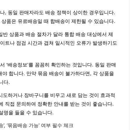
나, 동일 판매자라도 배송 정책이 상이한 경우입니다.
 상품은 유료배송일 때 합배송이 제한될 수 있습니다.
 일반 상품과 배송 절차가 달라 통합 배송 대상에서 제
데이트나 점검 시간과 겹쳐 일시적인 오류가 발생하기도
서 ‘배송정보’를 꼼꼼히 확인하는 것입니다. 동일 판매
해야 합니다. 만약 묶음 배송이 불가하다면, 각 상품을
니다.
 시도하거나 장바구니를 비우고 새로 담는 것이 효과적
 직접 문의하여 정확한 안내를 받는 것이 좋습니다.
설명을 들을 수 있습니다.
송’, ‘묶음배송 가능’ 여부 필수 체크