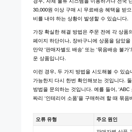
경우, 자체 물류 시스템을 이용하거나 전국 
30,000원 이상 구매 시 무료배송 혜택을 받
비를 내야 하는 상황이 발생할 수 있습니다.
가장 확실한 해결 방법은 주문 전에 각 상품
페이지 하단이나, 장바구니에 상품을 담았을 
만약 ‘판매자별도 배송’ 또는 ‘묶음배송 불가
운 상품입니다.
이런 경우, 두 가지 방법을 시도해볼 수 있
가능한지 다시 한번 확인해보는 것입니다. 둘
방법을 문의하는 것입니다. 예를 들어, ‘ABC 쇼
짜리 ‘인테리어 소품’을 구매하려 할 때 묶음
오류 유형
주요 원인
판매자별 상품 