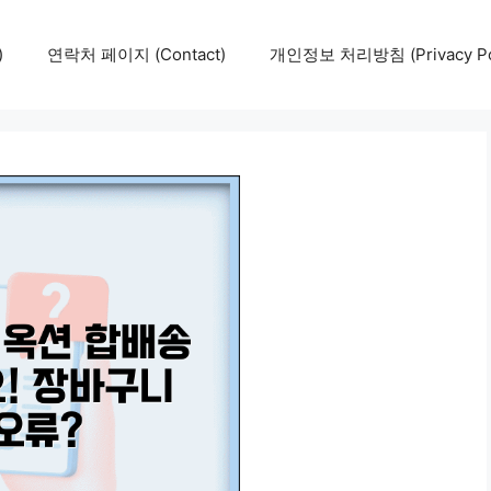
)
연락처 페이지 (Contact)
개인정보 처리방침 (Privacy Pol