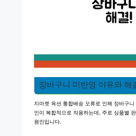
장바구니 미반영 이유와 해
지마켓 옥션 통합배송 오류로 인해 장바구니 
인이 복합적으로 작용하는데, 주로 상품별 판
원인입니다.