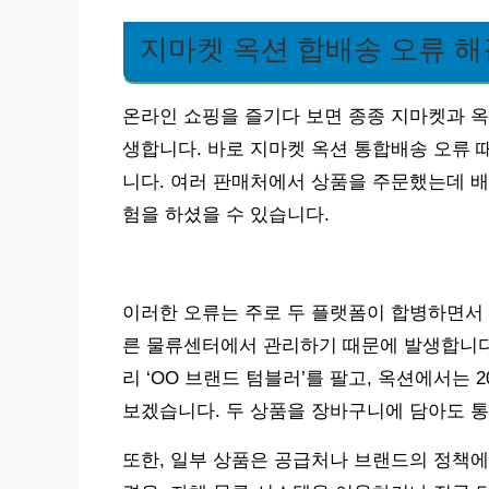
지마켓 옥션 합배송 오류 
온라인 쇼핑을 즐기다 보면 종종 지마켓과 옥
생합니다. 바로 지마켓 옥션 통합배송 오류 
니다. 여러 판매처에서 상품을 주문했는데 배
험을 하셨을 수 있습니다.
이러한 오류는 주로 두 플랫폼이 합병하면서 
른 물류센터에서 관리하기 때문에 발생합니다. 
리 ‘OO 브랜드 텀블러’를 팔고, 옥션에서는 
보겠습니다. 두 상품을 장바구니에 담아도 통
또한, 일부 상품은 공급처나 브랜드의 정책에