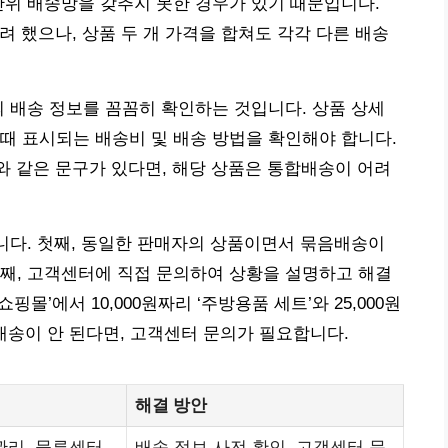
단위 배송망을 갖추지 못한 경우가 있기 때문입니다.
으려 했으나, 상품 두 개 가격을 합쳐도 각각 다른 배송
의 배송 정보를 꼼꼼히 확인하는 것입니다. 상품 상세
때 표시되는 배송비 및 배송 방법을 확인해야 합니다.
’와 같은 문구가 있다면, 해당 상품은 통합배송이 어려
습니다. 첫째, 동일한 판매자의 상품이면서 묶음배송이
째, 고객센터에 직접 문의하여 상황을 설명하고 해결
핑몰’에서 10,000원짜리 ‘주방용품 세트’와 25,000원
배송이 안 된다면, 고객센터 문의가 필요합니다.
해결 방안
관리, 물류센터
배송 정보 사전 확인, 고객센터 문