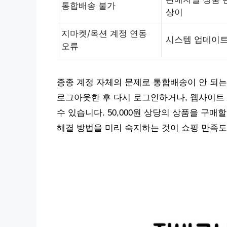
통합배송 불가
상이
지마켓/옥션 계정 연동
시스템 업데이트
오류
종종 계정 자체의 문제로 통합배송이 안 되는
로그아웃한 후 다시 로그인하거나, 웹사이트
수 있습니다. 50,000원 상당의 상품을 구
해결 방법을 미리 숙지하는 것이 쇼핑 만족도