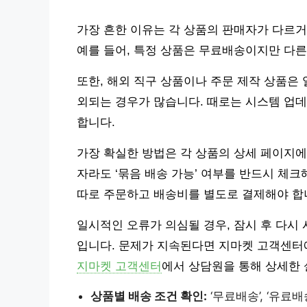
가장 흔한 이유는 각 상품의 판매자가 다르거
예를 들어, 특정 상품은 무료배송이지만 다른
또한, 해외 직구 상품이나 주문 제작 상품은
외되는 경우가 많습니다. 때로는 시스템 업
합니다.
가장 확실한 방법은 각 상품의 상세 페이지에
자라도 ‘묶음 배송 가능’ 여부를 반드시 체크
따로 주문하고 배송비를 별도로 결제해야 합
일시적인 오류가 의심될 경우, 잠시 후 다시
입니다. 문제가 지속된다면 지마켓 고객센터에
지마켓 고객센터
에서 상담원을 통해 상세한 
상품별 배송 조건 확인:
‘무료배송’, ‘유료배