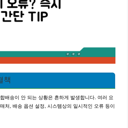
결책
합배송이 안 되는 상황은 흔하게 발생합니다. 여러 요
매처, 배송 옵션 설정, 시스템상의 일시적인 오류 등이