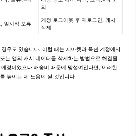
의
계정 로그아웃 후 재로그인, 캐시
, 일시적 오류
삭제
 경우도 있습니다. 이럴 때는 지마켓과 옥션 계정에서
 또는 앱의 캐시 데이터를 삭제하는 방법으로 해결될
매할 예정이었으나 배송비 때문에 망설여진다면, 이러한
를 높이는 데 도움이 될 것입니다.