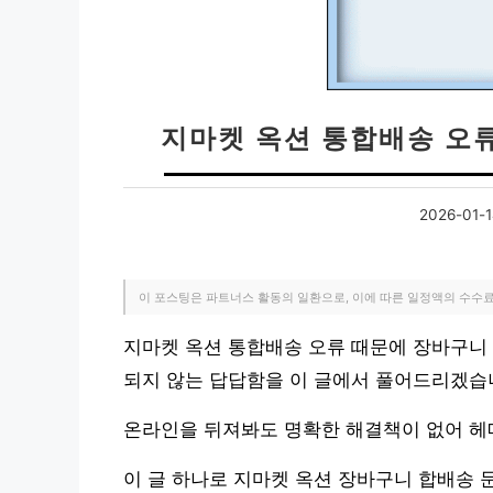
지마켓 옥션 통합배송 오류
2026-01-
이 포스팅은 파트너스 활동의 일환으로, 이에 따른 일정액의 수수
지마켓 옥션 통합배송 오류 때문에 장바구니 
되지 않는 답답함을 이 글에서 풀어드리겠습
온라인을 뒤져봐도 명확한 해결책이 없어 헤
이 글 하나로 지마켓 옥션 장바구니 합배송 