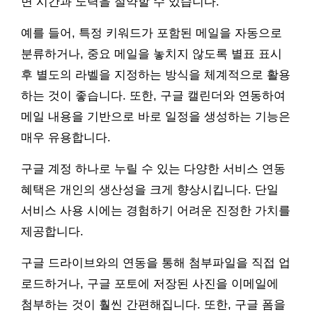
면 시간과 노력을 절약할 수 있습니다.
예를 들어, 특정 키워드가 포함된 메일을 자동으로
분류하거나, 중요 메일을 놓치지 않도록 별표 표시
후 별도의 라벨을 지정하는 방식을 체계적으로 활용
하는 것이 좋습니다. 또한, 구글 캘린더와 연동하여
메일 내용을 기반으로 바로 일정을 생성하는 기능은
매우 유용합니다.
구글 계정 하나로 누릴 수 있는 다양한 서비스 연동
혜택은 개인의 생산성을 크게 향상시킵니다. 단일
서비스 사용 시에는 경험하기 어려운 진정한 가치를
제공합니다.
구글 드라이브와의 연동을 통해 첨부파일을 직접 업
로드하거나, 구글 포토에 저장된 사진을 이메일에
첨부하는 것이 훨씬 간편해집니다. 또한, 구글 폼을