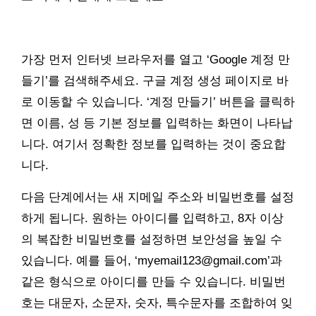
가장 먼저 인터넷 브라우저를 열고 ‘Google 계정 만
들기’를 검색해주세요. 구글 계정 생성 페이지로 바
로 이동할 수 있습니다. ‘계정 만들기’ 버튼을 클릭하
면 이름, 성 등 기본 정보를 입력하는 화면이 나타납
니다. 여기서 정확한 정보를 입력하는 것이 중요합
니다.
다음 단계에서는 새 지메일 주소와 비밀번호를 설정
하게 됩니다. 원하는 아이디를 입력하고, 8자 이상
의 복잡한 비밀번호를 설정하면 보안성을 높일 수
있습니다. 예를 들어, ‘myemail123@gmail.com’과
같은 형식으로 아이디를 만들 수 있습니다. 비밀번
호는 대문자, 소문자, 숫자, 특수문자를 조합하여 잊