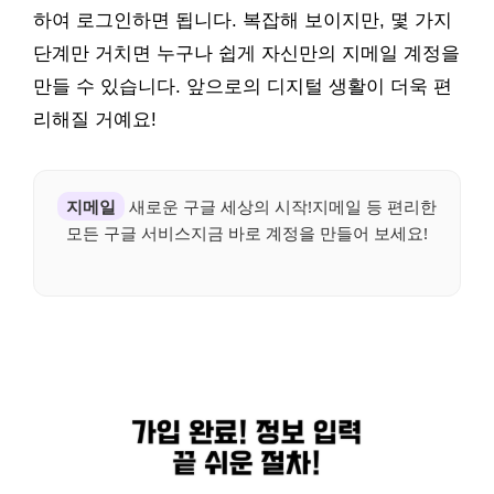
하여 로그인하면 됩니다. 복잡해 보이지만, 몇 가지
단계만 거치면 누구나 쉽게 자신만의 지메일 계정을
만들 수 있습니다. 앞으로의 디지털 생활이 더욱 편
리해질 거예요!
지메일
새로운 구글 세상의 시작!지메일 등 편리한
모든 구글 서비스지금 바로 계정을 만들어 보세요!