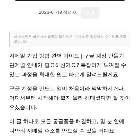
2026-01-19
작성자:
writer
이 포스팅은 파트너스 활동의 일환으로, 이에 따른 일정액의 수수료를 제공
받습니다.
지메일 가입 방법 완벽 가이드 | 구글 계정 만들기
단계별 안내가 필요하신가요? 복잡하게 느껴질 수
있는 과정을 최대한 쉽고 빠르게 알려드릴게요.
구글 계정을 만드는 일이 처음이라 막막하시거나,
어디서부터 시작해야 할지 몰라 헤매셨다면 잘 찾아
오셨습니다.
이 글 하나로 모든 궁금증을 해결하고, 몇 분 안에
나만의 지메일 주소를 만드실 수 있을 거예요.