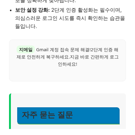
보를 정확하게 찾아냅니다.
보안 설정 강화:
2단계 인증 활성화는 필수이며,
의심스러운 로그인 시도를 즉시 확인하는 습관을
들입니다.
지메일
Gmail 계정 접속 문제 해결!2단계 인증 해
제로 안전하게 복구하세요.지금 바로 간편하게 로그
인하세요!
자주 묻는 질문