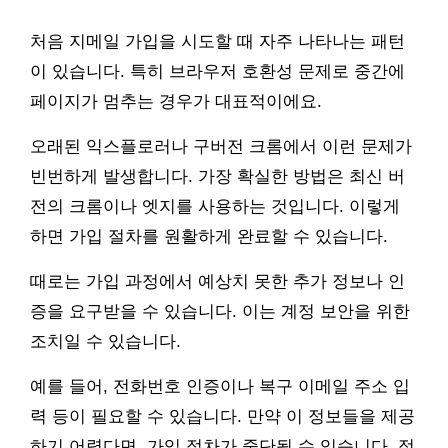
처음 지메일 가입을 시도할 때 자주 나타나는 패턴
이 있습니다. 특히 브라우저 호환성 문제로 중간에
페이지가 멈추는 경우가 대표적이에요.
오래된 익스플로러나 구버전 크롬에서 이런 문제가
빈번하게 발생합니다. 가장 확실한 방법은 최신 버
전의 크롬이나 엣지를 사용하는 것입니다. 이렇게
하면 가입 절차를 원활하게 완료할 수 있습니다.
때로는 가입 과정에서 예상치 못한 추가 정보나 인
증을 요구받을 수 있습니다. 이는 계정 보안을 위한
조치일 수 있습니다.
예를 들어, 전화번호 인증이나 복구 이메일 주소 입
력 등이 필요할 수 있습니다. 만약 이 정보들을 제공
하기 어렵다면, 가입 절차가 중단될 수 있습니다. 정