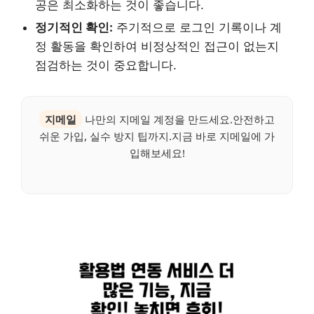
공은 최소화하는 것이 좋습니다.
정기적인 확인:
주기적으로 로그인 기록이나 계
정 활동을 확인하여 비정상적인 접근이 없는지
점검하는 것이 중요합니다.
지메일
나만의 지메일 계정을 만드세요.안전하고
쉬운 가입, 실수 방지 팁까지.지금 바로 지메일에 가
입해보세요!