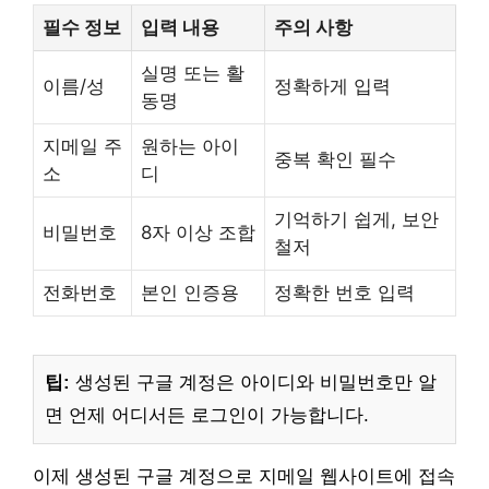
필수 정보
입력 내용
주의 사항
실명 또는 활
이름/성
정확하게 입력
동명
지메일 주
원하는 아이
중복 확인 필수
소
디
기억하기 쉽게, 보안
비밀번호
8자 이상 조합
철저
전화번호
본인 인증용
정확한 번호 입력
팁:
생성된 구글 계정은 아이디와 비밀번호만 알
면 언제 어디서든 로그인이 가능합니다.
이제 생성된 구글 계정으로 지메일 웹사이트에 접속