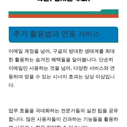
추가 활용법과 연동 서비스
이메일 계정을 넘어, 구글의 방대한 생태계를 최대
한 활용하는 숨겨진 혜택들을 알아봅니다. 단순히
이메일만 사용하는 것을 넘어, 다양한 서비스와 연
동하여 얻을 수 있는 시너지 효과는 상상 이상입니
다.
업무 효율을 극대화하는 전문가들의 실전 팁을 공유
합니다. 많은 사용자들이 간과하는 기능들을 활용하