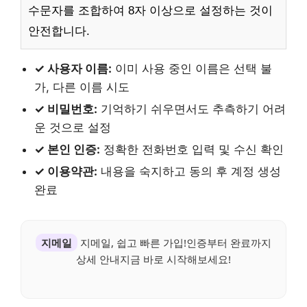
수문자를 조합하여 8자 이상으로 설정하는 것이
안전합니다.
✓ 사용자 이름:
이미 사용 중인 이름은 선택 불
가, 다른 이름 시도
✓ 비밀번호:
기억하기 쉬우면서도 추측하기 어려
운 것으로 설정
✓ 본인 인증:
정확한 전화번호 입력 및 수신 확인
✓ 이용약관:
내용을 숙지하고 동의 후 계정 생성
완료
지메일
지메일, 쉽고 빠른 가입!인증부터 완료까지
상세 안내지금 바로 시작해보세요!