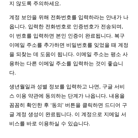
지 않도록 주의하세요.
계정 보안을 위해 전화번호를 입력하라는 안내가 나
옵니다. 입력한 전화번호로 인증번호가 전송되며,
이 번호를 입력하면 본인 인증이 완료됩니다. 복구
이메일 주소를 추가하면 비밀번호를 잊었을 때 계정
을 되찾는 데 도움이 됩니다. 이메일 주소는 평소 사
용하는 다른 이메일 주소를 입력하는 것이 좋습니
다.
생년월일과 성별 정보를 입력하고 나면, 구글 서비
스 이용 약관에 동의하는 단계가 나옵니다. 내용을
꼼꼼히 확인한 후 ‘동의’ 버튼을 클릭하면 드디어 구
글 계정 생성이 완료됩니다. 이 계정으로 지메일 서
비스를 바로 이용하실 수 있습니다.