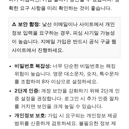
확한 요구 사항을 미리 확인하는 것이 좋습니다.
⚠️ 보안 함정:
낯선 이메일이나 사이트에서 개인
정보 입력을 요구하는 경우, 피싱 사기일 가능성
이 높습니다. 지메일 가입은 반드시 공식 구글 웹
사이트에서 진행하세요.
비밀번호 복잡성:
너무 단순한 비밀번호는 해킹
위험이 높습니다. 영문 대소문자, 숫자, 특수문자
를 조합하여 8자 이상으로 설정하세요.
2단계 인증:
계정 보안을 강화하기 위해 2단계 인
증 설정을 권장합니다. 로그인 시 추가 인증 절차
를 거치면 보안을 크게 높일 수 있습니다.
개인정보 보호:
가입 시 요구되는 개인정보 제공
범위를 신중하게 검토하세요. 불필요한 정보 제