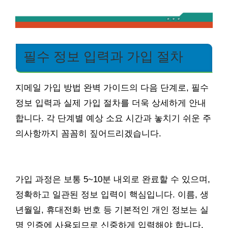
필수 정보 입력과 가입 절차
지메일 가입 방법 완벽 가이드의 다음 단계로, 필수
정보 입력과 실제 가입 절차를 더욱 상세하게 안내
합니다. 각 단계별 예상 소요 시간과 놓치기 쉬운 주
의사항까지 꼼꼼히 짚어드리겠습니다.
가입 과정은 보통 5~10분 내외로 완료할 수 있으며,
정확하고 일관된 정보 입력이 핵심입니다. 이름, 생
년월일, 휴대전화 번호 등 기본적인 개인 정보는 실
명 인증에 사용되므로 신중하게 입력해야 합니다.