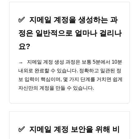
✅
지메일 계정을 생성하는 과
정은 일반적으로 얼마나 걸리나
요?
→
지메일 계정 생성 과정은 보통 5분에서 10분
내외로 완료할 수 있습니다. 정확하고 일관된 정
보 입력이 핵심이며, 몇 가지 단계를 거치면 쉽게
자신만의 계정을 만들 수 있습니다.
✅
지메일 계정 보안을 위해 비