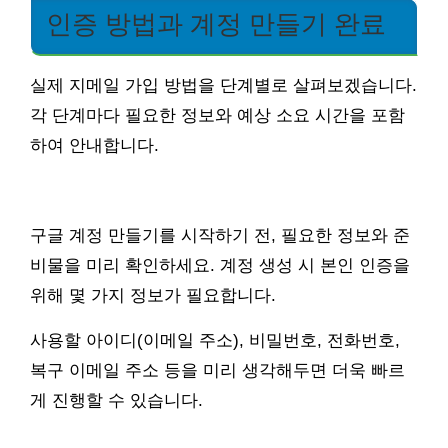
인증 방법과 계정 만들기 완료
실제 지메일 가입 방법을 단계별로 살펴보겠습니다.
각 단계마다 필요한 정보와 예상 소요 시간을 포함
하여 안내합니다.
구글 계정 만들기를 시작하기 전, 필요한 정보와 준
비물을 미리 확인하세요. 계정 생성 시 본인 인증을
위해 몇 가지 정보가 필요합니다.
사용할 아이디(이메일 주소), 비밀번호, 전화번호,
복구 이메일 주소 등을 미리 생각해두면 더욱 빠르
게 진행할 수 있습니다.