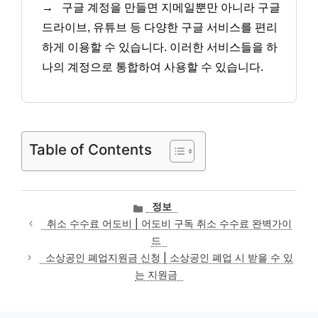
→
구글 계정을 만들면 지메일뿐만 아니라 구글
드라이브, 유튜브 등 다양한 구글 서비스를 편리
하게 이용할 수 있습니다. 이러한 서비스들을 하
나의 계정으로 통합하여 사용할 수 있습니다.
Table of Contents
카
정보
테
취소 수수료 어도비 | 어도비 구독 취소 수수료 완벽가이
고
드
리
소상공인 폐업지원금 신청 | 소상공인 폐업 시 받을 수 있
는 지원금