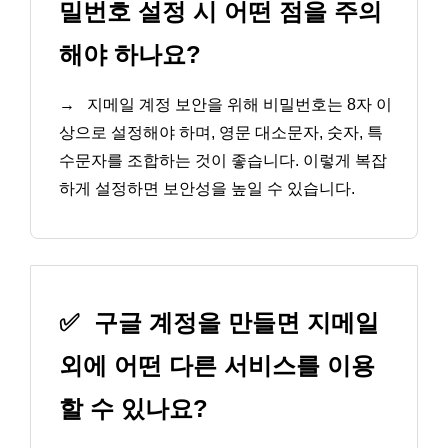
밀번호 설정 시 어떤 점을 주의
해야 하나요?
→
지메일 계정 보안을 위해 비밀번호는 8자 이
상으로 설정해야 하며, 영문 대소문자, 숫자, 특
수문자를 조합하는 것이 좋습니다. 이렇게 복잡
하게 설정하면 보안성을 높일 수 있습니다.
✅
구글 계정을 만들면 지메일
외에 어떤 다른 서비스를 이용
할 수 있나요?