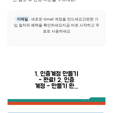
지메일
새로운 Gmail 계정을 만드세요간편한 가
입 절차와 혜택을 확인하세요지금 바로 시작하고 무
료로 사용하세요