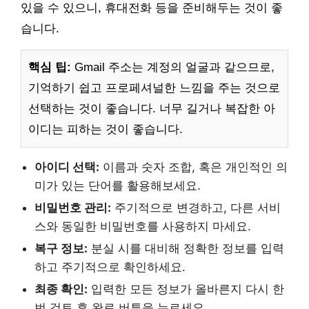
있을 수 있으니, 휴대전화 등을 준비해두는 것이 좋
습니다.
핵심 팁:
Gmail 주소는 계정의 얼굴과 같으므로,
기억하기 쉽고 프로페셔널한 느낌을 주는 것으로
선택하는 것이 좋습니다. 너무 길거나 복잡한 아
이디는 피하는 것이 좋습니다.
아이디 선택:
이름과 숫자 조합, 혹은 개인적인 의
미가 있는 단어를 활용해보세요.
비밀번호 관리:
주기적으로 변경하고, 다른 서비
스와 동일한 비밀번호를 사용하지 마세요.
복구 정보:
분실 시를 대비해 정확한 정보를 입력
하고 주기적으로 확인하세요.
최종 확인:
입력한 모든 정보가 올바른지 다시 한
번 검토 후 완료 버튼을 누르세요.