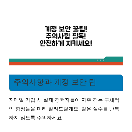
주의사항과 계정 보안 팁
지메일 가입 시 실제 경험자들이 자주 겪는 구체적
인 함정들을 미리 알려드릴게요. 같은 실수를 반복
하지 않도록 주의하세요.