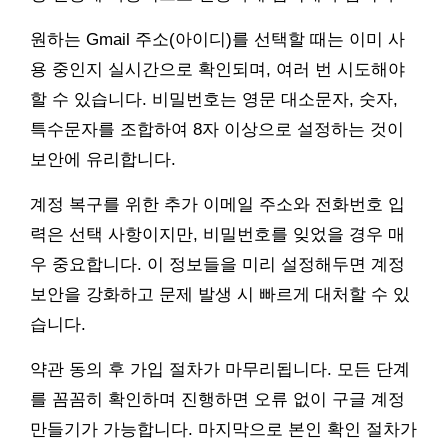
원하는 Gmail 주소(아이디)를 선택할 때는 이미 사
용 중인지 실시간으로 확인되며, 여러 번 시도해야
할 수 있습니다. 비밀번호는 영문 대소문자, 숫자,
특수문자를 조합하여 8자 이상으로 설정하는 것이
보안에 유리합니다.
계정 복구를 위한 추가 이메일 주소와 전화번호 입
력은 선택 사항이지만, 비밀번호를 잊었을 경우 매
우 중요합니다. 이 정보들을 미리 설정해두면 계정
보안을 강화하고 문제 발생 시 빠르게 대처할 수 있
습니다.
약관 동의 후 가입 절차가 마무리됩니다. 모든 단계
를 꼼꼼히 확인하며 진행하면 오류 없이 구글 계정
만들기가 가능합니다. 마지막으로 본인 확인 절차가