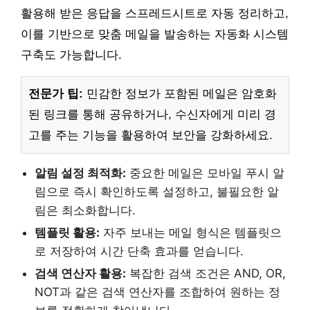
활용해 받은 응답을 스프레드시트로 자동 정리하고,
이를 기반으로 맞춤 메일을 발송하는 자동화 시스템
구축도 가능합니다.
전문가 팁:
민감한 정보가 포함된 메일은 암호화
된 링크를 통해 공유하거나, 수신자에게 미리 경
고를 주는 기능을 활용하여 보안을 강화하세요.
알림 설정 최적화:
중요한 메일은 모바일 푸시 알
림으로 즉시 확인하도록 설정하고, 불필요한 알
림은 최소화합니다.
템플릿 활용:
자주 보내는 메일 형식은 템플릿으
로 저장하여 시간 단축 효과를 얻습니다.
검색 연산자 활용:
복잡한 검색 조건은 AND, OR,
NOT과 같은 검색 연산자를 조합하여 원하는 정