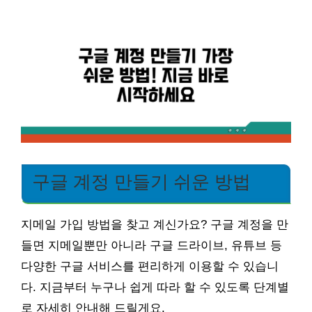
구글 계정 만들기 쉬운 방법
지메일 가입 방법을 찾고 계신가요? 구글 계정을 만
들면 지메일뿐만 아니라 구글 드라이브, 유튜브 등
다양한 구글 서비스를 편리하게 이용할 수 있습니
다. 지금부터 누구나 쉽게 따라 할 수 있도록 단계별
로 자세히 안내해 드릴게요.