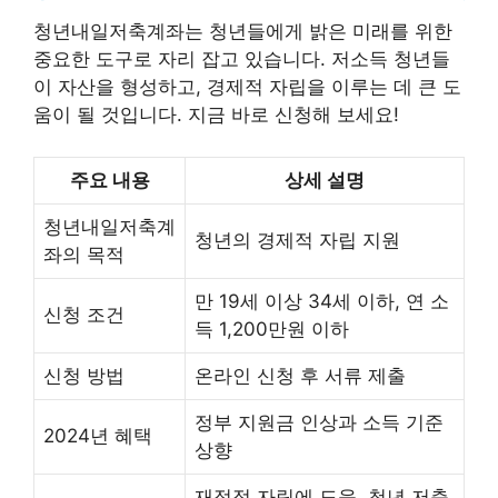
청년내일저축계좌는 청년들에게 밝은 미래를 위한
중요한 도구로 자리 잡고 있습니다. 저소득 청년들
이 자산을 형성하고, 경제적 자립을 이루는 데 큰 도
움이 될 것입니다. 지금 바로 신청해 보세요!
주요 내용
상세 설명
청년내일저축계
청년의 경제적 자립 지원
좌의 목적
만 19세 이상 34세 이하, 연 소
신청 조건
득 1,200만원 이하
신청 방법
온라인 신청 후 서류 제출
정부 지원금 인상과 소득 기준
2024년 혜택
상향
재정적 자립에 도움, 청년 저축