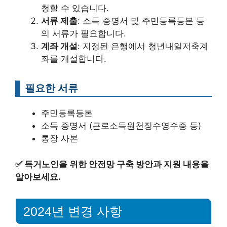
청할 수 있습니다.
서류 제출
: 소득 증명서 및 주민등록등본 등
의 서류가 필요합니다.
계좌 개설
: 지정된 은행에서 청년내일저축계
좌를 개설합니다.
필요한 서류
주민등록등본
소득 증명서 (근로소득원천징수영수증 등)
통장 사본
✅
독거노인을 위한 안전망 구축 방안과 지원 내용을
알아보세요.
2024년 변경 사항