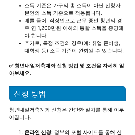
소득 기준은 가구의 총 소득이 아닌 신청자
본인의 소득 기준으로 적용됩니다.
예를 들어, 직장인으로 근무 중인 청년의 경
우 연 1,200만원 이하의 통합 소득을 증명해
야 합니다.
추가로, 특정 조건의 경우(예: 취업 준비생,
대학생 등) 소득 기준이 완화될 수 있습니다.
✅
청년내일저축계좌 신청 방법 및 조건을 자세히 알
아보세요.
신청 방법
청년내일저축계좌 신청은 간단한 절차를 통해 이루
어집니다.
온라인 신청
: 정부의 포털 사이트를 통해 신