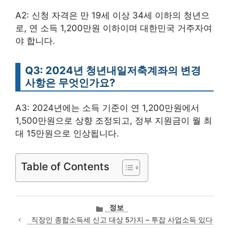
A2: 신청 자격은 만 19세 이상 34세 이하의 청년으
로, 연 소득 1,200만원 이하이며 대한민국 거주자여
야 합니다.
Q3: 2024년 청년내일저축계좌의 변경
사항은 무엇인가요?
A3: 2024년에는 소득 기준이 연 1,200만원에서
1,500만원으로 상향 조정되고, 정부 지원금이 월 최
대 15만원으로 인상됩니다.
Table of Contents
카
정보
테
직장인 종합소득세 신고 대상 5가지 – 투잡 사업소득 있다
고