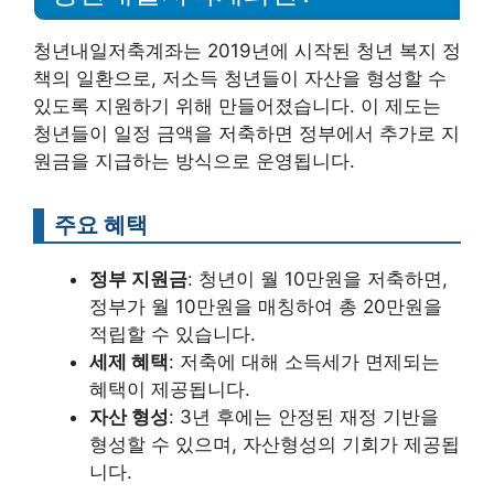
청년내일저축계좌는 2019년에 시작된 청년 복지 정
책의 일환으로, 저소득 청년들이 자산을 형성할 수
있도록 지원하기 위해 만들어졌습니다. 이 제도는
청년들이 일정 금액을 저축하면 정부에서 추가로 지
원금을 지급하는 방식으로 운영됩니다.
주요 혜택
정부 지원금
: 청년이 월 10만원을 저축하면,
정부가 월 10만원을 매칭하여 총 20만원을
적립할 수 있습니다.
세제 혜택
: 저축에 대해 소득세가 면제되는
혜택이 제공됩니다.
자산 형성
: 3년 후에는 안정된 재정 기반을
형성할 수 있으며, 자산형성의 기회가 제공됩
니다.