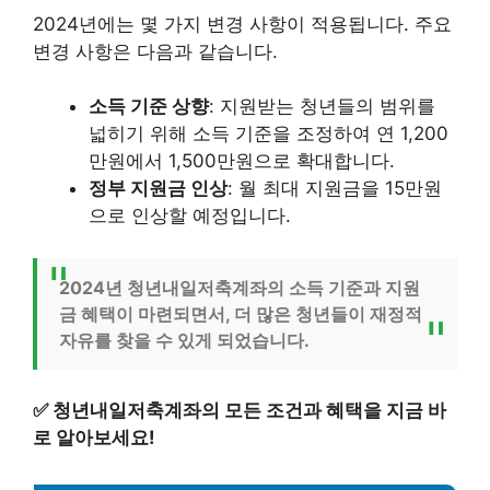
2024년에는 몇 가지 변경 사항이 적용됩니다. 주요
변경 사항은 다음과 같습니다.
소득 기준 상향
: 지원받는 청년들의 범위를
넓히기 위해 소득 기준을 조정하여 연 1,200
만원에서 1,500만원으로 확대합니다.
정부 지원금 인상
: 월 최대 지원금을 15만원
으로 인상할 예정입니다.
2024년 청년내일저축계좌의 소득 기준과 지원
금 혜택이 마련되면서, 더 많은 청년들이 재정적
자유를 찾을 수 있게 되었습니다.
✅
청년내일저축계좌의 모든 조건과 혜택을 지금 바
로 알아보세요!