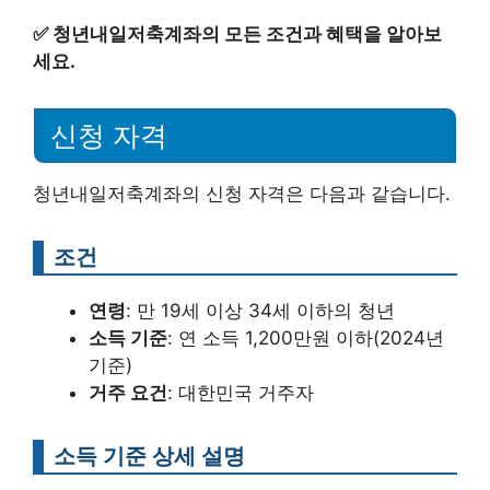
✅
청년내일저축계좌의 모든 조건과 혜택을 알아보
세요.
신청 자격
청년내일저축계좌의 신청 자격은 다음과 같습니다.
조건
연령
: 만 19세 이상 34세 이하의 청년
소득 기준
: 연 소득 1,200만원 이하(2024년
기준)
거주 요건
: 대한민국 거주자
소득 기준 상세 설명