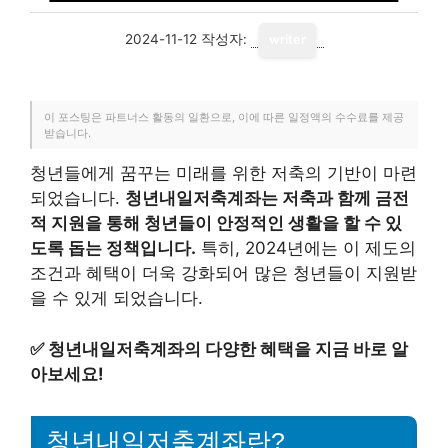
2024-11-12
작성자:
writer
이 포스팅은 파트너스 활동의 일환으로, 이에 따른 일정액의 수수료를 제공
받습니다.
청년들에게 꿈꾸는 미래를 위한 저축의 기반이 마련
되었습니다.
청년내일저축계좌는 저축과 함께 금전
적 지원을 통해 청년들이 안정적인 생활을 할 수 있
도록 돕는 정책입니다.
특히, 2024년에는 이 제도의
조건과 혜택이 더욱 강화되어 많은 청년들이 지원받
을 수 있게 되었습니다.
✅
청년내일저축계좌의 다양한 혜택을 지금 바로 알
아보세요!
청년내일저축계좌란?