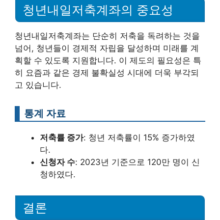
청년내일저축계좌의 중요성
청년내일저축계좌는 단순히 저축을 독려하는 것을
넘어, 청년들이 경제적 자립을 달성하며 미래를 계
획할 수 있도록 지원합니다. 이 제도의 필요성은 특
히 요즘과 같은 경제 불확실성 시대에 더욱 부각되
고 있습니다.
통계 자료
저축률 증가
: 청년 저축률이 15% 증가하였
다.
신청자 수
: 2023년 기준으로 120만 명이 신
청하였다.
결론