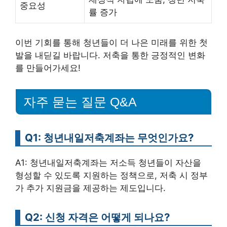
중요성
률 증가
이번 기회를 통해 청년들이 더 나은 미래를 위한 첫
발을 내딛길 바랍니다. 저축을 통한 긍정적인 변화
를 만들어가세요!
자주 묻는 질문 Q&A
Q1: 청년내일저축계좌는 무엇인가요?
A1: 청년내일저축계좌는 저소득 청년들이 자산을
형성할 수 있도록 지원하는 정책으로, 저축 시 정부
가 추가 지원금을 제공하는 제도입니다.
Q2: 신청 자격은 어떻게 되나요?