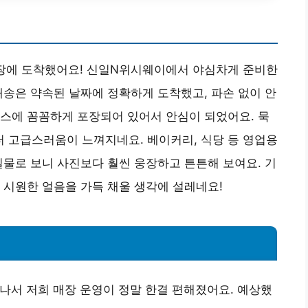
 매장에 도착했어요! 신일N위시웨이에서 야심차게 준비한
배송은 약속된 날짜에 정확하게 도착했고, 파손 없이 안
스에 꼼꼼하게 포장되어 있어서 안심이 되었어요. 묵
 고급스러움이 느껴지네요. 베이커리, 식당 등 영업용
실물로 보니 사진보다 훨씬 웅장하고 튼튼해 보여요. 기
 시원한 얼음을 가득 채울 생각에 설레네요!
 나서 저희 매장 운영이 정말 한결 편해졌어요. 예상했