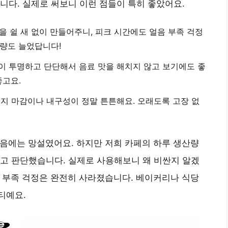
니다. 실제로 써보니 이런 점들이 특히 좋았어요.
음을 쉴 새 없이 만들어주니, 피크 시간에도 얼음 부족 걱정
매량도 늘었답니다!
이 투명하고 단단해서 음료 맛을 해치지 않고 보기에도 좋
좋고요.
런지 마감이나 내구성이 정말 튼튼해요. 오래도록 고장 없
처음에는 망설였어요. 하지만 저희 카페의 하루 생산량
고 판단했습니다. 실제로 사용해보니 왜 비싼지 알겠
음 부족 걱정은 완전히 사라졌습니다. 베이커리나 식당
티예요.