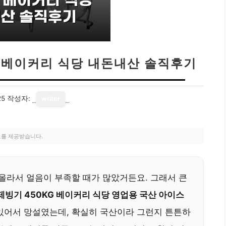
G 베이커리 식당 내돈내산 솔직후기
25
작성자:
writer
료를 제공받습니다.
 올라서 얼음이 부족할 때가 많았거든요. 그래서 큰
빙기 450KG 베이커리 식당 영업용 국산 아이스
 있어서 망설였는데, 확실히 국산이라 그런지 튼튼하