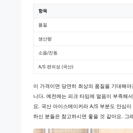
항목
품질
생산량
소음/진동
A/S 편의성 (국산)
이 가격이면 당연히 최상의 품질을 기대해야죠
니다. 예전에는 피크 타임에 얼음이 부족해서
요. 국산 아이스메이커라 A/S 부분도 안심이
하신 분들은 참고하시면 좋을 것 같아요. 