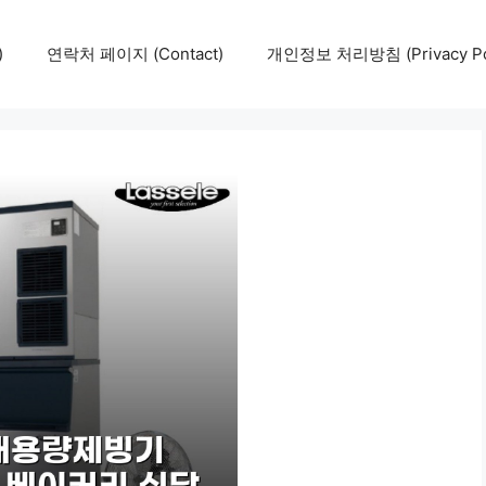
)
연락처 페이지 (Contact)
개인정보 처리방침 (Privacy Pol