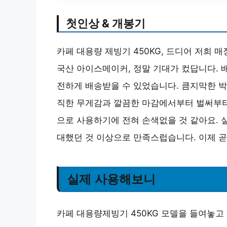
첫인상 & 개봉기
카페 대용량 제빙기 450KG, 드디어 저희
국산 아이스메이커, 정말 기대가 컸답니다. 
전하게 배송받을 수 있었습니다. 큼지막한 박
직한 무게감과 깔끔한 마감에서부터 벌써부터
으로 사용하기에 전혀 손색없을 것 같아요. 
대했던 것 이상으로 만족스럽습니다. 이제 곧
실제 사용해보니
카페 대용량제빙기 450KG 모델을 들여놓고