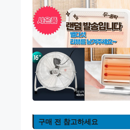
구매 전 참고하세요