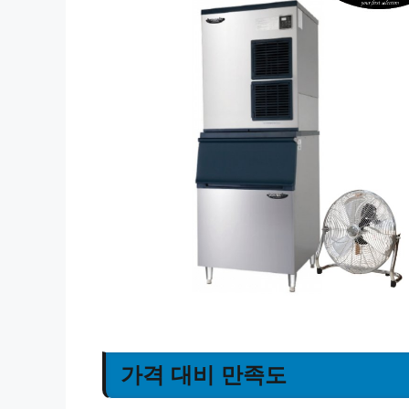
가격 대비 만족도