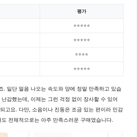
평가
⭐⭐⭐⭐⭐
⭐⭐⭐⭐⭐
⭐⭐⭐⭐
⭐⭐⭐⭐⭐
. 일단 얼음 나오는 속도와 양에 정말 만족하고 있습
 난감했는데, 이제는 그런 걱정 없이 장사할 수 있어
 되고요. 다만, 소음이나 진동은 조금 있는 편이라 민감
그래도 전체적으로는 아주 만족스러운 구매였습니다.