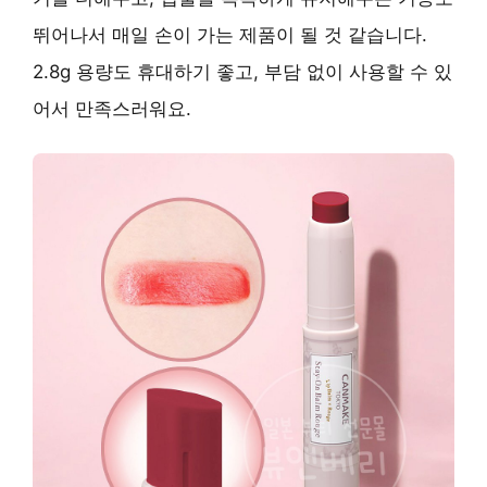
뛰어나서 매일 손이 가는 제품이 될 것 같습니다.
2.8g 용량도 휴대하기 좋고, 부담 없이 사용할 수 있
어서 만족스러워요.