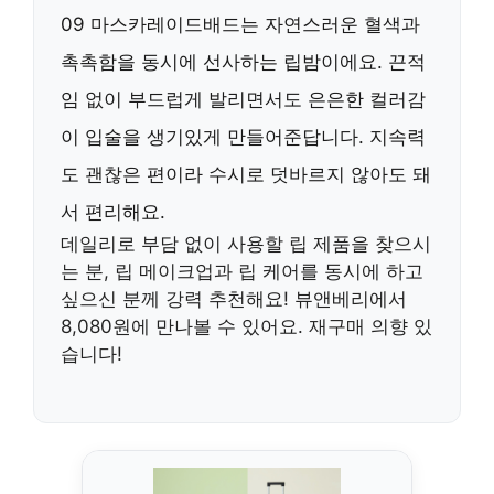
09 마스카레이드배드는 자연스러운 혈색과
촉촉함을 동시에 선사하는 립밤이에요. 끈적
임 없이 부드럽게 발리면서도 은은한 컬러감
이 입술을 생기있게 만들어준답니다. 지속력
도 괜찮은 편이라 수시로 덧바르지 않아도 돼
서 편리해요.
데일리로 부담 없이 사용할 립 제품을 찾으시
는 분, 립 메이크업과 립 케어를 동시에 하고
싶으신 분께 강력 추천해요! 뷰앤베리에서
8,080원에 만나볼 수 있어요. 재구매 의향 있
습니다!