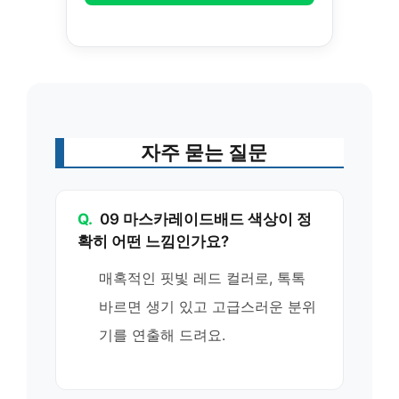
자주 묻는 질문
Q.
09 마스카레이드배드 색상이 정
확히 어떤 느낌인가요?
매혹적인 핏빛 레드 컬러로, 톡톡
바르면 생기 있고 고급스러운 분위
기를 연출해 드려요.