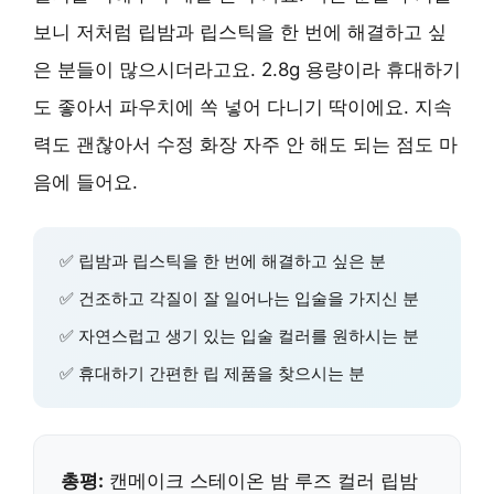
보니 저처럼 립밤과 립스틱을 한 번에 해결하고 싶
은 분들이 많으시더라고요. 2.8g 용량이라 휴대하기
도 좋아서 파우치에 쏙 넣어 다니기 딱이에요. 지속
력도 괜찮아서 수정 화장 자주 안 해도 되는 점도 마
음에 들어요.
✅ 립밤과 립스틱을 한 번에 해결하고 싶은 분
✅ 건조하고 각질이 잘 일어나는 입술을 가지신 분
✅ 자연스럽고 생기 있는 입술 컬러를 원하시는 분
✅ 휴대하기 간편한 립 제품을 찾으시는 분
총평:
캔메이크 스테이온 밤 루즈 컬러 립밤