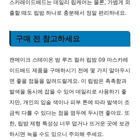
스카레이드배드는 데일리 립케어는 물론, 가볍게 외
출할 때도 립밤 하나로 충분해서 정말 편리하네요.
구매 전 참고하세요
캔메이크 스테이온 밤 루즈 컬러 립밤 09 마스카레
이드배드 제품을 구매하시기 전에 몇 가지 알아두시
면 좋을 점들을 알려드릴게요. 이 립밤은 촉촉함과
발색을 동시에 잡을 수 있어 데일리로 사용하기 좋
지만, 개인의 입술 색이나 피부 톤에 따라 발색이 조
금씩 다를 수 있다는 점을 염두에 두시면 좋아요. 또
한, 립밤 제형 특성상 너무 덥거나 뜨거운 곳에 보관
하시면 녹을 수도 있으니 주의해 주세요.