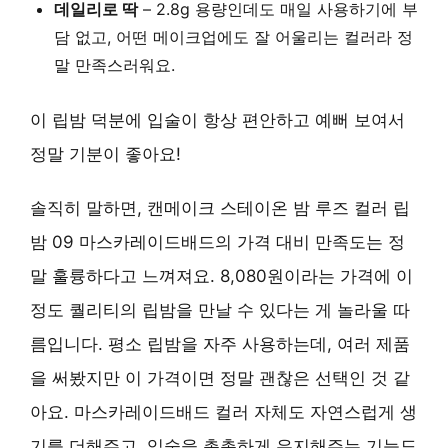
데일리로 딱
– 2.8g 용량인데도 매일 사용하기에 부
담 없고, 어떤 메이크업에도 잘 어울리는 컬러라 정
말 만족스러워요.
이 립밤 덕분에 입술이 항상 편안하고 예뻐 보여서
정말 기분이 좋아요!
솔직히 말하면, 캔메이크 스테이온 밤 루즈 컬러 립
밤 09 마스카레이드배드의 가격 대비 만족도는 정
말 훌륭하다고 느껴져요. 8,080원이라는 가격에 이
정도 퀄리티의 립밤을 만날 수 있다는 게 놀라울 따
름입니다. 평소 립밤을 자주 사용하는데, 여러 제품
을 써봤지만 이 가격이면 정말 괜찮은 선택인 것 같
아요. 마스카레이드배드 컬러 자체도 자연스럽게 생
기를 더해주고, 입술을 촉촉하게 유지해주는 기능도