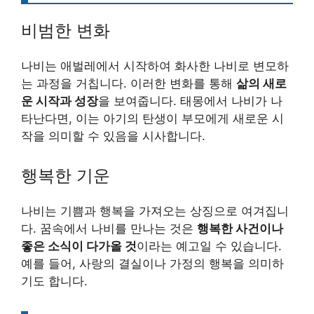
비범한 변화
나비는 애벌레에서 시작하여 화사한 나비로 변모하
는 과정을 거칩니다. 이러한 변화를 통해
삶의 새로
운 시작과 성장
을 보여줍니다. 태몽에서 나비가 나
타난다면, 이는 아기의 탄생이 부모에게 새로운 시
작을 의미할 수 있음을 시사합니다.
행복한 기운
나비는 기쁨과 행복을 가져오는 상징으로 여겨집니
다. 꿈속에서 나비를 만나는 것은
행복한 사건이나
좋은 소식이 다가올 것
이라는 예고일 수 있습니다.
예를 들어, 사랑의 결실이나 가정의 행복을 의미하
기도 합니다.