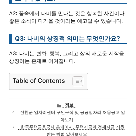
A2: 꿈속에서 나비를 만나는 것은 행복한 사건이나
좋은 소식이 다가올 것이라는 예고일 수 있습니다.
Q3: 나비의 상징적 의미는 무엇인가요?
A3: 나비는 변화, 행복, 그리고 삶의 새로운 시작을
상징하는 존재로 여겨집니다.
Table of Contents
카
정보
테
진천군 일자리센터 구인구직 및 공공일자리 채용공고 알
고
아보기
리
한국주택금융공사 홈페이지, 주택자금과 전세자금 지원
받는 방법 알아보세요