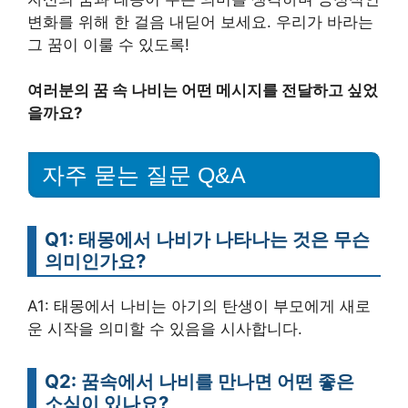
변화를 위해 한 걸음 내딛어 보세요. 우리가 바라는
그 꿈이 이룰 수 있도록!
여러분의 꿈 속 나비는 어떤 메시지를 전달하고 싶었
을까요?
자주 묻는 질문 Q&A
Q1: 태몽에서 나비가 나타나는 것은 무슨
의미인가요?
A1: 태몽에서 나비는 아기의 탄생이 부모에게 새로
운 시작을 의미할 수 있음을 시사합니다.
Q2: 꿈속에서 나비를 만나면 어떤 좋은
소식이 있나요?