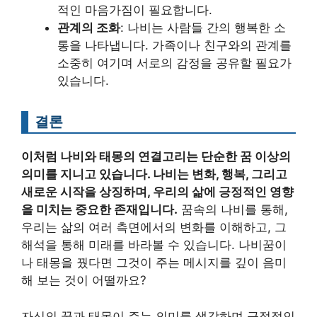
적인 마음가짐이 필요합니다.
관계의 조화
: 나비는 사람들 간의 행복한 소
통을 나타냅니다. 가족이나 친구와의 관계를
소중히 여기며 서로의 감정을 공유할 필요가
있습니다.
결론
이처럼 나비와 태몽의 연결고리는 단순한 꿈 이상의
의미를 지니고 있습니다. 나비는 변화, 행복, 그리고
새로운 시작을 상징하며, 우리의 삶에 긍정적인 영향
을 미치는 중요한 존재입니다.
꿈속의 나비를 통해,
우리는 삶의 여러 측면에서의 변화를 이해하고, 그
해석을 통해 미래를 바라볼 수 있습니다. 나비꿈이
나 태몽을 꿨다면 그것이 주는 메시지를 깊이 음미
해 보는 것이 어떨까요?
자신의 꿈과 태몽이 주는 의미를 생각하며 긍정적인