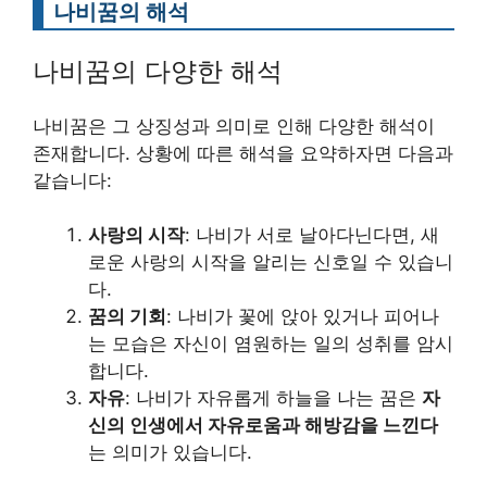
나비꿈의 해석
나비꿈의 다양한 해석
나비꿈은 그 상징성과 의미로 인해 다양한 해석이
존재합니다. 상황에 따른 해석을 요약하자면 다음과
같습니다:
사랑의 시작
: 나비가 서로 날아다닌다면, 새
로운 사랑의 시작을 알리는 신호일 수 있습니
다.
꿈의 기회
: 나비가 꽃에 앉아 있거나 피어나
는 모습은 자신이 염원하는 일의 성취를 암시
합니다.
자유
: 나비가 자유롭게 하늘을 나는 꿈은
자
신의 인생에서 자유로움과 해방감을 느낀다
는 의미가 있습니다.