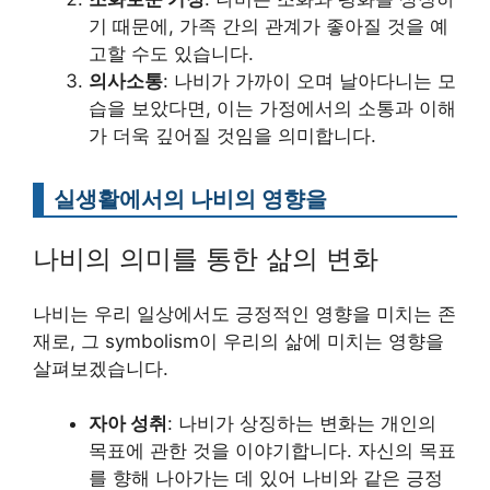
기 때문에, 가족 간의 관계가 좋아질 것을 예
고할 수도 있습니다.
의사소통
: 나비가 가까이 오며 날아다니는 모
습을 보았다면, 이는 가정에서의 소통과 이해
가 더욱 깊어질 것임을 의미합니다.
실생활에서의 나비의 영향을
나비의 의미를 통한 삶의 변화
나비는 우리 일상에서도 긍정적인 영향을 미치는 존
재로, 그 symbolism이 우리의 삶에 미치는 영향을
살펴보겠습니다.
자아 성취
: 나비가 상징하는 변화는 개인의
목표에 관한 것을 이야기합니다. 자신의 목표
를 향해 나아가는 데 있어 나비와 같은 긍정