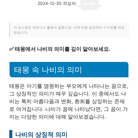
2024-12-30
작성자:
writer
이 포스팅은 파트너스 활동의 일환으로, 이에 따른 일정액의 수수료를 제공
받습니다.
✅
태몽에서 나비의 의미를 깊이 알아보세요.
태몽 속 나비의 의미
태몽은 아기를 염원하는 부모에게 나타나는 꿈으로,
그 상징적인 의미가 매우 깊습니다. 이 중에서도 나
비는 특히 아름다움과 변화, 환희를 상징하는 존재
로 여겨집니다. 나비가 꿈에 나타났다면, 그 꿈이 가
지는 다양한 의미에 대해 알아보겠습니다.
나비의 상징적 의미