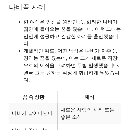
나비꿈 사례
한 여성은 임신을 원하던 중, 화려한 나비가
집안에 들어오는 꿈을 꿨습니다. 이후 그녀는
임신에 성공하고 건강한 아기를 출산했습니
다.
개별적인 예로, 어떤 남성은 나비가 자주 등
장하는 꿈을 꿨는데, 이는 그가 새로운 직장
으로의 이직을 고려하던 무렵 발생했습니다.
결국 그는 원하는 직장에 취업하게 되었습니
다.
꿈 속 상황
해석
새로운 사랑의 시작 또는
나비가 날아다닌다
좋은 소식