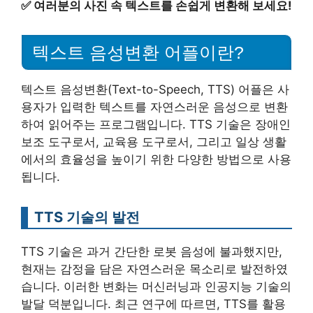
✅
여러분의 사진 속 텍스트를 손쉽게 변환해 보세요!
텍스트 음성변환 어플이란?
텍스트 음성변환(Text-to-Speech, TTS) 어플은 사
용자가 입력한 텍스트를 자연스러운 음성으로 변환
하여 읽어주는 프로그램입니다. TTS 기술은 장애인
보조 도구로서, 교육용 도구로서, 그리고 일상 생활
에서의 효율성을 높이기 위한 다양한 방법으로 사용
됩니다.
TTS 기술의 발전
TTS 기술은 과거 간단한 로봇 음성에 불과했지만,
현재는 감정을 담은 자연스러운 목소리로 발전하였
습니다. 이러한 변화는 머신러닝과 인공지능 기술의
발달 덕분입니다. 최근 연구에 따르면, TTS를 활용