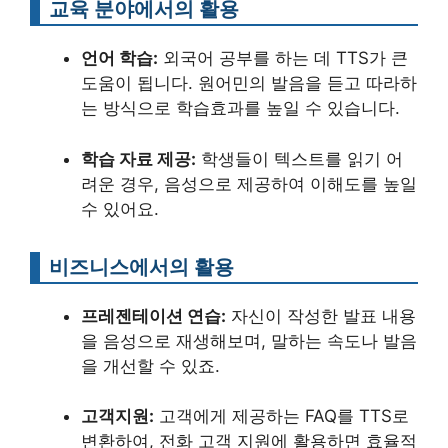
교육 분야에서의 활용
언어 학습:
외국어 공부를 하는 데 TTS가 큰
도움이 됩니다. 원어민의 발음을 듣고 따라하
는 방식으로 학습효과를 높일 수 있습니다.
학습 자료 제공:
학생들이 텍스트를 읽기 어
려운 경우, 음성으로 제공하여 이해도를 높일
수 있어요.
비즈니스에서의 활용
프레젠테이션 연습:
자신이 작성한 발표 내용
을 음성으로 재생해보며, 말하는 속도나 발음
을 개선할 수 있죠.
고객지원:
고객에게 제공하는 FAQ를 TTS로
변환하여, 전화 고객 지원에 활용하면 효율적