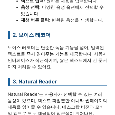
텍스트 입력:
원하는 내용을 입력합니다.
음성 선택:
다양한 음성 옵션에서 선택할 수
있습니다.
재생 버튼 클릭:
변환된 음성을 재생합니다.
2. 보이스 레코더
보이스 레코더는 단순한 녹음 기능을 넘어, 입력된
텍스트를 즉시 읽어주는 기능을 제공합니다. 사용자
인터페이스가 직관적이며, 짧은 텍스트에서 긴 문서
까지 처리할 수 있어요.
3. Natural Reader
Natural Reader는 사용자가 선택할 수 있는 여러
음성이 있으며, 텍스트 파일뿐만 아니라 웹페이지의
내용을 읽어줄 수 있습니다. 데스크탑 버전과 모바
일 앱으로 모두 제공되어 접근성이 뛰어나요.