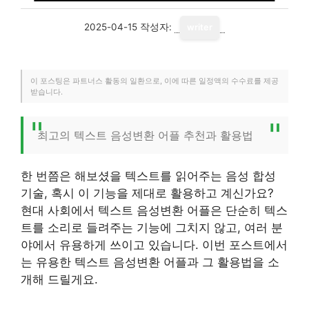
2025-04-15
작성자:
writer
이 포스팅은 파트너스 활동의 일환으로, 이에 따른 일정액의 수수료를 제공
받습니다.
최고의 텍스트 음성변환 어플 추천과 활용법
한 번쯤은 해보셨을 텍스트를 읽어주는 음성 합성
기술, 혹시 이 기능을 제대로 활용하고 계신가요?
현대 사회에서 텍스트 음성변환 어플은 단순히 텍스
트를 소리로 들려주는 기능에 그치지 않고, 여러 분
야에서 유용하게 쓰이고 있습니다. 이번 포스트에서
는 유용한 텍스트 음성변환 어플과 그 활용법을 소
개해 드릴게요.