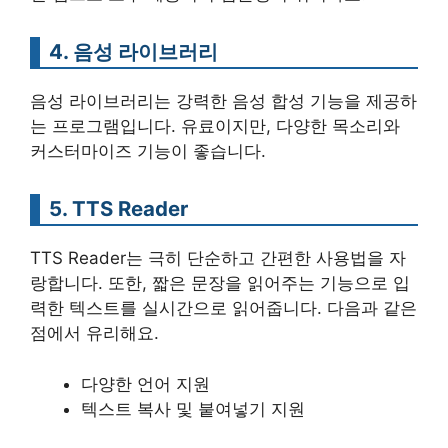
4. 음성 라이브러리
음성 라이브러리는 강력한 음성 합성 기능을 제공하
는 프로그램입니다. 유료이지만, 다양한 목소리와
커스터마이즈 기능이 좋습니다.
5. TTS Reader
TTS Reader는 극히 단순하고 간편한 사용법을 자
랑합니다. 또한, 짧은 문장을 읽어주는 기능으로 입
력한 텍스트를 실시간으로 읽어줍니다. 다음과 같은
점에서 유리해요.
다양한 언어 지원
텍스트 복사 및 붙여넣기 지원