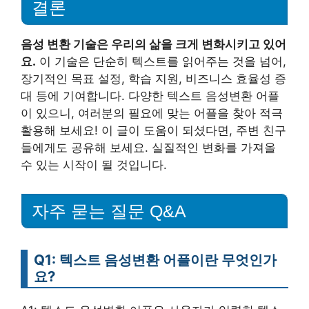
결론
음성 변환 기술은 우리의 삶을 크게 변화시키고 있어
요.
이 기술은 단순히 텍스트를 읽어주는 것을 넘어,
장기적인 목표 설정, 학습 지원, 비즈니스 효율성 증
대 등에 기여합니다. 다양한 텍스트 음성변환 어플
이 있으니, 여러분의 필요에 맞는 어플을 찾아 적극
활용해 보세요! 이 글이 도움이 되셨다면, 주변 친구
들에게도 공유해 보세요. 실질적인 변화를 가져올
수 있는 시작이 될 것입니다.
자주 묻는 질문 Q&A
Q1: 텍스트 음성변환 어플이란 무엇인가
요?