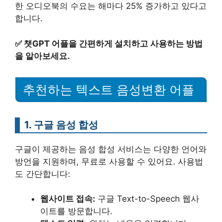
한 오디오북의 수요는 해마다 25% 증가하고 있다고
합니다.
✅
챗GPT 어플을 간편하게 설치하고 사용하는 방법
을 알아보세요.
추천하는 텍스트 음성변환 어플
1. 구글 음성 합성
구글이 제공하는 음성 합성 서비스는 다양한 언어와
방언을 지원하며, 무료로 사용할 수 있어요. 사용법
도 간단합니다:
웹사이트 접속:
구글 Text-to-Speech 웹사
이트를 방문합니다.