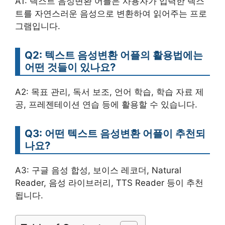
A1: 텍스트 음성변환 어플은 사용자가 입력한 텍스
트를 자연스러운 음성으로 변환하여 읽어주는 프로
그램입니다.
Q2: 텍스트 음성변환 어플의 활용법에는
어떤 것들이 있나요?
A2: 목표 관리, 독서 보조, 언어 학습, 학습 자료 제
공, 프레젠테이션 연습 등에 활용할 수 있습니다.
Q3: 어떤 텍스트 음성변환 어플이 추천되
나요?
A3: 구글 음성 합성, 보이스 레코더, Natural
Reader, 음성 라이브러리, TTS Reader 등이 추천
됩니다.