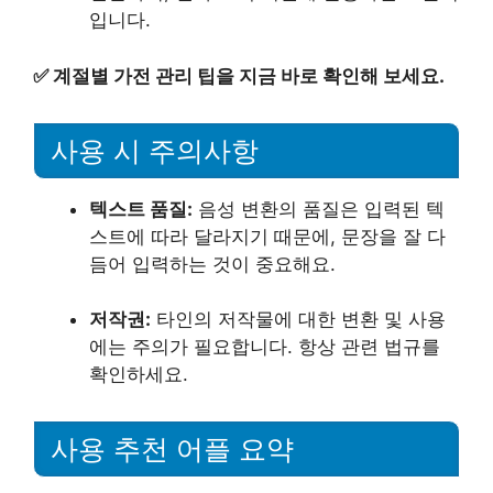
입니다.
✅
계절별 가전 관리 팁을 지금 바로 확인해 보세요.
사용 시 주의사항
텍스트 품질:
음성 변환의 품질은 입력된 텍
스트에 따라 달라지기 때문에, 문장을 잘 다
듬어 입력하는 것이 중요해요.
저작권:
타인의 저작물에 대한 변환 및 사용
에는 주의가 필요합니다. 항상 관련 법규를
확인하세요.
사용 추천 어플 요약