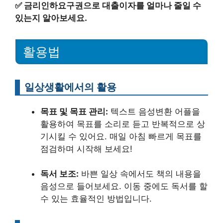
✅
금리인하요구권으로 대출이자를 얼마나 줄일 수
있는지 알아보세요.
활용법
일상생활에서의 활용
목표 및 목표 관리:
텍스트 음성변환 어플을
활용하여 목표를 소리로 듣고 반복적으로 상
기시킬 수 있어요. 매일 아침 빠르게 목표를
점검하며 시작해 보세요!
독서 보조:
바쁜 일상 속에서도 책의 내용을
음성으로 들어보세요. 이동 중에도 독서를 할
수 있는 효율적인 방법입니다.