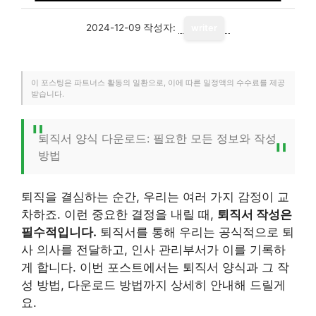
2024-12-09
작성자:
writer
이 포스팅은 파트너스 활동의 일환으로, 이에 따른 일정액의 수수료를 제공
받습니다.
퇴직서 양식 다운로드: 필요한 모든 정보와 작성
방법
퇴직을 결심하는 순간, 우리는 여러 가지 감정이 교
차하죠. 이런 중요한 결정을 내릴 때,
퇴직서 작성은
필수적입니다.
퇴직서를 통해 우리는 공식적으로 퇴
사 의사를 전달하고, 인사 관리부서가 이를 기록하
게 합니다. 이번 포스트에서는 퇴직서 양식과 그 작
성 방법, 다운로드 방법까지 상세히 안내해 드릴게
요.