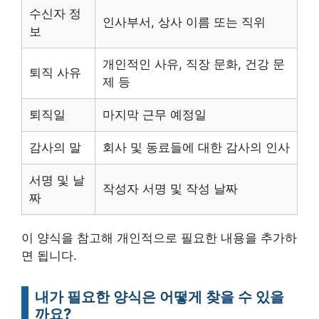
수신자 정
인사부서, 상사 이름 또는 직위
보
개인적인 사유, 직장 문화, 건강 문
퇴직 사유
제 등
퇴직일
마지막 근무 예정일
감사의 말
회사 및 동료들에 대한 감사의 인사
서명 및 날
작성자 서명 및 작성 날짜
짜
이 양식을 참고해 개인적으로 필요한 내용을 추가하
면 됩니다.
내가 필요한 양식은 어떻게 찾을 수 있을
까요?