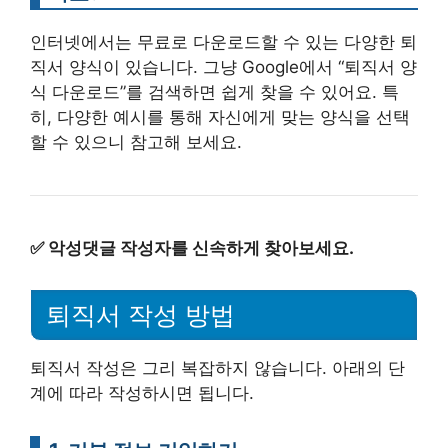
인터넷에서는 무료로 다운로드할 수 있는 다양한 퇴
직서 양식이 있습니다. 그냥 Google에서 “퇴직서 양
식 다운로드”를 검색하면 쉽게 찾을 수 있어요. 특
히, 다양한 예시를 통해 자신에게 맞는 양식을 선택
할 수 있으니 참고해 보세요.
✅
악성댓글 작성자를 신속하게 찾아보세요.
퇴직서 작성 방법
퇴직서 작성은 그리 복잡하지 않습니다. 아래의 단
계에 따라 작성하시면 됩니다.