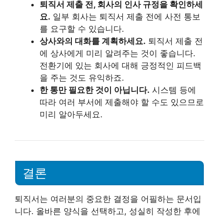
퇴직서 제출 전, 회사의 인사 규정을 확인하세
요.
일부 회사는 퇴직서 제출 전에 사전 통보
를 요구할 수 있습니다.
상사와의 대화를 계획하세요.
퇴직서 제출 전
에 상사에게 미리 알려주는 것이 좋습니다.
전환기에 있는 회사에 대해 긍정적인 피드백
을 주는 것도 유익하죠.
한 통만 필요한 것이 아닙니다.
시스템 등에
따라 여러 부서에 제출해야 할 수도 있으므로
미리 알아두세요.
결론
퇴직서는 여러분의 중요한 결정을 어필하는 문서입
니다. 올바른 양식을 선택하고, 성실히 작성한 후에