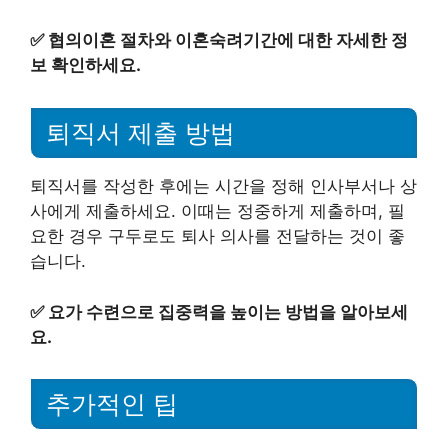
✅
협의이혼 절차와 이혼숙려기간에 대한 자세한 정
보 확인하세요.
퇴직서 제출 방법
퇴직서를 작성한 후에는 시간을 정해 인사부서나 상
사에게 제출하세요. 이때는 정중하게 제출하며, 필
요한 경우 구두로도 퇴사 의사를 전달하는 것이 좋
습니다.
✅
요가 수련으로 집중력을 높이는 방법을 알아보세
요.
추가적인 팁