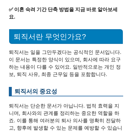
✅
이혼 숙려 기간 단축 방법을 지금 바로 알아보세
요.
퇴직서란 무엇인가요?
퇴직서는 일을 그만두겠다는 공식적인 문서입니다.
이 문서는 특정한 양식이 있으며, 회사에 따라 요구
하는 내용이 다를 수 있어요. 일반적으로는 개인 정
보, 퇴직 사유, 최종 근무일 등을 포함합니다.
퇴직서의 중요성
퇴직서는 단순한 문서가 아닙니다. 법적 효력을 지
니며, 회사와의 관계를 정리하는 중요한 역할을 하
죠. 이를 통해 여러분의 퇴사 의사를 명확히 전달하
고, 향후에 발생할 수 있는 문제를 예방할 수 있습니