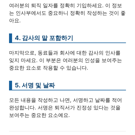
여러분의 퇴직 일자를 정확히 기입하세요. 이 정보
는 인사부에서도 중요하니 정확히 작성하는 것이 좋
아요.
4. 감사의 말 포함하기
마지막으로, 동료들과 회사에 대한 감사의 인사를
잊지 마세요. 이 부분은 여러분의 인성을 보여주는
중요한 요소로 작용할 수 있습니다.
5. 서명 및 날짜
모든 내용을 작성하고 나면, 서명하고 날짜를 적어
완성합니다. 서명은 퇴직서가 진정성 있다는 것을
보여주는 중요한 요소예요.