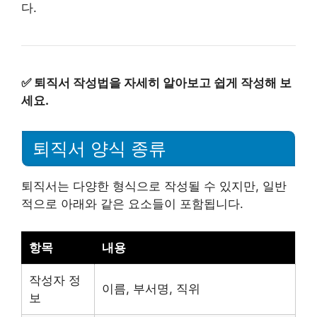
다.
✅
퇴직서 작성법을 자세히 알아보고 쉽게 작성해 보
세요.
퇴직서 양식 종류
퇴직서는 다양한 형식으로 작성될 수 있지만, 일반
적으로 아래와 같은 요소들이 포함됩니다.
항목
내용
작성자 정
이름, 부서명, 직위
보