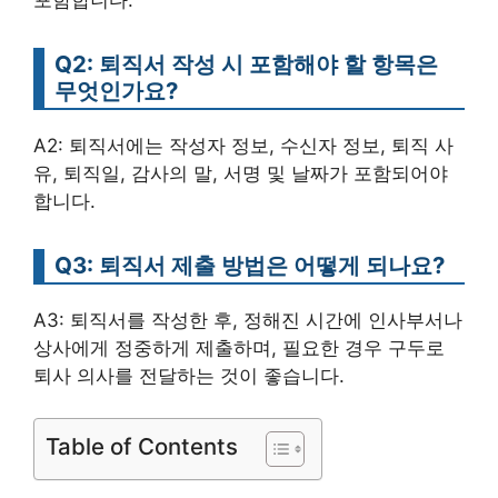
Q2: 퇴직서 작성 시 포함해야 할 항목은
무엇인가요?
A2: 퇴직서에는 작성자 정보, 수신자 정보, 퇴직 사
유, 퇴직일, 감사의 말, 서명 및 날짜가 포함되어야
합니다.
Q3: 퇴직서 제출 방법은 어떻게 되나요?
A3: 퇴직서를 작성한 후, 정해진 시간에 인사부서나
상사에게 정중하게 제출하며, 필요한 경우 구두로
퇴사 의사를 전달하는 것이 좋습니다.
Table of Contents