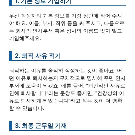
1. 기본 정보 기입하기
우선 작성자의 기본 정보를 가장 상단에 적어 주셔
야 해요. 이름, 부서, 직위 등을 써 주시고, 다음으로
는 회사의 인사부서 혹은 상사의 이름도 잊지 말고
기입해주세요.
2. 퇴직 사유 적기
퇴직하는 이유를 솔직히 작성하는 것이 좋아요. 어
떤 이유로 퇴사하는지 구체적으로 명시해 주면 인사
부서에 도움이 되겠죠. 예를 들어, “개인적인 사유로
인해 퇴사합니다”라는 문장도 좋지만, “건강상의 이
유로 퇴사하게 되었습니다”라고 적는 것이 더 명확
할 수 있습니다.
3. 최종 근무일 기재