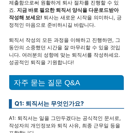
제출함으로써 원활하게 퇴사 절차를 진행할 수 있
죠.
지금 바로 필요한 퇴직서 양식을 다운로드받아
작성해 보세요!
퇴사는 새로운 시작을 의미하니, 긍
정적인 마음으로 준비하시길 바랍니다.
퇴직서 작성의 모든 과정을 이해하고 진행하면, 그
동안의 소중했던 시간을 잘 마무리할 수 있을 것입
니다. 여러분의 성향에 맞는 퇴직서를 작성하세요.
성공적인 퇴직을 기원합니다!
자주 묻는 질문 Q&A
Q1: 퇴직서는 무엇인가요?
A1: 퇴직서는 일을 그만두겠다는 공식적인 문서로,
작성자의 개인정보와 퇴직 사유, 최종 근무일 등을
포함합니다.