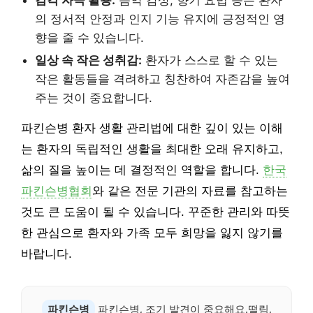
감각 자극 활용:
음악 감상, 향기 요법 등은 환자
의 정서적 안정과 인지 기능 유지에 긍정적인 영
향을 줄 수 있습니다.
일상 속 작은 성취감:
환자가 스스로 할 수 있는
작은 활동들을 격려하고 칭찬하여 자존감을 높여
주는 것이 중요합니다.
파킨슨병 환자 생활 관리법에 대한 깊이 있는 이해
는 환자의 독립적인 생활을 최대한 오래 유지하고,
삶의 질을 높이는 데 결정적인 역할을 합니다.
한국
파킨슨병협회
와 같은 전문 기관의 자료를 참고하는
것도 큰 도움이 될 수 있습니다. 꾸준한 관리와 따뜻
한 관심으로 환자와 가족 모두 희망을 잃지 않기를
바랍니다.
파킨슨병
파킨슨병, 조기 발견이 중요해요.떨림,