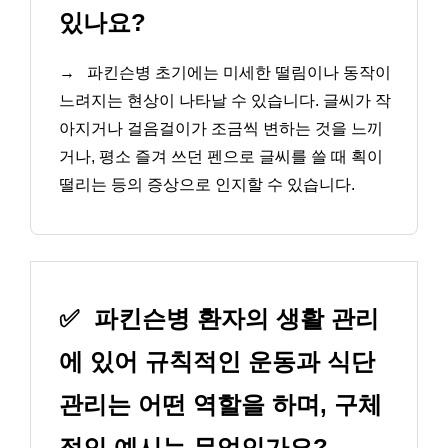
있나요?
→
파킨슨병 초기에는 미세한 떨림이나 동작이
느려지는 현상이 나타날 수 있습니다. 글씨가 작
아지거나 걸음걸이가 조금씩 변하는 것을 느끼
거나, 평소 즐겨 쓰던 펜으로 글씨를 쓸 때 획이
떨리는 등의 증상으로 인지할 수 있습니다.
✅
파킨슨병 환자의 생활 관리
에 있어 규칙적인 운동과 식단
관리는 어떤 역할을 하며, 구체
적인 예시는 무엇인가요?