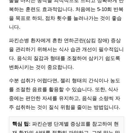
물을 마시는 동작을 의식적으로 느리고 정확하게 반
복하는 훈련도 효과적입니다. 처음에는 5-10회 반복
을 목표로 하되, 점차 횟수를 늘려나가는 것이 좋습
니다.
파킨슨병 환자에게 흔한 연하곤란(삼킴 장애) 증상
을 관리하기 위해서는 식사 습관 개선이 필수적입니
다. 음식의 질감과 형태를 조절하여 삼키기 쉽도록
변화시키는 것이 중요합니다.
수분 섭취가 어렵다면, 젤리 형태의 간식이나 농도
를 조절한 음료를 활용할 수 있습니다. 또한, 식사
중에는 편안한 자세를 유지하고, 음식을 소량씩 자
주 섭취하는 것이 질식 위험을 줄이는 방법입니다.
핵심 팁:
파킨슨병 단계별 증상표를 참고하여 현
재 환자의 상태를 정확히 파악하고, 그에 맞는 맞