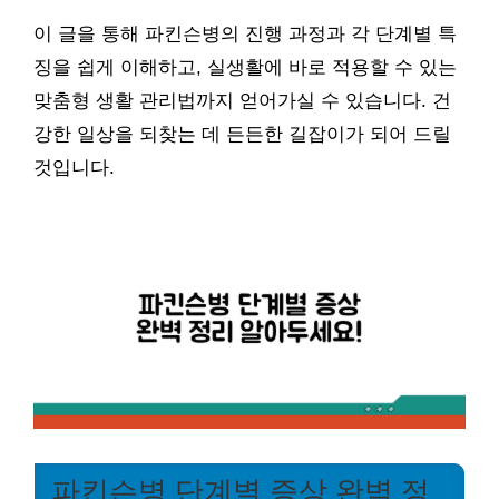
이 글을 통해 파킨슨병의 진행 과정과 각 단계별 특
징을 쉽게 이해하고, 실생활에 바로 적용할 수 있는
맞춤형 생활 관리법까지 얻어가실 수 있습니다. 건
강한 일상을 되찾는 데 든든한 길잡이가 되어 드릴
것입니다.
파킨슨병 단계별 증상 완벽 정