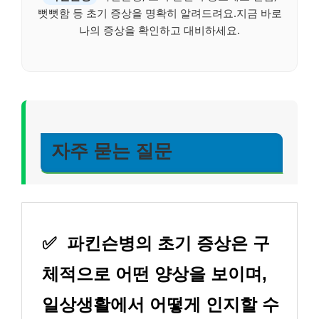
뻣뻣함 등 초기 증상을 명확히 알려드려요.지금 바로
나의 증상을 확인하고 대비하세요.
자주 묻는 질문
✅
파킨슨병의 초기 증상은 구
체적으로 어떤 양상을 보이며,
일상생활에서 어떻게 인지할 수