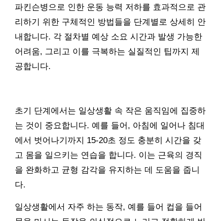
파킨슨병으로 인한 운동 능력 저하를 효과적으로 관
리하기 위한 구체적인 방법들을 단계별로 상세히 안
내합니다. 각 절차별 예상 소요 시간과 발생 가능한
어려움, 그리고 이를 극복하는 실질적인 팁까지 제
공합니다.
초기 단계에서는 일상생활 속 작은 움직임에 집중하
는 것이 중요합니다. 예를 들어, 아침에 일어나 침대
에서 벗어나기까지 15-20초 정도 충분히 시간을 갖
고 몸을 일으키는 연습을 합니다. 이는 근육의 경직
을 완화하고 균형 감각을 유지하는 데 도움을 줍니
다.
일상생활에서 자주 하는 동작, 예를 들어 컵을 들어