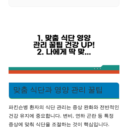
맞춤 식단과 영양 관리 꿀팁
파킨슨병 환자의 식단 관리는 증상 완화와 전반적인
건강 유지에 중요합니다. 변비, 연하 곤란 등 특정
증상에 맞춰 식단을 조절하는 것이 핵심입니다.