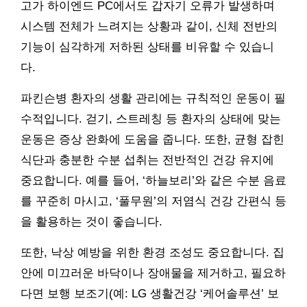
고가 하이엔드 PC에서도 갑자기 오류가 발생하며
시스템 전체가 느려지는 상황과 같이, 신체 전반의
기능이 심각하게 저하된 상태를 비유할 수 있습니
다.
파킨슨병 환자의 생활 관리에는 규칙적인 운동이 필
수적입니다. 걷기, 스트레칭 등 환자의 상태에 맞는
운동은 증상 완화에 도움을 줍니다. 또한, 균형 잡힌
식단과 충분한 수분 섭취는 전반적인 건강 유지에
중요합니다. 예를 들어, ‘하늘보리’와 같은 수분 음료
를 꾸준히 마시고, ‘풀무원’의 저염식 건강 간편식 등
을 활용하는 것이 좋습니다.
또한, 낙상 예방을 위한 환경 조성도 중요합니다. 집
안에 미끄러운 바닥이나 장애물을 제거하고, 필요하
다면 보행 보조기(예: LG 생활건강 ‘케어솔루션’ 보