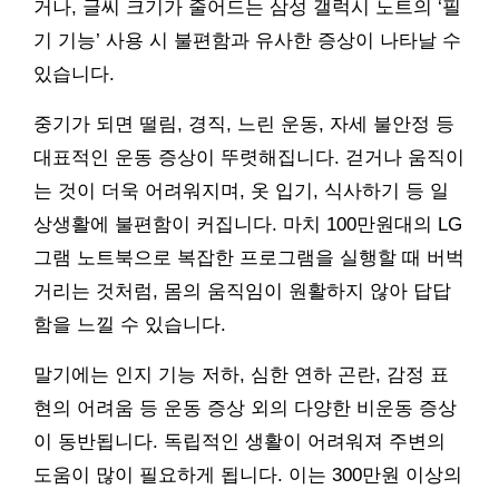
거나, 글씨 크기가 줄어드는 삼성 갤럭시 노트의 ‘필
기 기능’ 사용 시 불편함과 유사한 증상이 나타날 수
있습니다.
중기가 되면 떨림, 경직, 느린 운동, 자세 불안정 등
대표적인 운동 증상이 뚜렷해집니다. 걷거나 움직이
는 것이 더욱 어려워지며, 옷 입기, 식사하기 등 일
상생활에 불편함이 커집니다. 마치 100만원대의 LG
그램 노트북으로 복잡한 프로그램을 실행할 때 버벅
거리는 것처럼, 몸의 움직임이 원활하지 않아 답답
함을 느낄 수 있습니다.
말기에는 인지 기능 저하, 심한 연하 곤란, 감정 표
현의 어려움 등 운동 증상 외의 다양한 비운동 증상
이 동반됩니다. 독립적인 생활이 어려워져 주변의
도움이 많이 필요하게 됩니다. 이는 300만원 이상의