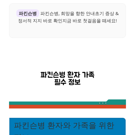
파킨슨병
파킨슨병, 희망을 향한 안내초기 증상 &
정서적 지지 바로 확인지금 바로 첫걸음을 떼세요!
파킨슨병 환자와 가족을 위한