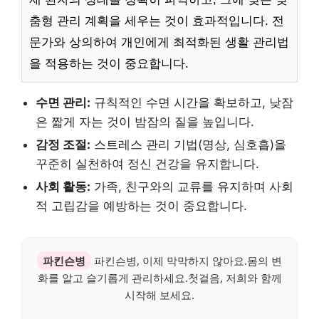
춤형 관리 계획을 세우는 것이 효과적입니다. 전
문가와 상의하여 개인에게 최적화된 생활 관리법
을 적용하는 것이 중요합니다.
수면 관리:
규칙적인 수면 시간을 확보하고, 낮잠
은 짧게 자는 것이 밤잠의 질을 높입니다.
감정 조절:
스트레스 관리 기법(명상, 심호흡)을
꾸준히 실천하여 정신 건강을 유지합니다.
사회 활동:
가족, 친구와의 교류를 유지하며 사회
적 고립감을 예방하는 것이 중요합니다.
파킨슨병
파킨슨병, 이제 막막하지 않아요.몸의 변
화를 알고 슬기롭게 관리하세요.첫걸음, 저희와 함께
시작해 보세요.