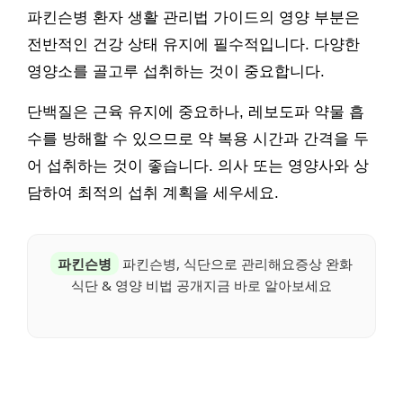
파킨슨병 환자 생활 관리법 가이드의 영양 부분은
전반적인 건강 상태 유지에 필수적입니다. 다양한
영양소를 골고루 섭취하는 것이 중요합니다.
단백질은 근육 유지에 중요하나, 레보도파 약물 흡
수를 방해할 수 있으므로 약 복용 시간과 간격을 두
어 섭취하는 것이 좋습니다. 의사 또는 영양사와 상
담하여 최적의 섭취 계획을 세우세요.
파킨슨병
파킨슨병, 식단으로 관리해요증상 완화
식단 & 영양 비법 공개지금 바로 알아보세요