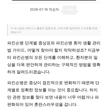
2026-01-16
작성자:
writer
이 포스팅은 파트너스 활동의 일환으로, 이에 따른 일정액의 수수료를 제공
받습니다.
파킨슨병 단계별 증상표와 파킨슨병 환자 생활 관리
법 가이드, 어떻게 찾아야 할지 막막하셨죠? 지금부
터 파킨슨병의 모든 단계를 이해하고, 환자분의 일
상을 더욱 편안하게 관리하는 구체적인 방법을 명확
하게 알려드리겠습니다.
파킨슨병은 증상이 점진적으로 변화하기 때문에 단
계별로 정확한 정보를 아는 것이 중요합니다. 하지
만 관련 정보를 찾다 보면 내용이 너무 어렵거나 파
편화되어 있어 혼란스러우셨을 겁니다.