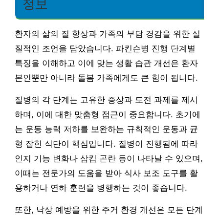
정보
환자의 삶의 질 향상과 가족의 부담 경감을 위한 실
질적인 조언을 담았습니다. 파킨슨병 진행 단계별
특징을 이해하고 이에 맞는 생활 습관 개선은 환자
본인뿐만 아니라 돌봄 가족에게도 큰 힘이 됩니다.
질병의 각 단계는 고유한 증상과 도전 과제를 제시
하며, 이에 대한 맞춤형 접근이 중요합니다. 초기에
는 운동 능력 저하를 보완하는 규칙적인 운동과 균
형 잡힌 식단이 핵심입니다. 질병이 진행됨에 따라
인지 기능 변화나 삼킴 곤란 등이 나타날 수 있으며,
이때는 전문가의 도움을 받아 식사 보조 도구를 활
용하거나 연하 훈련을 병행하는 것이 좋습니다.
또한, 낙상 예방을 위한 주거 환경 개선은 모든 단계