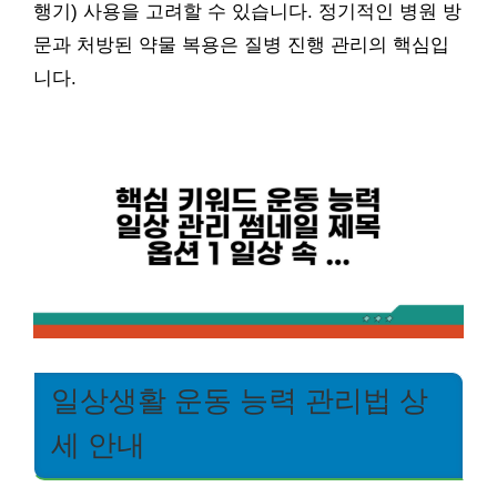
행기) 사용을 고려할 수 있습니다. 정기적인 병원 방
문과 처방된 약물 복용은 질병 진행 관리의 핵심입
니다.
일상생활 운동 능력 관리법 상
세 안내