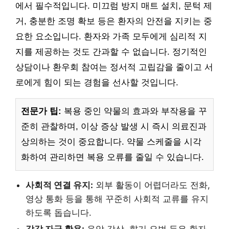
에서 필수적입니다. 미끄럼 방지 매트 설치, 문턱 제
거, 충분한 조명 확보 등은 환자의 안전을 지키는 중
요한 요소입니다. 환자와 가족 모두에게 심리적 지
지를 제공하는 것도 간과할 수 없습니다. 정기적인
상담이나 환우회 참여는 정서적 고립감을 줄이고 서
로에게 힘이 되는 경험을 선사할 것입니다.
전문가 팁:
복용 중인 약물의 효과와 부작용을 꾸
준히 관찰하며, 이상 증상 발생 시 즉시 의료진과
상의하는 것이 중요합니다. 약물 스케줄을 시각
화하여 관리하면 복용 오류를 줄일 수 있습니다.
사회적 연결 유지:
외부 활동이 어렵더라도 전화,
영상 통화 등을 통해 꾸준히 사회적 교류를 유지
하도록 돕습니다.