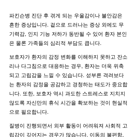
파킨슨병 진단 후 겪게 되는 우울감이나 불안감은
흔한 증상입니다. 겉으로 드러나는 증상 외에도 무
기력감, 인지 기능 저하가 동반될 수 있어 환자 본인
은 물론 가족들의 심리적 부담도 큽니다.
보호자가 환자의 감정 변화를 이해하지 못하고 잔소
리나 다그침으로 대응하는 경우, 환자는 더욱 위축
되고 고립감을 느낄 수 있습니다. 섣부른 격려보다
는 환자의 감정을 공감하고 경청하는 태도가 중요합
니다. 또한, 보호자 역시 과도한 스트레스로 지치지
않도록 자신만의 휴식 시간을 확보하는 것이 현실적
으로 필요합니다.
질병이 진행되면서 외부 활동이 어려워져 사회적 고
립감이 깊어지는 경우가 많습니다. 이동의 불편함,