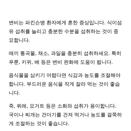
변비는 파킨슨병 환자에게 흔한 증상입니다. 식이섬
유 섭취를 늘리고 충분한 수분을 섭취하는 것이 중
요합니다.
매끼 통곡물, 채소, 과일을 충분히 섭취하세요. 특히
푸룬, 키위, 배 등은 변비 완화에 도움이 됩니다.
음식물을 삼키기 어렵다면 식감과 농도를 조절해야
합니다. 부드러운 음식을 작게 잘라 먹는 것이 좋습
니다.
죽, 퓌레, 요거트 등은 소화와 섭취가 용이합니다.
국이나 찌개는 건더기를 건져 먹거나 농도를 걸쭉하
게 조절하는 것이 좋습니다.