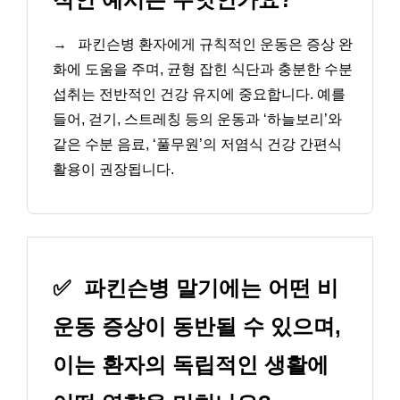
→
파킨슨병 환자에게 규칙적인 운동은 증상 완
화에 도움을 주며, 균형 잡힌 식단과 충분한 수분
섭취는 전반적인 건강 유지에 중요합니다. 예를
들어, 걷기, 스트레칭 등의 운동과 ‘하늘보리’와
같은 수분 음료, ‘풀무원’의 저염식 건강 간편식
활용이 권장됩니다.
✅
파킨슨병 말기에는 어떤 비
운동 증상이 동반될 수 있으며,
이는 환자의 독립적인 생활에