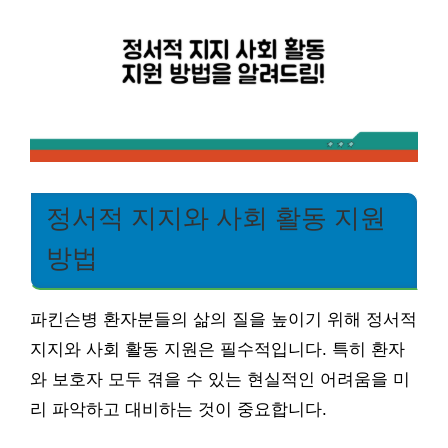
정서적 지지와 사회 활동 지원
방법
파킨슨병 환자분들의 삶의 질을 높이기 위해 정서적
지지와 사회 활동 지원은 필수적입니다. 특히 환자
와 보호자 모두 겪을 수 있는 현실적인 어려움을 미
리 파악하고 대비하는 것이 중요합니다.