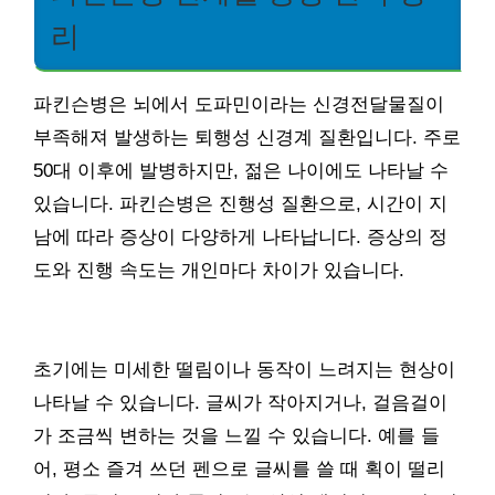
리
파킨슨병은 뇌에서 도파민이라는 신경전달물질이
부족해져 발생하는 퇴행성 신경계 질환입니다. 주로
50대 이후에 발병하지만, 젊은 나이에도 나타날 수
있습니다. 파킨슨병은 진행성 질환으로, 시간이 지
남에 따라 증상이 다양하게 나타납니다. 증상의 정
도와 진행 속도는 개인마다 차이가 있습니다.
초기에는 미세한 떨림이나 동작이 느려지는 현상이
나타날 수 있습니다. 글씨가 작아지거나, 걸음걸이
가 조금씩 변하는 것을 느낄 수 있습니다. 예를 들
어, 평소 즐겨 쓰던 펜으로 글씨를 쓸 때 획이 떨리