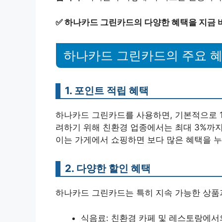
✅
하나카드 그린카드의 다양한 혜택을 지금 
하나카드 그린카드의 주요 
1. 포인트 적립 혜택
하나카드 그린카드를 사용하면, 기본적으로 1
려하기 위해 친환경 업종에서는 최대 3%까지
이는 가게에서 쇼핑하면 보다 많은 혜택을 누
2. 다양한 할인 혜택
하나카드 그린카드는 특히 지속 가능한 상품
식음료: 친환경 카페 및 레스토랑에서