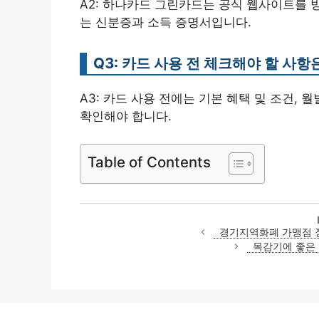
A2: 하나카드 그린카드는 공식 웹사이트를 
는 신분증과 소득 증명서입니다.
Q3: 카드 사용 전 체크해야 할 사
A3: 카드 사용 전에는 기본 혜택 및 조건, 
확인해야 합니다.
Table of Contents
경기지역화폐 가맹점 
목감기에 좋은 