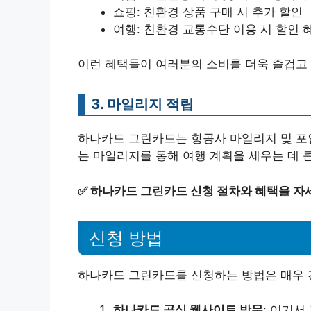
쇼핑: 친환경 상품 구매 시 추가 할인
여행: 친환경 교통수단 이용 시 할인 
이런 혜택들이 여러분의 소비를 더욱 즐겁고 
3. 마일리지 적립
하나카드 그린카드는 항공사 마일리지 및 포인
는 마일리지를 통해 여행 계획을 세우는 데 큰
✅
하나카드 그린카드 신청 절차와 혜택을 자
신청 방법
하나카드 그린카드를 신청하는 방법은 매우 
하나카드 공식 웹사이트 방문
: 여기서