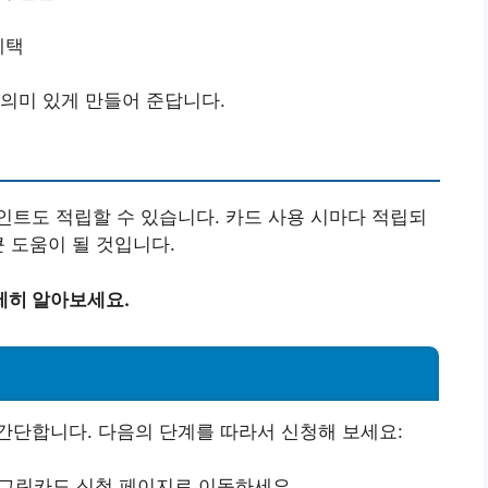
혜택
의미 있게 만들어 준답니다.
트도 적립할 수 있습니다. 카드 사용 시마다 적립되
 도움이 될 것입니다.
세히 알아보세요.
간단합니다. 다음의 단계를 따라서 신청해 보세요:
 그린카드 신청 페이지로 이동하세요.