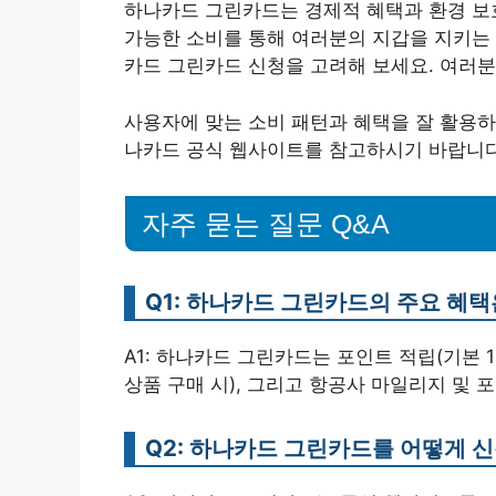
하나카드 그린카드는 경제적 혜택과 환경 보호
가능한 소비를 통해 여러분의 지갑을 지키는 
카드 그린카드 신청을 고려해 보세요. 여러분
사용자에 맞는 소비 패턴과 혜택을 잘 활용하
나카드 공식 웹사이트를 참고하시기 바랍니다
자주 묻는 질문 Q&A
Q1: 하나카드 그린카드의 주요 혜
A1: 하나카드 그린카드는 포인트 적립(기본 1
상품 구매 시), 그리고 항공사 마일리지 및 
Q2: 하나카드 그린카드를 어떻게 