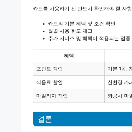
카드를 사용하기 전 반드시 확인해야 할 사항
카드의 기본 혜택 및 조건 확인
월별 사용 한도 체크
추가 서비스 및 혜택이 적용되는 업종
혜택
포인트 적립
기본 1%,
식음료 할인
친환경 카
마일리지 적립
항공사 마
결론