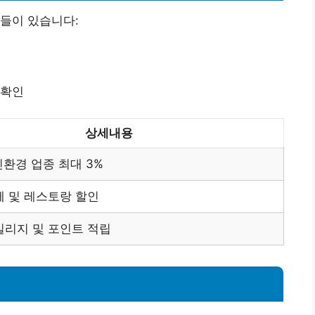
들이 있습니다:
 확인
상세내용
 친환경 업종 최대 3%
페 및 레스토랑 할인
일리지 및 포인트 적립