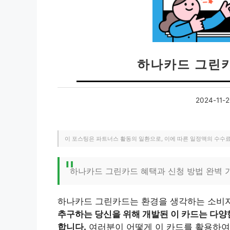
하나카드 그린카
2024-11-
이 포스팅은 파트너스 활동의 일환으로, 이에 따른 일정액의 수수
하나카드 그린카드 혜택과 신청 방법 완벽 
하나카드 그린카드는 환경을 생각하는 소비
추구하는 당신을 위해 개발된 이 카드는 다양
합니다.
여러분이 어떻게 이 카드를 활용하여 