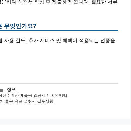
방문하여 신청서 작성 후 제출하면 됩니다. 필요한 서류
항은 무엇인가요?
월별 사용 한도, 추가 서비스 및 혜택이 적용되는 업종을
카
정보
테
정산주기와 매출금 입금시기 확인방법
고
차 좋은 음료 섭취시 필수사항
리