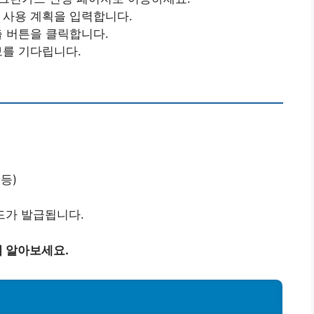
드 사용 계획을 입력합니다.
출 버튼을 클릭합니다.
보를 기다립니다.
등)
드가 발급됩니다.
 알아보세요.