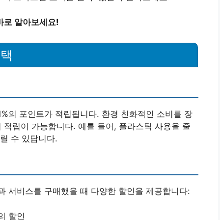
바로 알아보세요!
혜택
%의 포인트가 적립됩니다. 환경 친화적인 소비를 장
 적립이 가능합니다. 예를 들어, 플라스틱 사용을 줄
릴 수 있답니다.
과 서비스를 구매했을 때 다양한 할인을 제공합니다:
의 할인