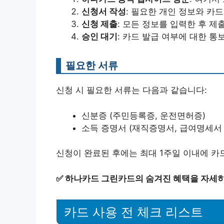
신청서 작성
: 필요한 개인 정보와 카
신청 제출
: 모든 정보를 입력한 후 제
승인 대기
: 카드 발급 여부에 대한 통
필요한 서류
신청 시 필요한 서류는 다음과 같습니다:
신분증 (주민등록증, 운전면허증)
소득 증명서 (재직증명서, 급여명세서 
신청이 완료된 후에는 최대 1주일 이내에 카
✅
하나카드 그린카드의 숨겨진 혜택을 자세히
카드 사용 전 체크 리스트