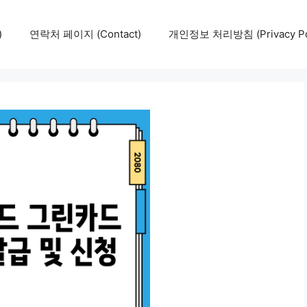
)
연락처 페이지 (Contact)
개인정보 처리방침 (Privacy Pol