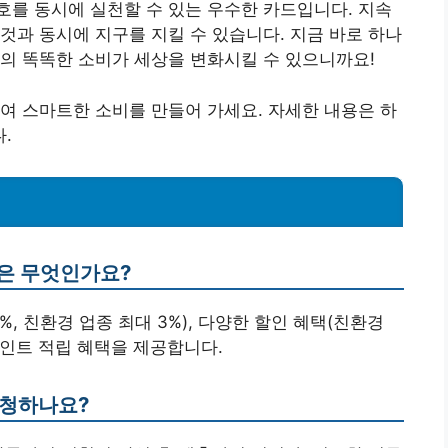
를 동시에 실천할 수 있는 우수한 카드입니다. 지속
것과 동시에 지구를 지킬 수 있습니다. 지금 바로 하나
의 똑똑한 소비가 세상을 변화시킬 수 있으니까요!
여 스마트한 소비를 만들어 가세요. 자세한 내용은 하
.
택은 무엇인가요?
%, 친환경 업종 최대 3%), 다양한 할인 혜택(친환경
포인트 적립 혜택을 제공합니다.
신청하나요?