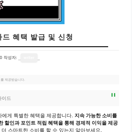
드 혜택 발급 및 신청
20
작성자:
writer
료를 제공받습니다.
가이드
자에게 특별한 혜택을 제공합니다.
지속 가능한 소비를
한 할인과 포인트 적립 혜택을 통해 경제적 이익을 제공
더 스마트한 소비를 할 수 있는지 알아보세요.