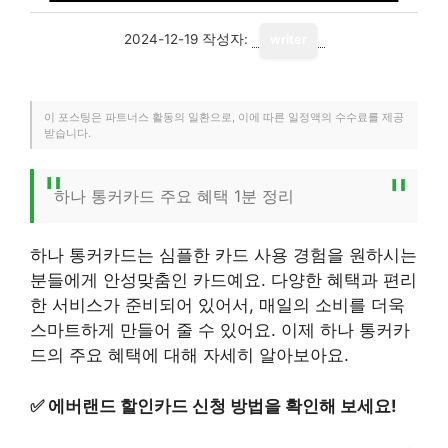
2024-12-19
작성자:
writer
이 포스팅은 파트너스 활동의 일환으로, 이에 따른 일정액의 수수료를 제공
받습니다.
하나 통커카드 주요 혜택 1분 정리
하나 통커카드는 심플한 카드 사용 경험을 원하시는
분들에게 안성맞춤인 카드예요. 다양한 혜택과 편리
한 서비스가 준비되어 있어서, 매일의 소비를 더욱
스마트하게 만들어 줄 수 있어요. 이제 하나 통커카
드의 주요 혜택에 대해 자세히 알아보아요.
✅
에버랜드 할인카드 신청 방법을 확인해 보세요!