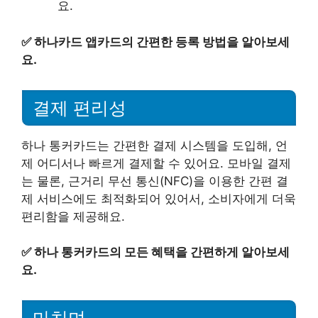
요.
✅
하나카드 앱카드의 간편한 등록 방법을 알아보세
요.
결제 편리성
하나 통커카드는 간편한 결제 시스템을 도입해, 언
제 어디서나 빠르게 결제할 수 있어요. 모바일 결제
는 물론, 근거리 무선 통신(NFC)을 이용한 간편 결
제 서비스에도 최적화되어 있어서, 소비자에게 더욱
편리함을 제공해요.
✅
하나 통커카드의 모든 혜택을 간편하게 알아보세
요.
마치며