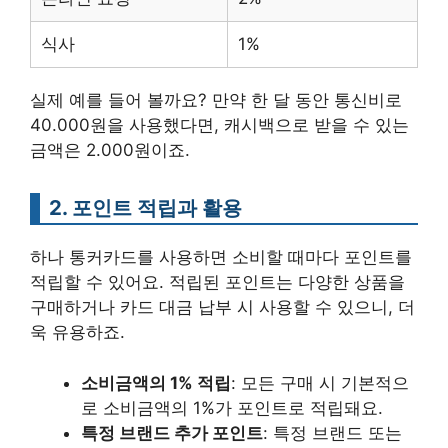
식사
1%
실제 예를 들어 볼까요? 만약 한 달 동안 통신비로
40.000원을 사용했다면, 캐시백으로 받을 수 있는
금액은 2.000원이죠.
2.
포인트 적립과 활용
하나 통커카드를 사용하면 소비할 때마다 포인트를
적립할 수 있어요. 적립된 포인트는 다양한 상품을
구매하거나 카드 대금 납부 시 사용할 수 있으니, 더
욱 유용하죠.
소비금액의 1% 적립
: 모든 구매 시 기본적으
로 소비금액의 1%가 포인트로 적립돼요.
특정 브랜드 추가 포인트
: 특정 브랜드 또는