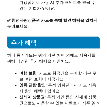
가맹점에서 사용 시 추가 포인트를 받을 수
있는 기회가 있어요.
✅
창녕사랑상품권 카드를 통해 할인 혜택을 알차게
누려보세요.
추가 혜택
하나 통커카드는 위의 기본 혜택 외에도 사용자를
위해 다양한 추가 혜택을 제공해요.
여행 보험
: 카드로 항공권을 구매할 경우 무
료 여행 보험이 제공돼요.
영화 관람 할인
: 특정 영화관에서 카드 사용
시 할인 혜택이 있어요.
신세계 상품권
: 특정 기간 동안 신세계 상품
권으로도 사용할 수 있는 이벤트가 자주 열려