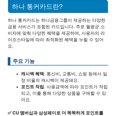
하나 통커카드란?
하나 통커카드는 하나금융그룹이 제공하는 다양한
금융 서비스가 포함된 카드입니다. 주로 월평균 소
비자에 맞춰 다양한 혜택을 제공하며, 사용자의 라
이프스타일에 따라 최적화된 혜택을 누릴 수 있어
요.
주요 기능
캐시백 혜택
: 통신비, 교통비, 쇼핑 등에서 일
정 비율의 캐시백이 제공돼요.
포인트 적립
: 사용금액에 따라 포인트가 적립
되고, 이를 통해 다양한 상품을 구매할 수 있
어요.
✅
CU 멤버십과 삼성페이로 더 똑똑하게 포인트를