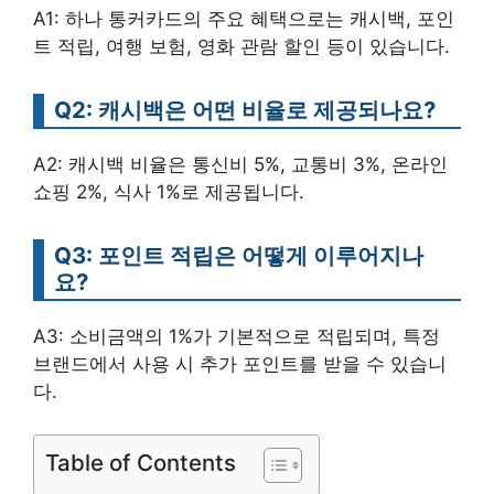
A1: 하나 통커카드의 주요 혜택으로는 캐시백, 포인
트 적립, 여행 보험, 영화 관람 할인 등이 있습니다.
Q2: 캐시백은 어떤 비율로 제공되나요?
A2: 캐시백 비율은 통신비 5%, 교통비 3%, 온라인
쇼핑 2%, 식사 1%로 제공됩니다.
Q3: 포인트 적립은 어떻게 이루어지나
요?
A3: 소비금액의 1%가 기본적으로 적립되며, 특정
브랜드에서 사용 시 추가 포인트를 받을 수 있습니
다.
Table of Contents