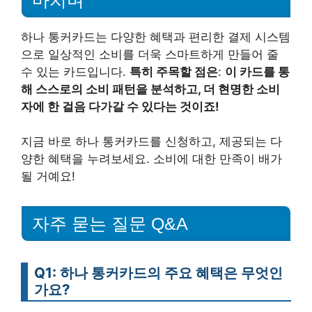
하나 통커카드는 다양한 혜택과 편리한 결제 시스템
으로 일상적인 소비를 더욱 스마트하게 만들어 줄
수 있는 카드입니다.
특히 주목할 점은
:
이 카드를 통
해 스스로의 소비 패턴을 분석하고, 더 현명한 소비
자에 한 걸음 다가갈 수 있다는 것이죠!
지금 바로 하나 통커카드를 신청하고, 제공되는 다
양한 혜택을 누려보세요. 소비에 대한 만족이 배가
될 거예요!
자주 묻는 질문 Q&A
Q1: 하나 통커카드의 주요 혜택은 무엇인
가요?