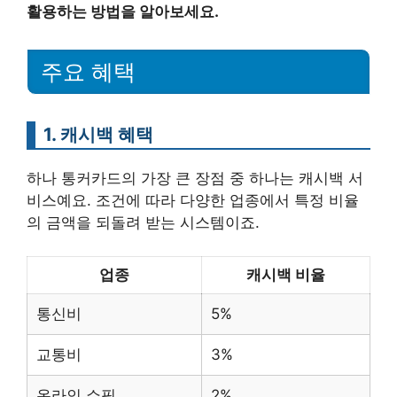
활용하는 방법을 알아보세요.
주요 혜택
1.
캐시백 혜택
하나 통커카드의 가장 큰 장점 중 하나는 캐시백 서
비스예요. 조건에 따라 다양한 업종에서 특정 비율
의 금액을 되돌려 받는 시스템이죠.
업종
캐시백 비율
통신비
5%
교통비
3%
온라인 쇼핑
2%