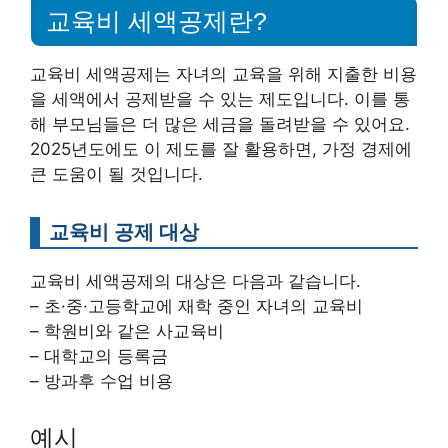
교육비 세액공제란?
교육비 세액공제는 자녀의 교육을 위해 지출한 비용
을 세액에서 공제받을 수 있는 제도입니다. 이를 통
해 부모님들은 더 많은 세금을 돌려받을 수 있어요.
2025년도에도 이 제도를 잘 활용하면, 가정 경제에
큰 도움이 될 것입니다.
교육비 공제 대상
교육비 세액공제의 대상은 다음과 같습니다.
– 초·중·고등학교에 재학 중인 자녀의 교육비
– 학원비와 같은 사교육비
– 대학교의 등록금
– 방과후 수업 비용
예시