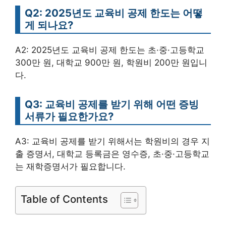
Q2: 2025년도 교육비 공제 한도는 어떻
게 되나요?
A2: 2025년도 교육비 공제 한도는 초·중·고등학교
300만 원, 대학교 900만 원, 학원비 200만 원입니
다.
Q3: 교육비 공제를 받기 위해 어떤 증빙
서류가 필요한가요?
A3: 교육비 공제를 받기 위해서는 학원비의 경우 지
출 증명서, 대학교 등록금은 영수증, 초·중·고등학교
는 재학증명서가 필요합니다.
Table of Contents