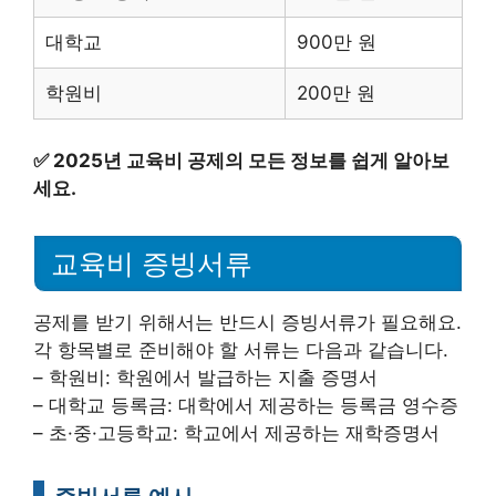
대학교
900만 원
학원비
200만 원
✅
2025년 교육비 공제의 모든 정보를 쉽게 알아보
세요.
교육비 증빙서류
공제를 받기 위해서는 반드시 증빙서류가 필요해요.
각 항목별로 준비해야 할 서류는 다음과 같습니다.
– 학원비: 학원에서 발급하는 지출 증명서
– 대학교 등록금: 대학에서 제공하는 등록금 영수증
– 초·중·고등학교: 학교에서 제공하는 재학증명서