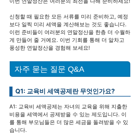
이번 연말정산은 여러분의 최선을 다해 준비하세요!
신청할 때 필요한 모든 서류를 미리 준비하고, 예정
보다 일찍 미리 세액을 계산해보는 것도 좋습니다.
이런 준비들이 여러분의 연말정산을 한층 더 수월하
게 만들어 줄 거예요. 이번 기회를 통해 더 알차고
풍성한 연말정산을 경험해 보세요!
자주 묻는 질문 Q&A
Q1: 교육비 세액공제란 무엇인가요?
A1: 교육비 세액공제는 자녀의 교육을 위해 지출한
비용을 세액에서 공제받을 수 있는 제도입니다. 이
를 통해 부모님들은 더 많은 세금을 돌려받을 수 있
습니다.