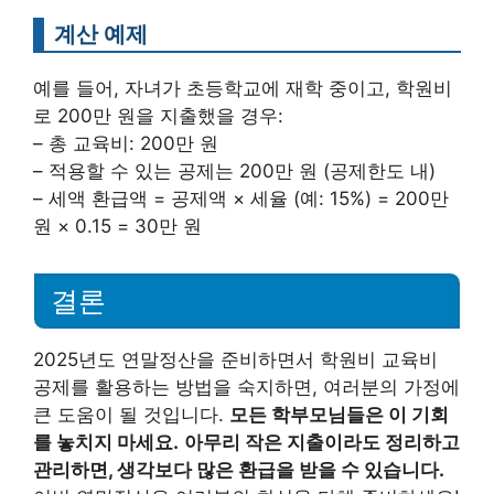
계산 예제
예를 들어, 자녀가 초등학교에 재학 중이고, 학원비
로 200만 원을 지출했을 경우:
– 총 교육비: 200만 원
– 적용할 수 있는 공제는 200만 원 (공제한도 내)
– 세액 환급액 = 공제액 × 세율 (예: 15%) = 200만
원 × 0.15 = 30만 원
결론
2025년도 연말정산을 준비하면서 학원비 교육비
공제를 활용하는 방법을 숙지하면, 여러분의 가정에
큰 도움이 될 것입니다.
모든 학부모님들은 이 기회
를 놓치지 마세요.
아무리 작은 지출이라도 정리하고
관리하면, 생각보다 많은 환급을 받을 수 있습니다.