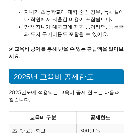
자녀가 초등학교에 재학 중인 경우, 독서실이
나 학원에서 지출한 비용이 포함됩니다.
만약 자녀가 대학교에 재학 중이라면, 등록금
과 도서 구매비용도 포함될 수 있어요.
✅
교육비 공제를 통해 받을 수 있는 환급액을 알아보
세요.
2025년 교육비 공제한도
2025년도에 적용되는 교육비 공제 한도는 다음과
같습니다.
교육비 구분
공제한도
초·중·고등학교
300만 원