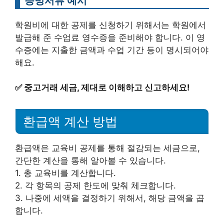
증빙서류 예시
학원비에 대한 공제를 신청하기 위해서는 학원에서
발급해 준 수업료 영수증을 준비해야 합니다. 이 영
수증에는 지출한 금액과 수업 기간 등이 명시되어야
해요.
✅
중고거래 세금, 제대로 이해하고 신고하세요!
환급액 계산 방법
환급액은 교육비 공제를 통해 절감되는 세금으로,
간단한 계산을 통해 알아볼 수 있습니다.
1. 총 교육비를 계산합니다.
2. 각 항목의 공제 한도에 맞춰 체크합니다.
3. 나중에 세액을 결정하기 위해서, 해당 금액을 곱
합니다.