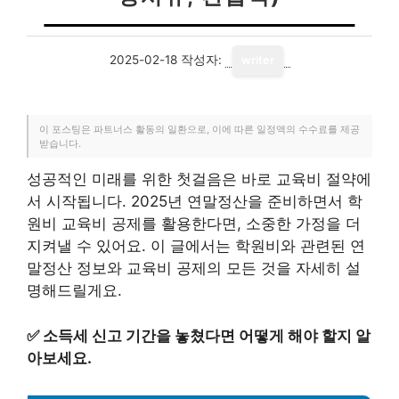
2025-02-18
작성자:
writer
이 포스팅은 파트너스 활동의 일환으로, 이에 따른 일정액의 수수료를 제공
받습니다.
성공적인 미래를 위한 첫걸음은 바로 교육비 절약에
서 시작됩니다. 2025년 연말정산을 준비하면서 학
원비 교육비 공제를 활용한다면, 소중한 가정을 더
지켜낼 수 있어요. 이 글에서는 학원비와 관련된 연
말정산 정보와 교육비 공제의 모든 것을 자세히 설
명해드릴게요.
✅
소득세 신고 기간을 놓쳤다면 어떻게 해야 할지 알
아보세요.