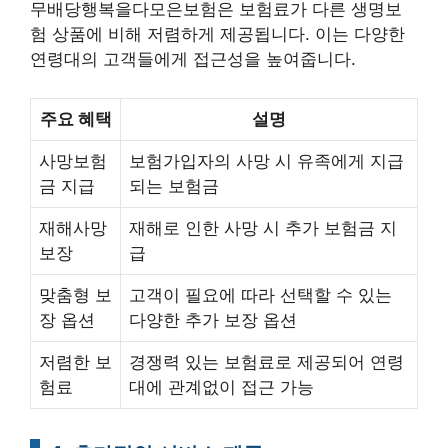
무배당행복을다모은보험은 보험료가 다른 생명보
험 상품에 비해 저렴하게 제공됩니다. 이는 다양한
연령대의 고객들에게 접근성을 높여줍니다.
주요 혜택
설명
사망보험
보험가입자의 사망 시 유족에게 지급
금 지급
되는 보험금
재해사망
재해로 인한 사망 시 추가 보험금 지
보장
급
맞춤형 보
고객이 필요에 따라 선택할 수 있는
장 옵션
다양한 추가 보장 옵션
저렴한 보
경쟁력 있는 보험료로 제공되어 연령
험료
대에 관계없이 접근 가능