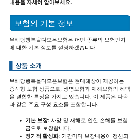
내용을 자세히 알아보세요.
보험의 기본 정보
무배당행복을다모은보험은 어떤 종류의 보험인지
에 대한 기본 정보를 설명하겠습니다.
상품 소개
무배당행복을다모은보험은 현대해상이 제공하는
종신형 보험 상품으로, 생명보험과 재해보험의 혜택
을 결합한 특징을 가지고 있습니다. 이 제품은 다음
과 같은 주요 구성 요소를 포함합니다.
기본 보장
: 사망 및 재해로 인한 손해를 보험
금으로 보장합니다.
정기적 활성화
: 기간마다 보장내용이 갱신되