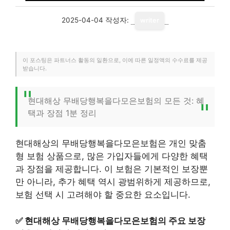
2025-04-04
작성자:
writer
이 포스팅은 파트너스 활동의 일환으로, 이에 따른 일정액의 수수료를 제공
받습니다.
현대해상 무배당행복을다모은보험의 모든 것: 혜
택과 장점 1분 정리
현대해상의 무배당행복을다모은보험은 개인 맞춤
형 보험 상품으로, 많은 가입자들에게 다양한 혜택
과 장점을 제공합니다. 이 보험은 기본적인 보장뿐
만 아니라, 추가 혜택 역시 광범위하게 제공하므로,
보험 선택 시 고려해야 할 중요한 요소입니다.
✅
현대해상 무배당행복을다모은보험의 주요 보장