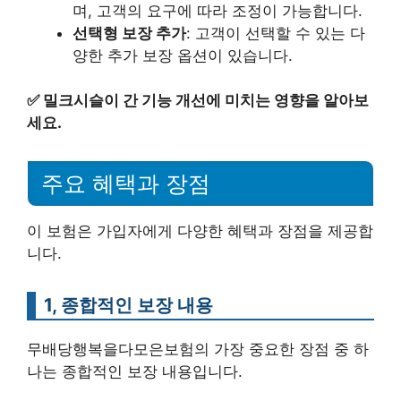
며, 고객의 요구에 따라 조정이 가능합니다.
선택형 보장 추가
: 고객이 선택할 수 있는 다
양한 추가 보장 옵션이 있습니다.
✅
밀크시슬이 간 기능 개선에 미치는 영향을 알아보
세요.
주요 혜택과 장점
이 보험은 가입자에게 다양한 혜택과 장점을 제공합
니다.
1, 종합적인 보장 내용
무배당행복을다모은보험의 가장 중요한 장점 중 하
나는 종합적인 보장 내용입니다.