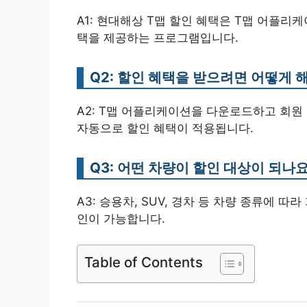
A1: 현대해상 T맵 할인 혜택은 T맵 어플리
택을 제공하는 프로그램입니다.
Q2: 할인 혜택을 받으려면 어떻게 
A2: T맵 어플리케이션을 다운로드하고 회원
자동으로 할인 혜택이 적용됩니다.
Q3: 어떤 차량이 할인 대상이 되나요
A3: 승용차, SUV, 경차 등 차량 종류에 
인이 가능합니다.
Table of Contents