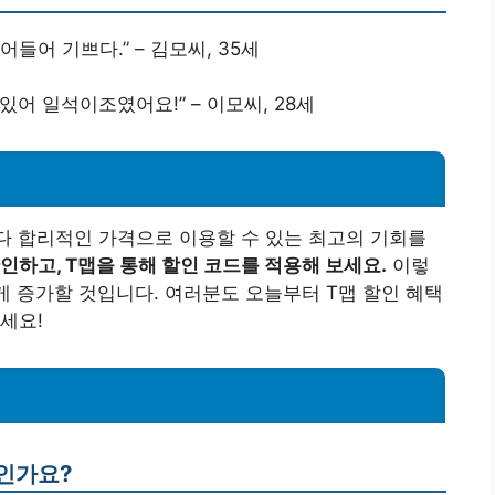
들어 기쁘다.” – 김모씨, 35세
있어 일석이조였어요!” – 이모씨, 28세
다 합리적인 가격으로 이용할 수 있는 최고의 기회를
인하고, T맵을 통해 할인 코드를 적용해 보세요.
이렇
게 증가할 것입니다. 여러분도 오늘부터 T맵 할인 혜택
세요!
엇인가요?