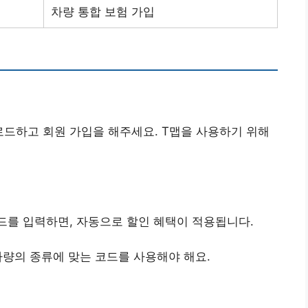
차량 통합 보험 가입
드하고 회원 가입을 해주세요. T맵을 사용하기 위해
.
드를 입력하면, 자동으로 할인 혜택이 적용됩니다.
각 차량의 종류에 맞는 코드를 사용해야 해요.