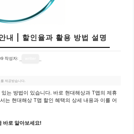
안내 | 할인율과 활용 방법 설명
09
작성자:
writer
료를 제공받습니다.
 있는 방법이 있습니다. 바로 현대해상과 T맵의 제휴
서는 현대해상 T맵 할인 혜택의 상세 내용과 이를 어
금 바로 알아보세요!