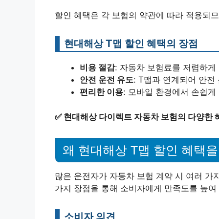
할인 혜택은 각 보험의 약관에 따라 적용되므
현대해상 T맵 할인 혜택의 장점
비용 절감
: 자동차 보험료를 저렴하게
안전 운전 유도
: T맵과 연계되어 안전
편리한 이용
: 모바일 환경에서 손쉽게
✅
현대해상 다이렉트 자동차 보험의 다양한 
왜 현대해상 T맵 할인 혜택
많은 운전자가 자동차 보험 계약 시 여러 가
가지 장점을 통해 소비자에게 만족도를 높여 
소비자 의견