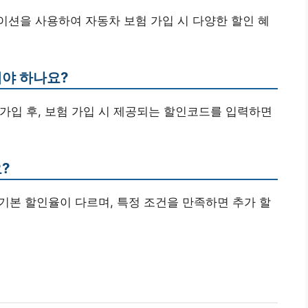
케이션을 사용하여 자동차 보험 가입 시 다양한 할인 혜
해야 하나요?
 가입 후, 보험 가입 시 제공되는 할인코드를 입력하면
?
따라 기본 할인율이 다르며, 특정 조건을 만족하면 추가 할