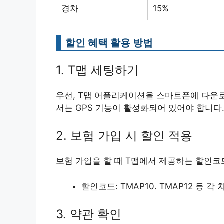
경차
15%
할인 혜택 활용 방법
1. T맵 세팅하기
우선, T맵 어플리케이션을 스마트폰에 다운로
서는 GPS 기능이 활성화되어 있어야 합니다
2. 보험 가입 시 할인 적용
보험 가입을 할 때 T맵에서 제공하는 할인코
할인코드: TMAP10. TMAP12 등 
3. 약관 확인