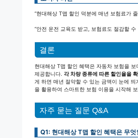
“현대해상 T맵 할인 덕분에 매년 보험료가 줄어
“안전 운전 교육도 받고, 보험료도 절감할 수 
결론
현대해상 T맵 할인 혜택은 자동차 보험을 보
제공합니다.
각 차량 종류에 따른 할인율을 확
게 하면 매년 절약할 수 있는 금액이 눈에 띄
을 활용하여 스마트한 보험 이용을 시작해 보
자주 묻는 질문 Q&A
Q1: 현대해상 T맵 할인 혜택은 무