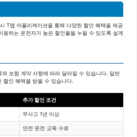
 시 T맵 어플리케이션을 통해 다양한 할인 혜택을 제공
이용하는 운전자가 높은 할인율을 누릴 수 있도록 설계
 보험 계약 사항에 따라 달라질 수 있습니다. 일반
 할인 혜택을 받을 수 있습니다.
추가 할인 조건
무사고 1년 이상
안전 운전 교육 수료