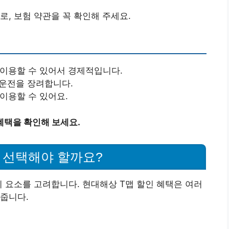
로, 보험 약관을 꼭 확인해 주세요.
 이용할 수 있어서 경제적입니다.
 운전을 장려합니다.
 이용할 수 있어요.
혜택을 확인해 보세요.
을 선택해야 할까요?
지 요소를 고려합니다. 현대해상 T맵 할인 혜택은 여러
줍니다.