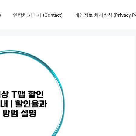
)
연락처 페이지 (Contact)
개인정보 처리방침 (Privacy Pol