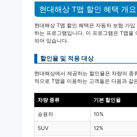
현대해상 T맵 할인 혜택 개요
현대해상 T맵 할인 혜택은 자동차 보험 가입
하는 프로그램입니다. 이 프로그램은 T맵을 
되어 있습니다.
할인율 및 적용 대상
현대해상에서 제공하는 할인율은 차량의 종류와
적으로 T맵을 이용하는 고객들은 다음과 같은
차량 종류
기본 할인율
승용차
10%
SUV
12%