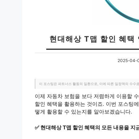
현대해상 T맵 할인 혜택 
2025-04-
이 포스팅은 파트너스 활동의 일환으로, 이에 따른 일정액의 수수
이제 자동차 보험을 보다 저렴하게 이용할 수
할인 혜택을 활용하는 것이죠. 이번 포스팅에
떻게 활용할 수 있는지를 알아보겠습니다.
✅
현대해상 T맵 할인 혜택의 모든 내용을 지