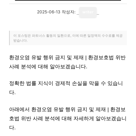
2025-06-13
작성자:
writer
이 포스팅은 파트너스 활동의 일환으로, 이에 따른 일정액의 수수료를 제공
받습니다.
환경오염 유발 행위 금지 및 제재 | 환경보호법 위반
사례 분석에 대해 알아보겠습니다.
정확한 법률 지식이 경제적 손실을 막을 수 있습니
다.
아래에서 환경오염 유발 행위 금지 및 제재 | 환경보
호법 위반 사례 분석에 대해 자세하게 알아보겠습니
다.