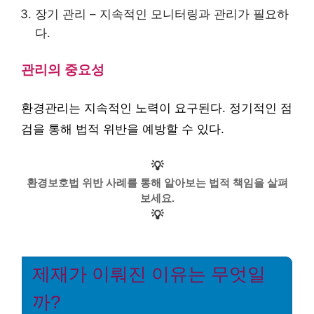
장기 관리 – 지속적인 모니터링과 관리가 필요하
다.
관리의 중요성
환경관리는 지속적인 노력이 요구된다. 정기적인 점
검을 통해 법적 위반을 예방할 수 있다.
💡
환경보호법 위반 사례를 통해 알아보는 법적 책임을 살펴
보세요.
💡
제재가 이뤄진 이유는 무엇일
까?