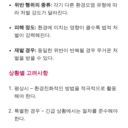
위반 행위의 종류:
각기 다른 환경오염 유형에 따
라 처벌 강도가 달라진다.
피해 정도:
환경에 미치는 영향이 클수록 법적 처
벌이 강력해진다.
재발 경우:
동일한 위반이 반복될 경우 무거운 처
벌을 받을 수 있다.
상황별 고려사항
평상시 – 환경친화적인 방법을 적극적으로 활용
해야 한다.
특별한 경우 – 긴급 상황에서는 절차를 준수해야
한다.