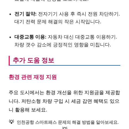
전기 절약:
전자기기 사용 후 즉시 전원 차단하기.
대기 전력 문제 해결의 작은 시작입니다.
대중교통 이용:
자동차 대신 대중교통 이용하기.
차량 갯수 감소에 긍정적인 영향을 미칩니다.
추가 도움 정보
환경 관련 재정 지원
주요 도시에서는 환경 개선을 위한 지원금을 제공합
니다. 저탄소형 차량 구입 시 세금 감면 혜택도 있으
니 활용해 보세요.
💡
인천공항 스마트패스 문제의 해결 방법을 알아보세요.