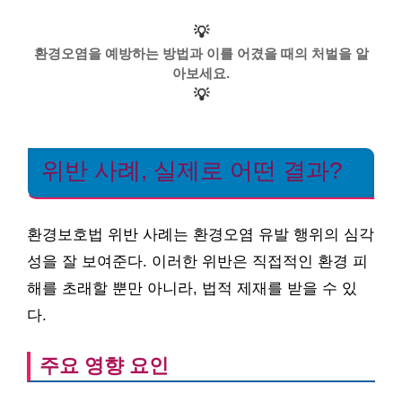
💡
환경오염을 예방하는 방법과 이를 어겼을 때의 처벌을 알
아보세요.
💡
위반 사례, 실제로 어떤 결과?
환경보호법 위반 사례는 환경오염 유발 행위의 심각
성을 잘 보여준다. 이러한 위반은 직접적인 환경 피
해를 초래할 뿐만 아니라, 법적 제재를 받을 수 있
다.
주요 영향 요인