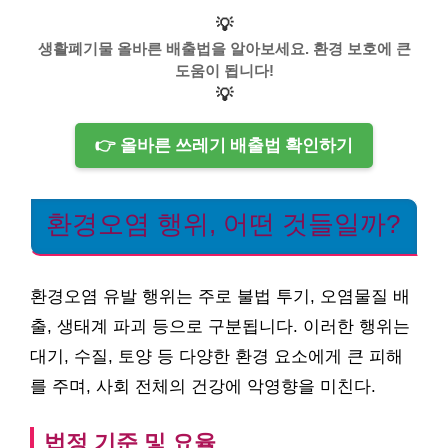
💡
생활폐기물 올바른 배출법을 알아보세요. 환경 보호에 큰
도움이 됩니다!
💡
👉 올바른 쓰레기 배출법 확인하기
환경오염 행위, 어떤 것들일까?
환경오염 유발 행위는 주로 불법 투기, 오염물질 배
출, 생태계 파괴 등으로 구분됩니다. 이러한 행위는
대기, 수질, 토양 등 다양한 환경 요소에게 큰 피해
를 주며, 사회 전체의 건강에 악영향을 미친다.
법정 기준 및 요율