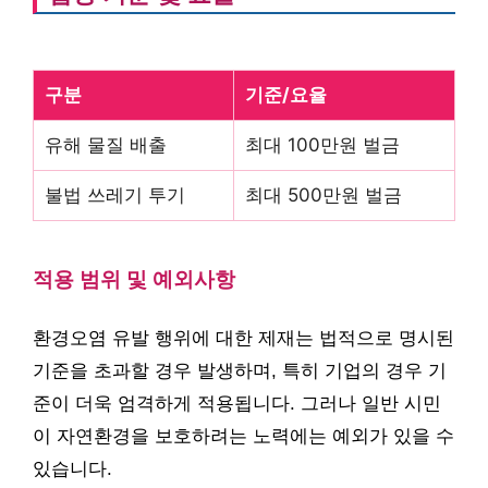
구분
기준/요율
유해 물질 배출
최대 100만원 벌금
불법 쓰레기 투기
최대 500만원 벌금
적용 범위 및 예외사항
환경오염 유발 행위에 대한 제재는 법적으로 명시된
기준을 초과할 경우 발생하며, 특히 기업의 경우 기
준이 더욱 엄격하게 적용됩니다. 그러나 일반 시민
이 자연환경을 보호하려는 노력에는 예외가 있을 수
있습니다.