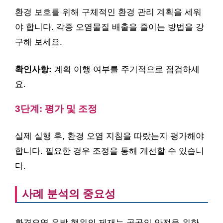
환경 보호를 위해 구체적인 환경 관리 계획을 세워
야 합니다. 각종 오염물질 배출을 줄이는 방법을 강
구해 보세요.
확인사항:
계획 이행 여부를 주기적으로 점검하세
요.
3단계: 평가 및 조정
실제 실행 후, 환경 오염 지침을 따랐는지 평가해야
합니다. 필요한 경우 조정을 통해 개선할 수 있습니
다.
사례 분석의 중요성
환경오염 유발 행위의 제재는 공공의 안전을 위한