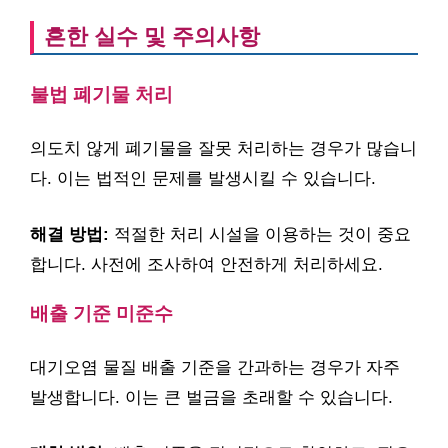
흔한 실수 및 주의사항
불법 폐기물 처리
의도치 않게 폐기물을 잘못 처리하는 경우가 많습니
다. 이는 법적인 문제를 발생시킬 수 있습니다.
해결 방법:
적절한 처리 시설을 이용하는 것이 중요
합니다. 사전에 조사하여 안전하게 처리하세요.
배출 기준 미준수
대기오염 물질 배출 기준을 간과하는 경우가 자주
발생합니다. 이는 큰 벌금을 초래할 수 있습니다.