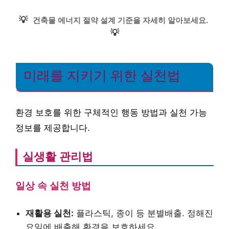
💡
건축물 에너지 절약 설계 기준을 자세히 알아보세요.
💡
미래를 지키기 위한 실천법
환경 보호를 위한 구체적인 행동 방법과 실천 가능
정보를 제공합니다.
실생활 관리법
일상 속 실천 방법
재활용 실천:
플라스틱, 종이 등 분별배출. 정해진
요일에 배출해 환경을 보호하세요.