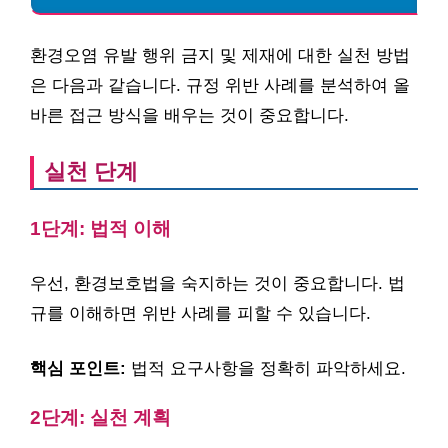
환경오염 유발 행위 금지 및 제재에 대한 실천 방법
은 다음과 같습니다. 규정 위반 사례를 분석하여 올
바른 접근 방식을 배우는 것이 중요합니다.
실천 단계
1단계: 법적 이해
우선, 환경보호법을 숙지하는 것이 중요합니다. 법
규를 이해하면 위반 사례를 피할 수 있습니다.
핵심 포인트:
법적 요구사항을 정확히 파악하세요.
2단계: 실천 계획