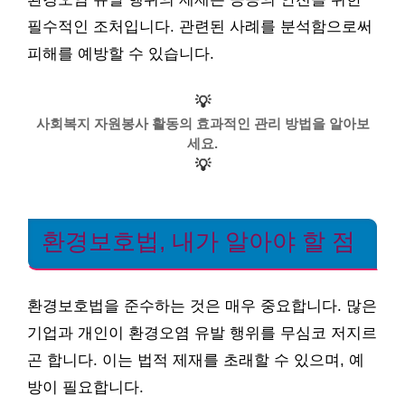
필수적인 조처입니다. 관련된 사례를 분석함으로써
피해를 예방할 수 있습니다.
💡
사회복지 자원봉사 활동의 효과적인 관리 방법을 알아보
세요.
💡
환경보호법, 내가 알아야 할 점
환경보호법을 준수하는 것은 매우 중요합니다. 많은
기업과 개인이 환경오염 유발 행위를 무심코 저지르
곤 합니다. 이는 법적 제재를 초래할 수 있으며, 예
방이 필요합니다.