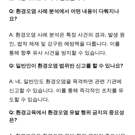
Q: 환경오염 사례 분석에서 어떤 내용이 다뤄지나
요?
A: 환경오염 사례 분석은 특정 사건의 경과, 발생 원
인, 법적 제재 및 강구된 예방책을 다룹니다. 이를
통해 향후 유사 사건을 방지할 수 있습니다.
Q: 일반인이 환경오염 법위반 신고를 할 수 있나요?
A: 네, 일반인도 환경오염을 목격하면 관련 기관에
신고할 수 있습니다. 이를 통해 즉각적인 조치를 유
도할 수 있습니다.
Q: 환경교육에서 환경오염 유발 행위 금지의 중요성
은?