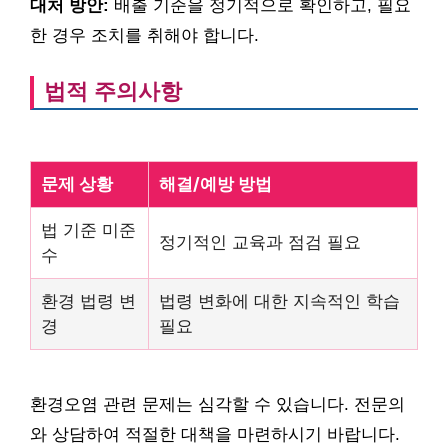
대처 방안:
배출 기준을 정기적으로 확인하고, 필요
한 경우 조치를 취해야 합니다.
법적 주의사항
문제 상황
해결/예방 방법
법 기준 미준
정기적인 교육과 점검 필요
수
환경 법령 변
법령 변화에 대한 지속적인 학습
경
필요
환경오염 관련 문제는 심각할 수 있습니다. 전문의
와 상담하여 적절한 대책을 마련하시기 바랍니다.