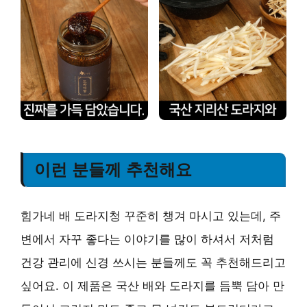
이런 분들께 추천해요
힘가네 배 도라지청 꾸준히 챙겨 마시고 있는데, 주
변에서 자꾸 좋다는 이야기를 많이 하셔서 저처럼
건강 관리에 신경 쓰시는 분들께도 꼭 추천해드리고
싶어요. 이 제품은 국산 배와 도라지를 듬뿍 담아 만