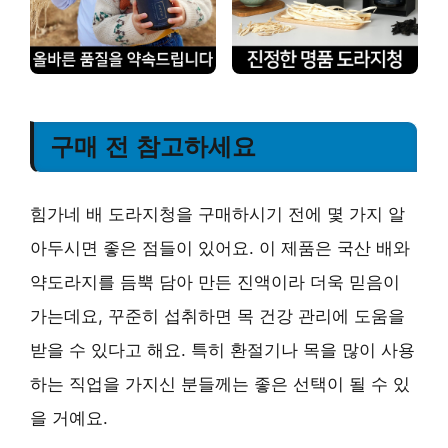
구매 전 참고하세요
힘가네 배 도라지청을 구매하시기 전에 몇 가지 알
아두시면 좋은 점들이 있어요. 이 제품은 국산 배와
약도라지를 듬뿍 담아 만든 진액이라 더욱 믿음이
가는데요, 꾸준히 섭취하면 목 건강 관리에 도움을
받을 수 있다고 해요. 특히 환절기나 목을 많이 사용
하는 직업을 가지신 분들께는 좋은 선택이 될 수 있
을 거예요.