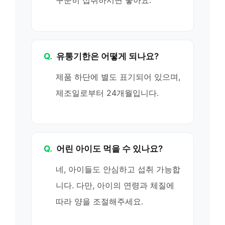
꾸준히 섭취하시면 좋아요.
Q.
유통기한은 어떻게 되나요?
제품 하단에 별도 표기되어 있으며,
제조일로부터 24개월입니다.
Q.
어린 아이도 먹을 수 있나요?
네, 아이들도 안심하고 섭취 가능합
니다. 다만, 아이의 연령과 체질에
따라 양을 조절해주세요.