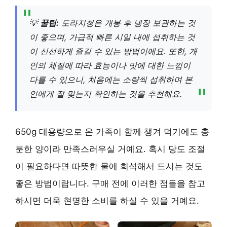
💡
꿀팁:
도라지청은 개봉 후 냉장 보관하는 것
이 좋으며, 가급적 빠른 시일 내에 섭취하는 것
이 신선하게 즐길 수 있는 방법이에요. 또한, 개
인의 체질에 따라 효능이나 맛에 대한 느낌이
다를 수 있으니, 처음에는 소량씩 섭취하며 본
인에게 잘 맞는지 확인하는 것을 추천해요.
650g 대용량으로 온 가족이 함께 챙겨 먹기에도 충
분한 양이라 만족스러우실 거예요. 혹시 당도 조절
이 필요하다면 따뜻한 물에 희석해서 드시는 것도
좋은 방법이랍니다. 구매 전에 이러한 점들을 참고
하시면 더욱 현명한 소비를 하실 수 있을 거예요.