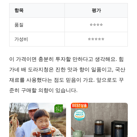
항목
평가
품질
⭐⭐⭐⭐
가성비
⭐⭐⭐⭐⭐
이 가격이면 충분히 투자할 만하다고 생각해요. 힘
가네 배 도라지청은 진한 맛과 향이 일품이고, 국산
재료를 사용했다는 점도 믿음이 가요. 앞으로도 꾸
준히 구매할 의향이 있습니다.