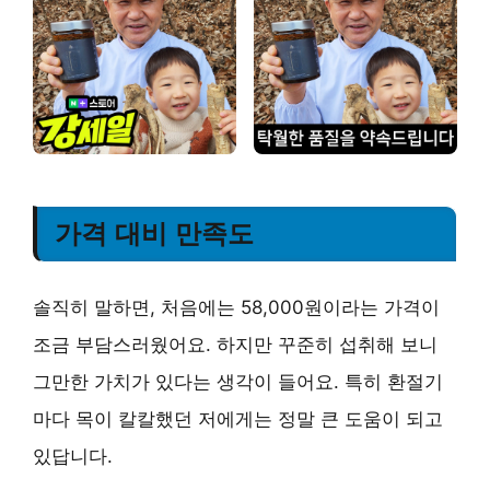
가격 대비 만족도
솔직히 말하면, 처음에는 58,000원이라는 가격이
조금 부담스러웠어요. 하지만 꾸준히 섭취해 보니
그만한 가치가 있다는 생각이 들어요. 특히 환절기
마다 목이 칼칼했던 저에게는 정말 큰 도움이 되고
있답니다.