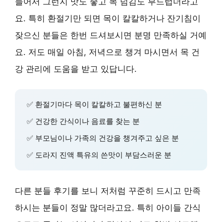
들어서 그런지 맛도 좋고 목 넘김도 부드럽더라고
요. 특히 환절기만 되면 목이 칼칼하거나 잔기침이
잦으신 분들은 한번 드셔보시면 분명 만족하실 거예
요. 저도 매일 아침, 저녁으로 챙겨 마시면서 목 건
강 관리에 도움을 받고 있답니다.
✅ 환절기마다 목이 칼칼하고 불편하신 분
✅ 건강한 간식이나 음료를 찾는 분
✅ 부모님이나 가족의 건강을 챙겨주고 싶은 분
✅ 도라지 진액 특유의 쓴맛이 부담스러운 분
다른 분들 후기를 보니 저처럼 꾸준히 드시고 만족
하시는 분들이 정말 많더라고요. 특히 아이들 간식