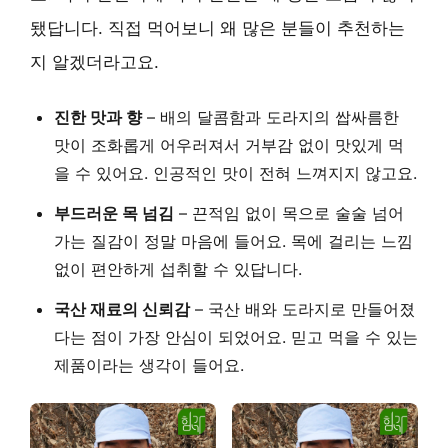
됐답니다. 직접 먹어보니 왜 많은 분들이 추천하는
지 알겠더라고요.
진한 맛과 향
– 배의 달콤함과 도라지의 쌉싸름한
맛이 조화롭게 어우러져서 거부감 없이 맛있게 먹
을 수 있어요. 인공적인 맛이 전혀 느껴지지 않고요.
부드러운 목 넘김
– 끈적임 없이 목으로 술술 넘어
가는 질감이 정말 마음에 들어요. 목에 걸리는 느낌
없이 편안하게 섭취할 수 있답니다.
국산 재료의 신뢰감
– 국산 배와 도라지로 만들어졌
다는 점이 가장 안심이 되었어요. 믿고 먹을 수 있는
제품이라는 생각이 들어요.