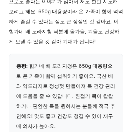
으로도 좋다는 이야기가 많아서 저도 한번 시도해
보려고 해요. 650g 대용량이라 온 가족이 함께 넉넉
하게 즐길 수 있다는 점도 큰 장점인 것 같아요. 이
힘가네 배 도라지청 덕분에 올가을, 겨울도 건강하
게 보낼 수 있을 것 같아 기대가 됩니다!
총평:
힘가네 배 도라지청은 650g 대용량으
로 온 가족이 함께 섭취하기 좋아요. 국산 배
와 약도라지로 정성껏 만들어져 목 건강 관리
에 도움을 줄 수 있답니다. 환절기 목이 칼칼
하거나 편안한 목을 원하시는 분들께 적극 추
천해요! 맛도 좋고 건강도 챙길 수 있어 재구
매 의사가 높아요.