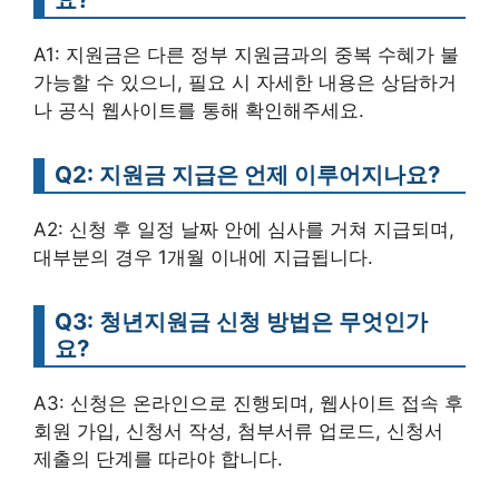
A1: 지원금은 다른 정부 지원금과의 중복 수혜가 불
가능할 수 있으니, 필요 시 자세한 내용은 상담하거
나 공식 웹사이트를 통해 확인해주세요.
Q2: 지원금 지급은 언제 이루어지나요?
A2: 신청 후 일정 날짜 안에 심사를 거쳐 지급되며,
대부분의 경우 1개월 이내에 지급됩니다.
Q3: 청년지원금 신청 방법은 무엇인가
요?
A3: 신청은 온라인으로 진행되며, 웹사이트 접속 후
회원 가입, 신청서 작성, 첨부서류 업로드, 신청서
제출의 단계를 따라야 합니다.