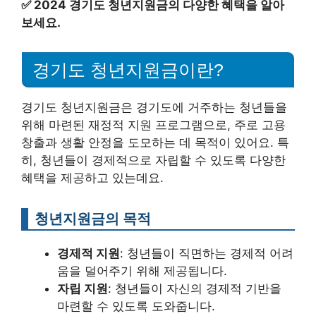
✅
2024 경기도 청년지원금의 다양한 혜택을 알아
보세요.
경기도 청년지원금이란?
경기도 청년지원금은 경기도에 거주하는 청년들을
위해 마련된 재정적 지원 프로그램으로, 주로 고용
창출과 생활 안정을 도모하는 데 목적이 있어요. 특
히, 청년들이 경제적으로 자립할 수 있도록 다양한
혜택을 제공하고 있는데요.
청년지원금의 목적
경제적 지원
: 청년들이 직면하는 경제적 어려
움을 덜어주기 위해 제공됩니다.
자립 지원
: 청년들이 자신의 경제적 기반을
마련할 수 있도록 도와줍니다.