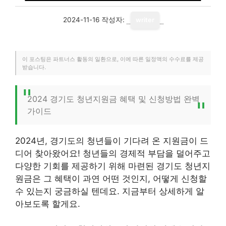
2024-11-16
작성자:
writer
이 포스팅은 파트너스 활동의 일환으로, 이에 따른 일정액의 수수료를 제공
받습니다.
2024 경기도 청년지원금 혜택 및 신청방법 완벽
가이드
2024년, 경기도의 청년들이 기다려 온 지원금이 드
디어 찾아왔어요! 청년들의 경제적 부담을 덜어주고
다양한 기회를 제공하기 위해 마련된 경기도 청년지
원금은 그 혜택이 과연 어떤 것인지, 어떻게 신청할
수 있는지 궁금하실 텐데요. 지금부터 상세하게 알
아보도록 할게요.