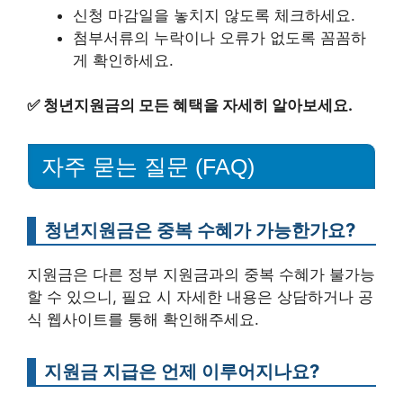
신청 마감일을 놓치지 않도록 체크하세요.
첨부서류의 누락이나 오류가 없도록 꼼꼼하
게 확인하세요.
✅
청년지원금의 모든 혜택을 자세히 알아보세요.
자주 묻는 질문 (FAQ)
청년지원금은 중복 수혜가 가능한가요?
지원금은 다른 정부 지원금과의 중복 수혜가 불가능
할 수 있으니, 필요 시 자세한 내용은 상담하거나 공
식 웹사이트를 통해 확인해주세요.
지원금 지급은 언제 이루어지나요?