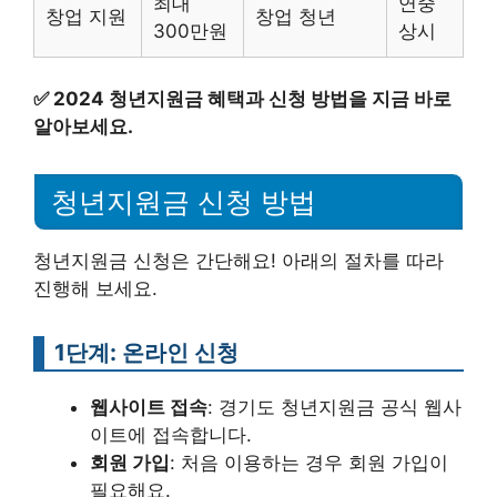
최대
연중
창업 지원
창업 청년
300만원
상시
✅
2024 청년지원금 혜택과 신청 방법을 지금 바로
알아보세요.
청년지원금 신청 방법
청년지원금 신청은 간단해요! 아래의 절차를 따라
진행해 보세요.
1단계: 온라인 신청
웹사이트 접속
: 경기도 청년지원금 공식 웹사
이트에 접속합니다.
회원 가입
: 처음 이용하는 경우 회원 가입이
필요해요.