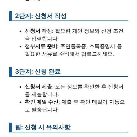
2단계: 신청서 작성
신청서 작성
: 필요한 개인 정보와 신청 조건
을 입력합니다.
첨부서류 준비
: 주민등록증, 소득증명서 등
필요한 서류를 준비해서 업로드하세요.
3단계: 신청 완료
신청서 제출
: 모든 정보를 확인한 후 신청서
를 제출합니다.
확인 메일 수신
: 제출 후 확인 메일이 자동으
로 발송됩니다.
팁: 신청 시 유의사항