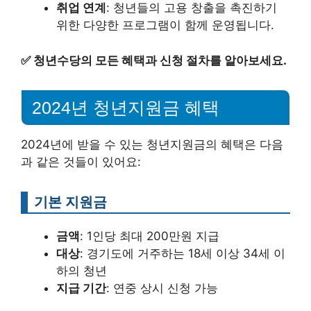
취업 연계
: 청년들의 고용 창출을 촉진하기
위한 다양한 프로그램이 함께 운영됩니다.
✅
청년수당의 모든 혜택과 신청 절차를 알아보세요.
2024년 청년지원금 혜택
2024년에 받을 수 있는 청년지원금의 혜택은 다음
과 같은 것들이 있어요:
기본 지원금
금액
: 1인당 최대 200만원 지급
대상
: 경기도에 거주하는 18세 이상 34세 이
하의 청년
지급 기간
: 연중 상시 신청 가능