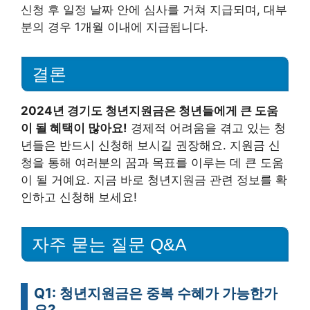
신청 후 일정 날짜 안에 심사를 거쳐 지급되며, 대부
분의 경우 1개월 이내에 지급됩니다.
결론
2024년 경기도 청년지원금은 청년들에게 큰 도움
이 될 혜택이 많아요!
경제적 어려움을 겪고 있는 청
년들은 반드시 신청해 보시길 권장해요. 지원금 신
청을 통해 여러분의 꿈과 목표를 이루는 데 큰 도움
이 될 거예요. 지금 바로 청년지원금 관련 정보를 확
인하고 신청해 보세요!
자주 묻는 질문 Q&A
Q1: 청년지원금은 중복 수혜가 가능한가
요?