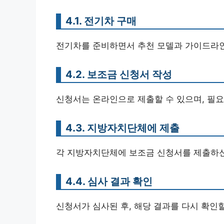
4.1. 전기차 구매
전기차를 준비하면서 추천 모델과 가이드라
4.2. 보조금 신청서 작성
신청서는 온라인으로 제출할 수 있으며, 필요
4.3. 지방자치단체에 제출
각 지방자치단체에 보조금 신청서를 제출하신 
4.4. 심사 결과 확인
신청서가 심사된 후, 해당 결과를 다시 확인할