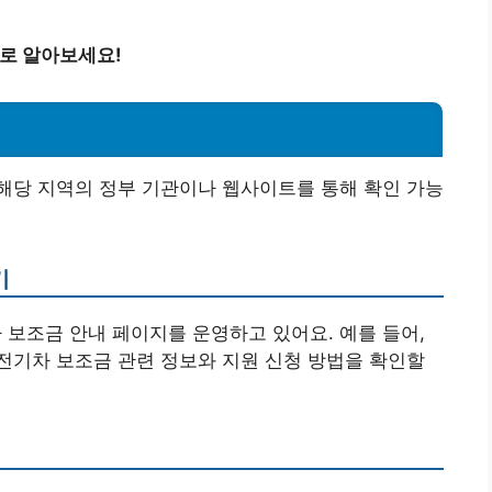
바로 알아보세요!
해당 지역의 정부 기관이나 웹사이트를 통해 확인 가능
기
보조금 안내 페이지를 운영하고 있어요. 예를 들어,
전기차 보조금 관련 정보와 지원 신청 방법을 확인할