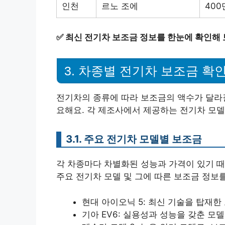
인천
르노 조에
40
✅
최신 전기차 보조금 정보를 한눈에 확인해 
3. 차종별 전기차 보조금 확
전기차의 종류에 따라 보조금의 액수가 달라질
요해요. 각 제조사에서 제공하는 전기차 모델
3.1. 주요 전기차 모델별 보조금
각 차종마다 차별화된 성능과 가격이 있기 
주요 전기차 모델 및 그에 따른 보조금 정보
현대 아이오닉 5: 최신 기술을 탑재한
기아 EV6: 실용성과 성능을 갖춘 모