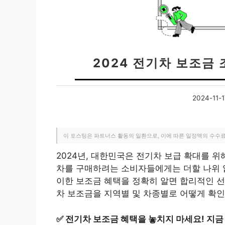
2024 전기차 보조금
2024-11-1
이 포스팅은 파트너스 활동의 일환으로, 이에 따른 일정액의 수수
2024년, 대한민국은 전기차 보급 확대를 위
차를 구매하려는 소비자들에게는 더할 나위 없
이한 보조금 혜택을 정확히 알면 합리적인 선택
차 보조금을 지역별 및 차종별로 어떻게 확인
✅
전기차 보조금 혜택을 놓치지 마세요! 지금