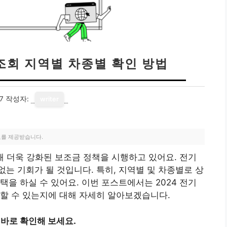
 조회 지역별 차종별 확인 방법
7
작성자:
writer
료를 제공받습니다.
해 더욱 강화된 보조금 정책을 시행하고 있어요. 전기
는 기회가 될 것입니다. 특히, 지역별 및 차종별로 상
을 하실 수 있어요. 이번 포스트에서는 2024 전기
할 수 있는지에 대해 자세히 알아보겠습니다.
 바로 확인해 보세요.