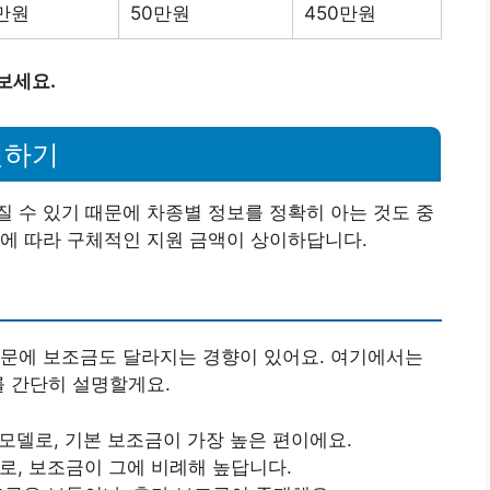
0만원
50만원
450만원
보세요.
인하기
 수 있기 때문에 차종별 정보를 정확히 아는 것도 중
에 따라 구체적인 지원 금액이 상이하답니다.
때문에 보조금도 달라지는 경향이 있어요. 여기에서는
를 간단히 설명할게요.
 모델로, 기본 보조금이 가장 높은 편이에요.
델로, 보조금이 그에 비례해 높답니다.