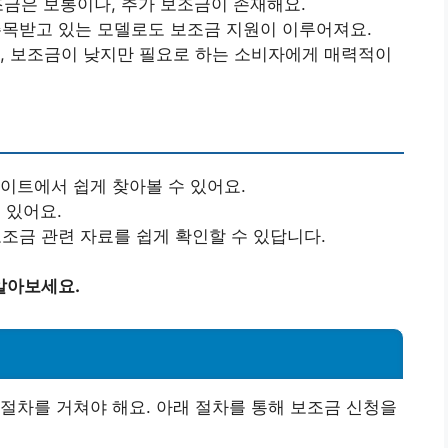
보조금은 보통이나, 추가 보조금이 존재해요.
, 주목받고 있는 모델로도 보조금 지원이 이루어져요.
로, 보조금이 낮지만 필요로 하는 소비자에게 매력적이
이트에서 쉽게 찾아볼 수 있어요.
 있어요.
보조금 관련 자료를 쉽게 확인할 수 있답니다.
 알아보세요.
절차를 거쳐야 해요. 아래 절차를 통해 보조금 신청을