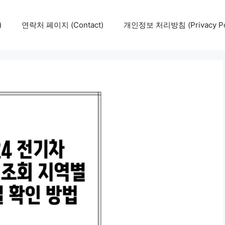
)
연락처 페이지 (Contact)
개인정보 처리방침 (Privacy Pol