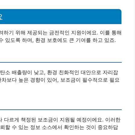
요
려하기 위해 제공되는 금전적인 지원이에요. 이를 통해
 있도록 하며, 환경 보호에도 큰 기여를 하고 있죠.
탄소 배출량이 낮고, 환경 친화적인 대안으로 자리잡
관차보다 높은 경향이 있어, 보조금이 필수적으로 필요
따라 다르게 책정된 보조금이 지원될 예정이에요. 이러한
뢰할 수 있는 정보 소스에서 확인하는 것이 중요하답