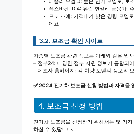
테슬라 모델 3: 높은 인기 모델로, 
폭스바겐 ID.4: 유럽 핫셀리 금융가
르노 조에: 가격대가 낮은 경량 모델
에요.
3.2. 보조금 확인 사이트
차종별 보조금 관련 정보는 아래와 같은 웹사
– 정부24: 다양한 정부 지원 정보가 통합되어
– 제조사 홈페이지: 각 차량 모델의 정보와 
✅
2024 전기차 보조금 신청 방법과 자격을
4. 보조금 신청 방법
전기차 보조금을 신청하기 위해서는 몇 가지 
하실 수 있답니다.