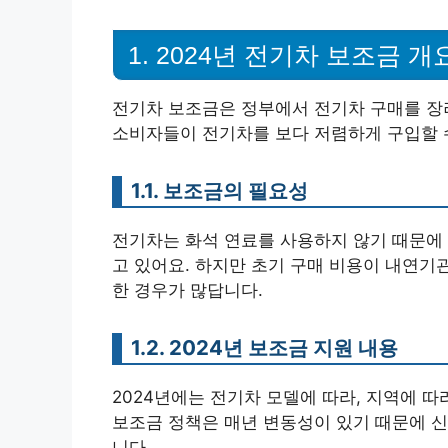
1. 2024년 전기차 보조금 개
전기차 보조금은 정부에서 전기차 구매를 장
소비자들이 전기차를 보다 저렴하게 구입할 수
1.1. 보조금의 필요성
전기차는 화석 연료를 사용하지 않기 때문에 
고 있어요. 하지만 초기 구매 비용이 내연기
한 경우가 많답니다.
1.2. 2024년 보조금 지원 내용
2024년에는 전기차 모델에 따라, 지역에 
보조금 정책은 매년 변동성이 있기 때문에 신
니다.