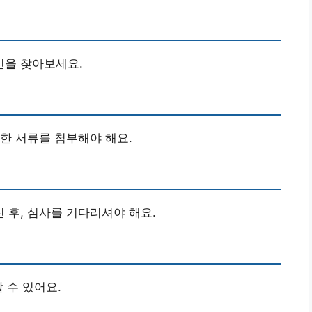
인을 찾아보세요.
한 서류를 첨부해야 해요.
후, 심사를 기다리셔야 해요.
 수 있어요.