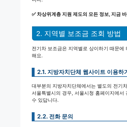
✅
차상위계층 지원 제도의 모든 정보, 지금 
2. 지역별 보조금 조회 방법
전기차 보조금은 지역별로 상이하기 때문에 
해요.
2.1. 지방자치단체 웹사이트 이용하
대부분의 지방자치단체에서는 별도의 전기차 
서울특별시의 경우, 서울시청 홈페이지에서 
수 있답니다.
2.2. 전화 문의