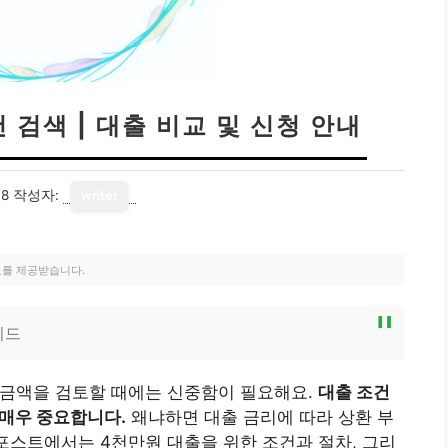
 검색 | 대출 비교 및 신청 안내
18
작성자:
writer
료를 제공받습니다.
이드
 금액을 검토할 때에는 신중함이 필요해요.
대출 조건
 매우 중요합니다.
왜냐하면 대출 금리에 따라 상환 부
 포스트에서는 4천만원 대출을 위한 조건과 절차, 그리