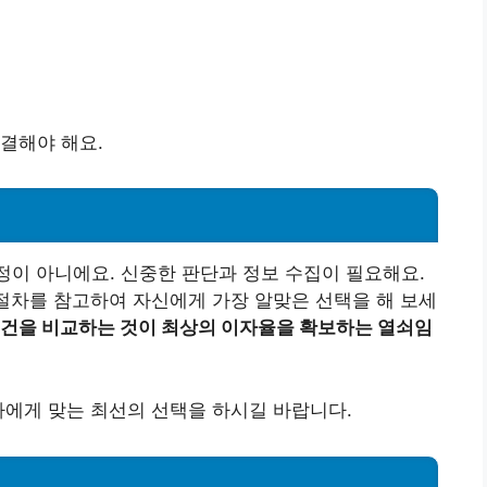
결해야 해요.
정이 아니에요. 신중한 판단과 정보 수집이 필요해요.
 절차를 참고하여 자신에게 가장 알맞은 선택을 해 보세
조건을 비교하는 것이 최상의 이자율을 확보하는 열쇠임
나에게 맞는 최선의 선택을 하시길 바랍니다.