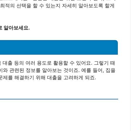
최적의 선택을 할 수 있는지 자세히 알아보도록 할게
로 알아보세요.
금 대출 등의 여러 용도로 활용할 수 있어요. 그렇기 때
이와 관련된 정보를 알아보는 것이죠. 예를 들어, 집을
 문제를 해결하기 위해 대출을 고려하게 되죠.