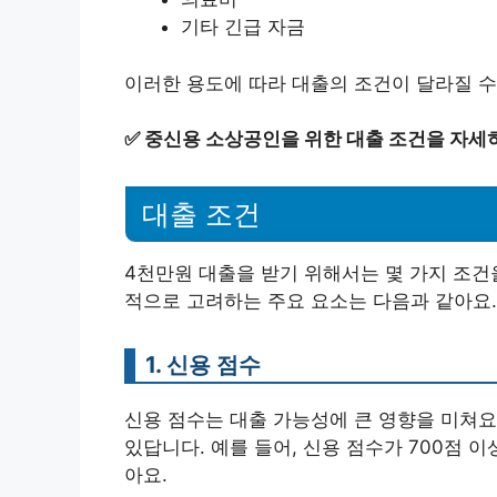
기타 긴급 자금
이러한 용도에 따라 대출의 조건이 달라질 수
✅
중신용 소상공인을 위한 대출 조건을 자세
대출 조건
4천만원 대출을 받기 위해서는 몇 가지 조건
적으로 고려하는 주요 요소는 다음과 같아요.
1. 신용 점수
신용 점수는 대출 가능성에 큰 영향을 미쳐요
있답니다. 예를 들어, 신용 점수가 700점 
아요.