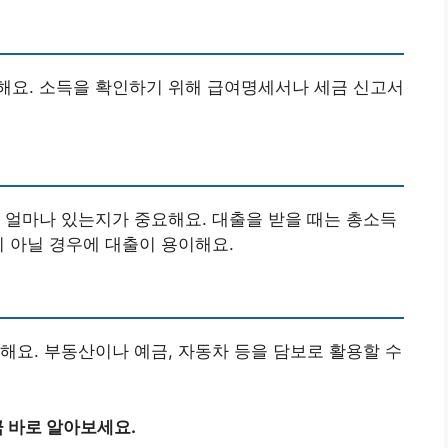
해요. 소득을 확인하기 위해 급여명세서나 세금 신고서
 얼마나 있는지가 중요해요. 대출을 받을 때는 총소득
이 아닐 경우에 대출이 용이해요.
해요. 부동산이나 예금, 자동차 등을 담보로 활용할 수
 바로 알아보세요.