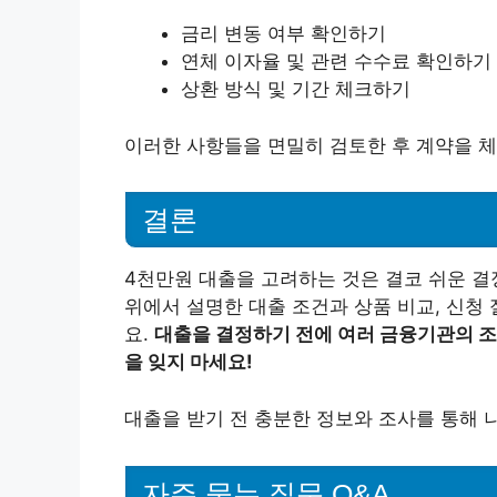
금리 변동 여부 확인하기
연체 이자율 및 관련 수수료 확인하기
상환 방식 및 기간 체크하기
이러한 사항들을 면밀히 검토한 후 계약을 체
결론
4천만원 대출을 고려하는 것은 결코 쉬운 결
위에서 설명한 대출 조건과 상품 비교, 신청
요.
대출을 결정하기 전에 여러 금융기관의 
을 잊지 마세요!
대출을 받기 전 충분한 정보와 조사를 통해 
자주 묻는 질문 Q&A