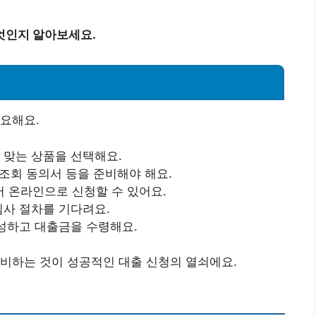
엇인지 알아보세요.
요해요.
 맞는 상품을 선택해요.
 조회 동의서 등을 준비해야 해요.
 온라인으로 신청할 수 있어요.
심사 절차를 기다려요.
작성하고 대출금을 수령해요.
비하는 것이 성공적인 대출 신청의 열쇠에요.