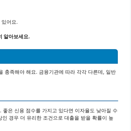
 있어요.
히 알아보세요.
을 충족해야 해요. 금융기관에 따라 각각 다른데, 일반
. 좋은 신용 점수를 가지고 있다면 이자율도 낮아질 수
이상인 경우 더 유리한 조건으로 대출을 받을 확률이 높