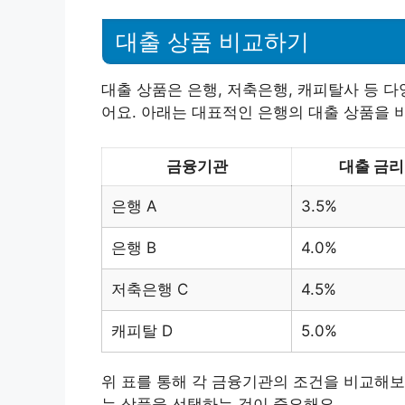
대출 상품 비교하기
대출 상품은 은행, 저축은행, 캐피탈사 등 
어요. 아래는 대표적인 은행의 대출 상품을 
금융기관
대출 금리
은행 A
3.5%
은행 B
4.0%
저축은행 C
4.5%
캐피탈 D
5.0%
위 표를 통해 각 금융기관의 조건을 비교해보
는 상품을 선택하는 것이 중요해요.