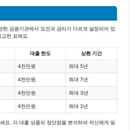
다양한 금융기관에서 요건과 금리가 다르게 설정되어 있
비교한 표에요.
대출 한도
상환 기간
4천만원
최대 5년
4천만원
최대 7년
4천만원
최대 3년
4천만원
최대 2년
세요. 각 대출 상품의 장단점을 분석하여 자신에게 맞