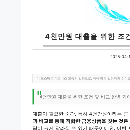
4천만원 대출을 위한 조건
2025-04-
이 포스팅은 파트너스 활동의 일환으로, 이에 따른 일정액의 수수
4천만원 대출을 위한 조건 및 비교 완벽 가
대출이 필요한 순간, 특히 4천만원이라는 큰
과 비교를 통해 적합한 금융상품을 찾는 것은
담이 크게 달라질 수 있기 때문이에요. 이번