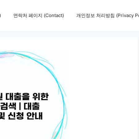
)
연락처 페이지 (Contact)
개인정보 처리방침 (Privacy Pol