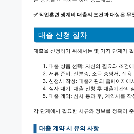
✅
직업훈련 생계비 대출의 조건과 대상은 무
대출 신청 절차
대출을 신청하기 위해서는 몇 가지 단계가 필
대출 상품 선택: 자신의 필요와 조건에
서류 준비: 신분증, 소득 증명서, 신용
신청서 작성: 대출기관의 홈페이지에서
심사 대기: 대출 신청 후 대출기관의 
대출 계약: 심사 통과 후, 계약서를 
각 단계에서 필요한 서류와 정보를 정확히 준
대출 계약 시 유의 사항