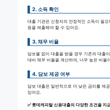
2. 소득 확인
대출 기관은 신청자의 안정적인 소득이 필요
등을 제출해야 할 수 있어요.
3. 채무 비율
담보물 없이 대출을 받을 경우 기존의 대출이
대비 채무 비율을 계산하여, 너무 높은 비율
4. 담보 제공 여부
담보 대출은 일반적으로 더 낮은 금리를 제공
있어요.
✅
롯데캐피탈 신용대출의 다양한 조건을 지금