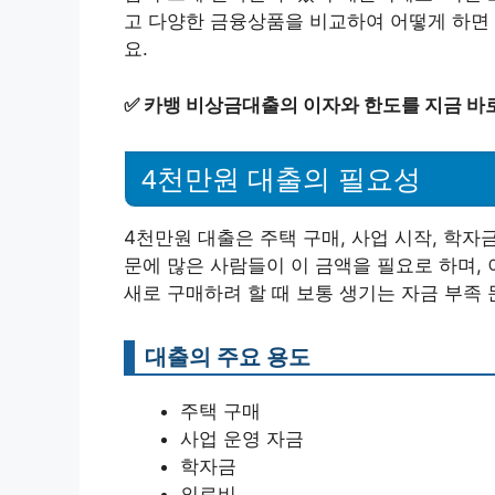
고 다양한 금융상품을 비교하여 어떻게 하면 
요.
✅
카뱅 비상금대출의 이자와 한도를 지금 바
4천만원 대출의 필요성
4천만원 대출은 주택 구매, 사업 시작, 학자
문에 많은 사람들이 이 금액을 필요로 하며, 
새로 구매하려 할 때 보통 생기는 자금 부족
대출의 주요 용도
주택 구매
사업 운영 자금
학자금
의료비