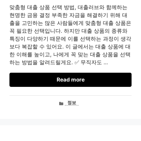
맞춤형 대출 상품 선택 방법, 대출러브와 함께하는
현명한 금융 결정 부족한 자금을 해결하기 위해 대
출을 고민하는 많은 사람들에게 맞춤형 대출 상품은
꼭 필요한 선택입니다. 하지만 대출 상품의 종류와
특징이 다양하기 때문에 이를 선택하는 과정이 생각
보다 복잡할 수 있어요. 이 글에서는 대출 상품에 대
한 이해를 높이고, 나에게 꼭 맞는 대출 상품을 선택
하는 방법을 알려드릴게요. ✅ 무직자도 …
Read more
카
정보
테
고
리