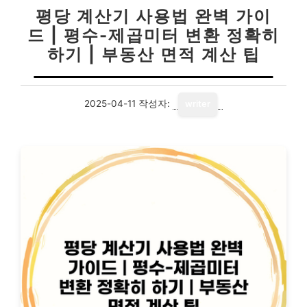
평당 계산기 사용법 완벽 가이
드 | 평수-제곱미터 변환 정확히
하기 | 부동산 면적 계산 팁
2025-04-11
작성자:
writer