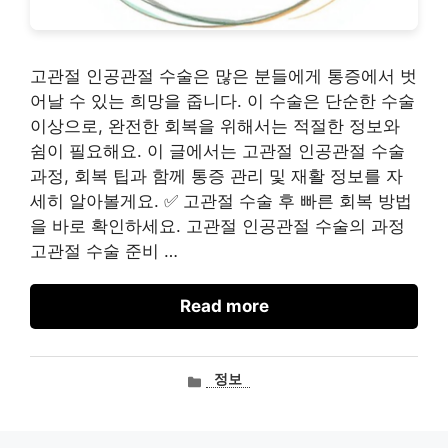
고관절 인공관절 수술은 많은 분들에게 통증에서 벗
어날 수 있는 희망을 줍니다. 이 수술은 단순한 수술
이상으로, 완전한 회복을 위해서는 적절한 정보와
쉼이 필요해요. 이 글에서는 고관절 인공관절 수술
과정, 회복 팁과 함께 통증 관리 및 재활 정보를 자
세히 알아볼게요. ✅ 고관절 수술 후 빠른 회복 방법
을 바로 확인하세요. 고관절 인공관절 수술의 과정
고관절 수술 준비 …
Read more
카
정보
테
고
리