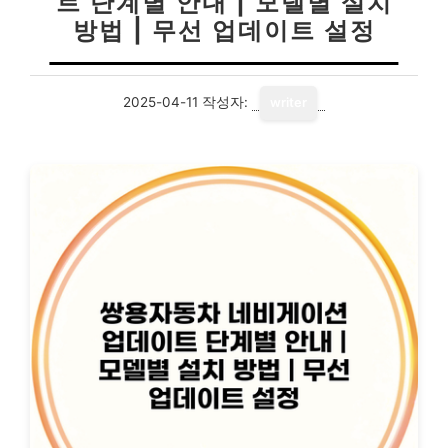
트 단계별 안내 | 모델별 설치
방법 | 무선 업데이트 설정
2025-04-11
작성자:
writer