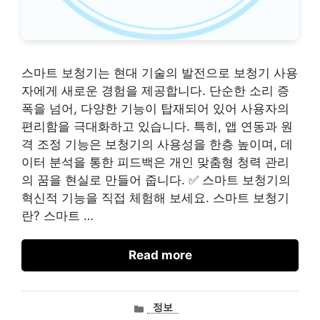
스마트 보청기는 현대 기술의 발전으로 보청기 사용
자에게 새로운 경험을 제공합니다. 단순한 소리 증
폭을 넘어, 다양한 기능이 탑재되어 있어 사용자의
편리함을 극대화하고 있습니다. 특히, 앱 연동과 원
격 조정 기능은 보청기의 사용성을 한층 높이며, 데
이터 분석을 통한 피드백은 개인 맞춤형 청력 관리
의 꿈을 현실로 만들어 줍니다. ✅ 스마트 보청기의
혁신적 기능을 직접 체험해 보세요. 스마트 보청기
란? 스마트 …
Read more
카
정보
테