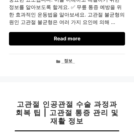
정보를 알아보도록 할게요. ✅ 무릎 통증 예방을 위
한 효과적인 운동법을 알아보세요. 고관절 불균형의
원인 고관절 불균형은 여러 가지 요인에 의해 …
Read more
카
정보
테
고
리
고관절 인공관절 수술 과정과
회복 팁 | 고관절 통증 관리 및
재활 정보