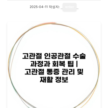
2025-04-11
작성자:
writer