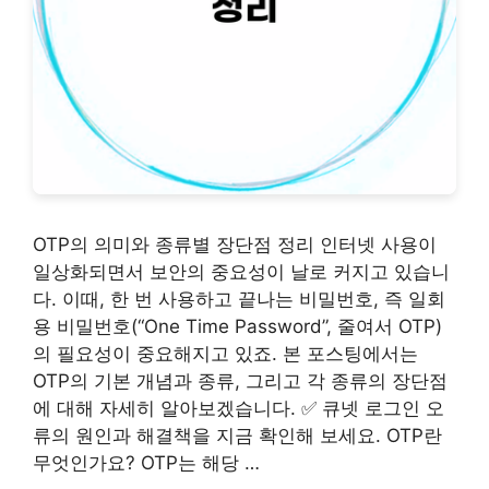
OTP의 의미와 종류별 장단점 정리 인터넷 사용이
일상화되면서 보안의 중요성이 날로 커지고 있습니
다. 이때, 한 번 사용하고 끝나는 비밀번호, 즉 일회
용 비밀번호(“One Time Password”, 줄여서 OTP)
의 필요성이 중요해지고 있죠. 본 포스팅에서는
OTP의 기본 개념과 종류, 그리고 각 종류의 장단점
에 대해 자세히 알아보겠습니다. ✅ 큐넷 로그인 오
류의 원인과 해결책을 지금 확인해 보세요. OTP란
무엇인가요? OTP는 해당 …