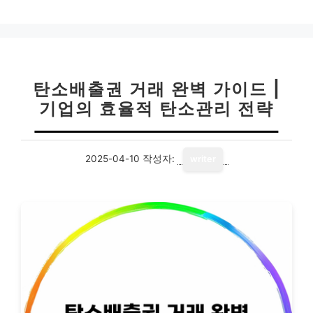
고
리
탄소배출권 거래 완벽 가이드 |
기업의 효율적 탄소관리 전략
2025-04-10
작성자:
writer