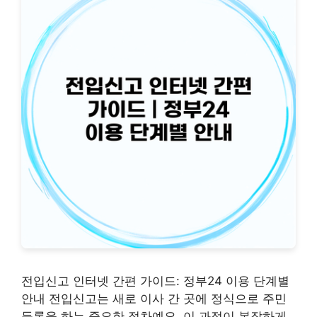
전입신고 인터넷 간편 가이드: 정부24 이용 단계별
안내 전입신고는 새로 이사 간 곳에 정식으로 주민
등록을 하는 중요한 절차예요. 이 과정이 복잡하게