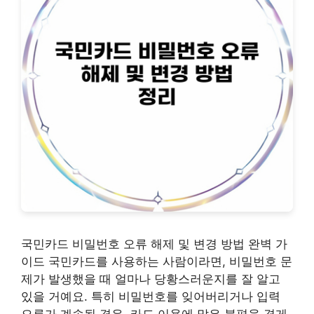
국민카드 비밀번호 오류 해제 및 변경 방법 완벽 가
이드 국민카드를 사용하는 사람이라면, 비밀번호 문
제가 발생했을 때 얼마나 당황스러운지를 잘 알고
있을 거예요. 특히 비밀번호를 잊어버리거나 입력