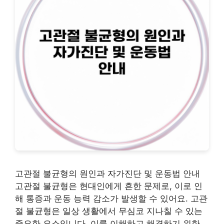
고관절 불균형의 원인과 자가진단 및 운동법 안내
고관절 불균형은 현대인에게 흔한 문제로, 이로 인
해 통증과 운동 능력 감소가 발생할 수 있어요. 고관
절 불균형은 일상 생활에서 무심코 지나칠 수 있는
중요한 요소입니다. 이를 이해하고 해결하기 위한