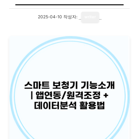
2025-04-10
작성자:
writer