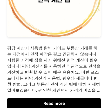
평당 계산기 사용법 완벽 가이드 부동산 거래를 하
는 과정에서 면적 파악은 결코 간단하지 않습니다.
저렴한 가격에 집을 사기 위해선 면적 계산이 필수
입니다! 평당 계산기를 사용하면 직관적으로 면적을
계산하고 변환할 수 있어 매우 유용해요. 이번 포스
트에서는 평당 계산기 사용법, 평수와 제곱미터 변
환 방법, 그리고 부동산 면적 계산 팁에 대해 자세히
알아보겠습니다. ✅ 인천 개인택시 가격의 비밀을 …
Read more