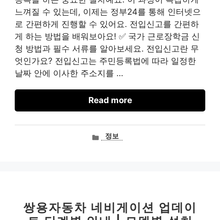
느껴질 수 있는데, 이제는 정부24를 통해 인터넷으
로 간편하게 진행할 수 있어요. 전입신고를 간편하
게 하는 방법을 배워보아요! ✅ 국가 근로장학금 신
청 방법과 필수 서류를 알아보세요. 전입신고란 무
엇인가요? 전입신고는 주민등록법에 따라 일정한
날짜 안에 이사한 주소지를 …
Read more
카
정보
테
고
리
쌍용자동차 네비게이션 업데이