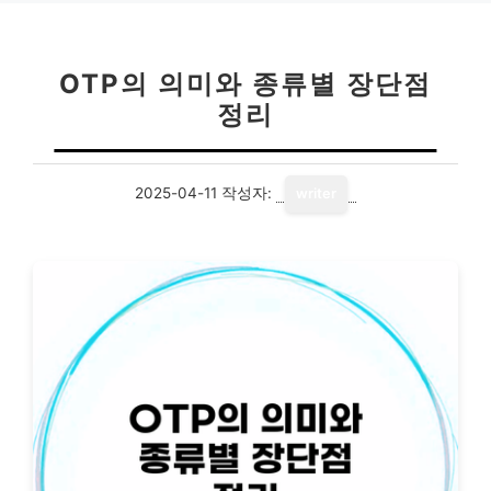
OTP의 의미와 종류별 장단점
정리
2025-04-11
작성자:
writer