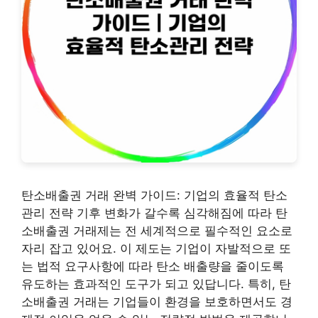
탄소배출권 거래 완벽 가이드: 기업의 효율적 탄소
관리 전략 기후 변화가 갈수록 심각해짐에 따라 탄
소배출권 거래제는 전 세계적으로 필수적인 요소로
자리 잡고 있어요. 이 제도는 기업이 자발적으로 또
는 법적 요구사항에 따라 탄소 배출량을 줄이도록
유도하는 효과적인 도구가 되고 있답니다. 특히, 탄
소배출권 거래는 기업들이 환경을 보호하면서도 경