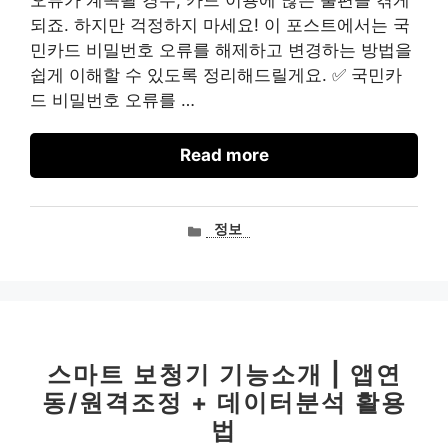
오류가 계속될 경우, 카드 이용에 많은 불편을 겪게
되죠. 하지만 걱정하지 마세요! 이 포스트에서는 국
민카드 비밀번호 오류를 해제하고 변경하는 방법을
쉽게 이해할 수 있도록 정리해드릴게요. ✅ 국민카
드 비밀번호 오류를 …
Read more
카
정보
테
고
리
스마트 보청기 기능소개 | 앱연
동/원격조정 + 데이터분석 활용
법