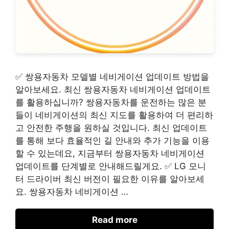
✅ 쌍용자동차 모델별 네비게이션 업데이트 방법을
알아보세요. 최신 쌍용자동차 네비게이션 업데이트
를 활용하십니까? 쌍용자동차를 운전하는 많은 분
들이 네비게이션의 최신 지도를 활용하여 더 편리하
고 안전한 주행을 원하실 것입니다. 최신 업데이트
를 통해 보다 효율적인 길 안내와 추가 기능을 이용
할 수 있는데요, 지금부터 쌍용자동차 네비게이션
업데이트를 단계별로 안내해드릴게요. ✅ LG 모니
터 드라이버 최신 버전이 필요한 이유를 알아보세
요. 쌍용자동차 네비게이션 …
Read more