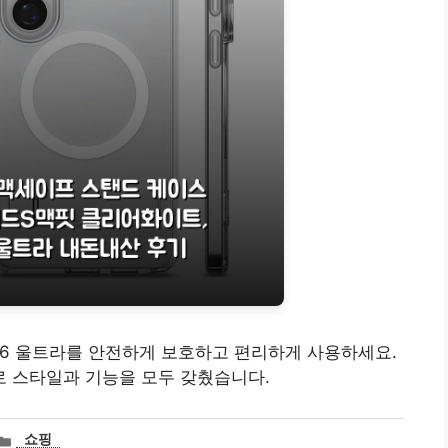
26 울트라를 안전하게 보호하고 편리하게 사용하세요.
 스타일과 기능을 모두 갖췄습니다.
카
쇼핑