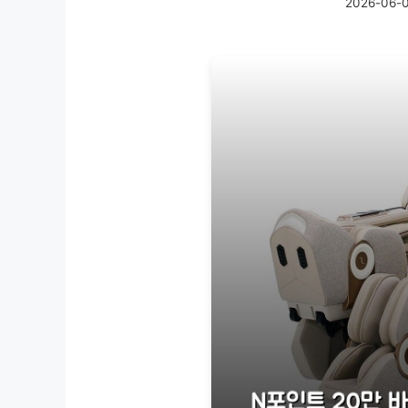
2026-06-