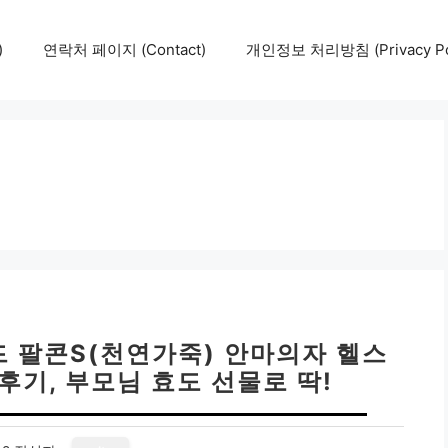
)
연락처 페이지 (Contact)
개인정보 처리방침 (Privacy Pol
드 팔콘S(천연가죽) 안마의자 헬스
후기, 부모님 효도 선물로 딱!