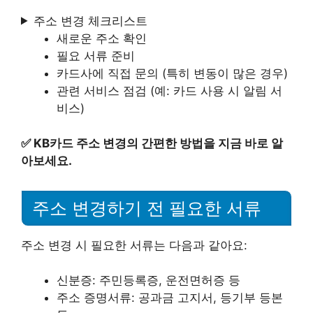
주소 변경 체크리스트
새로운 주소 확인
필요 서류 준비
카드사에 직접 문의 (특히 변동이 많은 경우)
관련 서비스 점검 (예: 카드 사용 시 알림 서
비스)
✅
KB카드 주소 변경의 간편한 방법을 지금 바로 알
아보세요.
주소 변경하기 전 필요한 서류
주소 변경 시 필요한 서류는 다음과 같아요:
신분증: 주민등록증, 운전면허증 등
주소 증명서류: 공과금 고지서, 등기부 등본