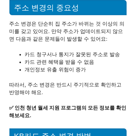
주소 변경의 중요성
주소 변경은 단순히 집 주소가 바뀌는 것 이상의 의
미를 갖고 있어요. 만약 주소가 업데이트되지 않으
면 다음과 같은 문제들이 발생할 수 있어요:
카드 청구서나 통지가 잘못된 주소로 발송
카드 관련 혜택을 받을 수 없음
개인정보 유출 위험이 증가
따라서, 주소 변경은 반드시 주기적으로 확인하고
반영해야 해요.
✅
인천 청년 월세 지원 프로그램의 모든 정보를 확인
해보세요.
KB카드 주소 변경 방법