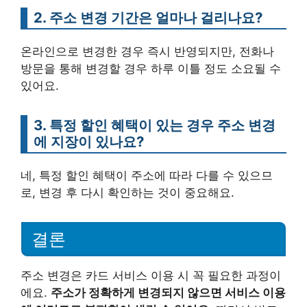
2. 주소 변경 기간은 얼마나 걸리나요?
온라인으로 변경한 경우 즉시 반영되지만, 전화나
방문을 통해 변경할 경우 하루 이틀 정도 소요될 수
있어요.
3. 특정 할인 혜택이 있는 경우 주소 변경
에 지장이 있나요?
네, 특정 할인 혜택이 주소에 따라 다를 수 있으므
로, 변경 후 다시 확인하는 것이 중요해요.
결론
주소 변경은 카드 서비스 이용 시 꼭 필요한 과정이
에요.
주소가 정확하게 변경되지 않으면 서비스 이용