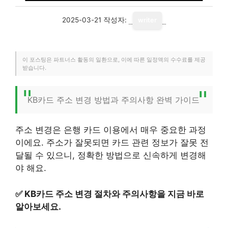
2025-03-21
작성자:
writer
이 포스팅은 파트너스 활동의 일환으로, 이에 따른 일정액의 수수료를 제공
받습니다.
KB카드 주소 변경 방법과 주의사항 완벽 가이드
주소 변경은 은행 카드 이용에서 매우 중요한 과정
이에요. 주소가 잘못되면 카드 관련 정보가 잘못 전
달될 수 있으니, 정확한 방법으로 신속하게 변경해
야 해요.
✅
KB카드 주소 변경 절차와 주의사항을 지금 바로
알아보세요.