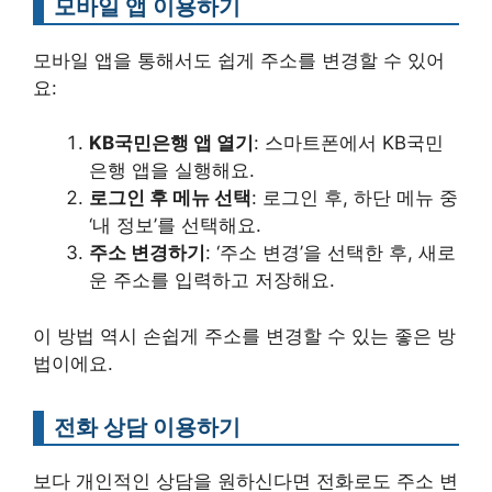
모바일 앱 이용하기
모바일 앱을 통해서도 쉽게 주소를 변경할 수 있어
요:
KB국민은행 앱 열기
: 스마트폰에서 KB국민
은행 앱을 실행해요.
로그인 후 메뉴 선택
: 로그인 후, 하단 메뉴 중
‘내 정보’를 선택해요.
주소 변경하기
: ‘주소 변경’을 선택한 후, 새로
운 주소를 입력하고 저장해요.
이 방법 역시 손쉽게 주소를 변경할 수 있는 좋은 방
법이에요.
전화 상담 이용하기
보다 개인적인 상담을 원하신다면 전화로도 주소 변