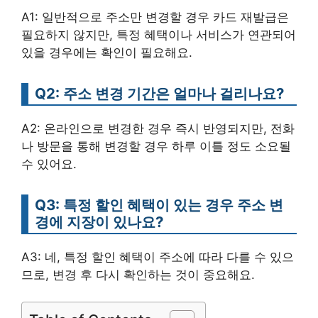
A1: 일반적으로 주소만 변경할 경우 카드 재발급은
필요하지 않지만, 특정 혜택이나 서비스가 연관되어
있을 경우에는 확인이 필요해요.
Q2: 주소 변경 기간은 얼마나 걸리나요?
A2: 온라인으로 변경한 경우 즉시 반영되지만, 전화
나 방문을 통해 변경할 경우 하루 이틀 정도 소요될
수 있어요.
Q3: 특정 할인 혜택이 있는 경우 주소 변
경에 지장이 있나요?
A3: 네, 특정 할인 혜택이 주소에 따라 다를 수 있으
므로, 변경 후 다시 확인하는 것이 중요해요.