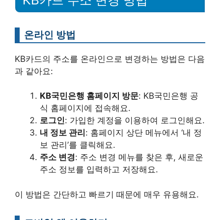
온라인 방법
KB카드의 주소를 온라인으로 변경하는 방법은 다음
과 같아요:
KB국민은행 홈페이지 방문
: KB국민은행 공
식 홈페이지에 접속해요.
로그인
: 가입한 계정을 이용하여 로그인해요.
내 정보 관리
: 홈페이지 상단 메뉴에서 ‘내 정
보 관리’를 클릭해요.
주소 변경
: 주소 변경 메뉴를 찾은 후, 새로운
주소 정보를 입력하고 저장해요.
이 방법은 간단하고 빠르기 때문에 매우 유용해요.