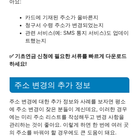
아요:
카드에 기재된 주소가 올바른지
청구서 수령 주소가 변경되었는지
관련 서비스(예: SMS 통지 서비스)도 업데이
트했는지
✅
기초연금 신청에 필요한 서류를 빠르게 다운로드
하세요!
주소 변경의 추가 정보
주소 변경에 대한 추가 정보와 사례를 보자면 평소
에 주소 변경이 잦은 분들이 계신데요, 이러한 경우
에는 미리 주소 리스트를 작성해두고 변경 사항을
관리하는 것이 좋아요. 이렇게 하면 한 번에 여러 곳
의 주소를 바꿔야 할 경우에도 큰 도움이 돼요.