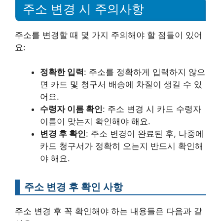
주소 변경 시 주의사항
주소를 변경할 때 몇 가지 주의해야 할 점들이 있어
요:
정확한 입력
: 주소를 정확하게 입력하지 않으
면 카드 및 청구서 배송에 차질이 생길 수 있
어요.
수령자 이름 확인
: 주소 변경 시 카드 수령자
이름이 맞는지 확인해야 해요.
변경 후 확인
: 주소 변경이 완료된 후, 나중에
카드 청구서가 정확히 오는지 반드시 확인해
야 해요.
주소 변경 후 확인 사항
주소 변경 후 꼭 확인해야 하는 내용들은 다음과 같