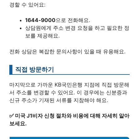
경할 수 있어요:
1644-9000
으로 전화해요.
상담원에게 주소 변경 요청을 하고 필요한 정
보를 제공해요.
전화 상담은 복잡한 문의사항이 있을 때 유용해요.
직접 방문하기
마지막으로 가까운 KB국민은행 지점에 직접 방문해
서 주소를 변경할 수 있어요. 이 경우에는 신분증과
신규 주소가 기재된 서류를 지참해야 해요.
✅
미국 J1비자 신청 절차와 비용에 대해 자세히 알아
보세요.