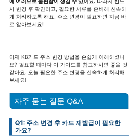
에 여러모로 불편함이 생길 수 있어요.
따라서 반드
시 변경 후 확인하고, 필요한 서류를 준비해 신속하
게 처리하도록 해요. 주소 변경이 필요하면 지금 바
로 알아보세요!
이제 KB카드 주소 변경 방법을 손쉽게 이해하셨나
요? 필요할 때마다 이 가이드를 참고하시면 좋을 것
같아요. 오늘 필요한 주소 변경을 신속하게 처리해
보세요!
자주 묻는 질문 Q&A
Q1: 주소 변경 후 카드 재발급이 필요한
가요?