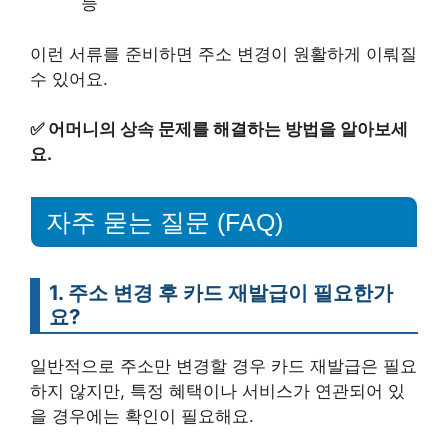
등
이런 서류를 준비하면 주소 변경이 원활하게 이뤄질
수 있어요.
✅
어머니의 상속 문제를 해결하는 방법을 알아보세
요.
자주 묻는 질문 (FAQ)
1. 주소 변경 후 카드 재발급이 필요한가
요?
일반적으로 주소만 변경할 경우 카드 재발급은 필요
하지 않지만, 특정 혜택이나 서비스가 연관되어 있
을 경우에는 확인이 필요해요.