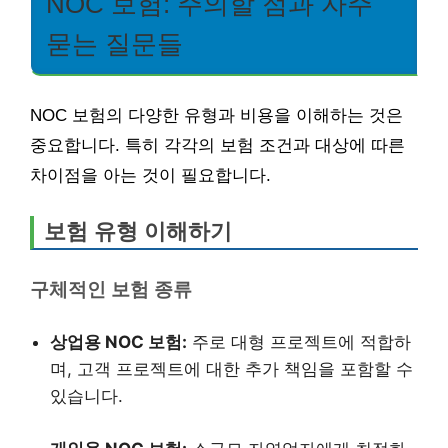
NOC 보험: 주의할 점과 자주
묻는 질문들
NOC 보험의 다양한 유형과 비용을 이해하는 것은
중요합니다. 특히 각각의 보험 조건과 대상에 따른
차이점을 아는 것이 필요합니다.
보험 유형 이해하기
구체적인 보험 종류
상업용 NOC 보험:
주로 대형 프로젝트에 적합하
며, 고객 프로젝트에 대한 추가 책임을 포함할 수
있습니다.