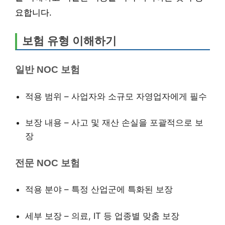
요합니다.
보험 유형 이해하기
일반 NOC 보험
적용 범위 – 사업자와 소규모 자영업자에게 필수
보장 내용 – 사고 및 재산 손실을 포괄적으로 보
장
전문 NOC 보험
적용 분야 – 특정 산업군에 특화된 보장
세부 보장 – 의료, IT 등 업종별 맞춤 보장