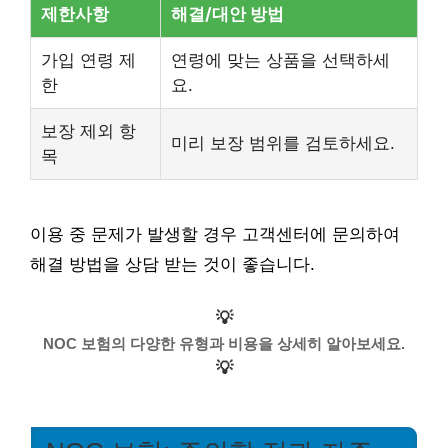
제한사항
해결/대안 방법
가입 연령 제
연령에 맞는 상품을 선택하세
한
요.
보장 제외 항
미리 보장 범위를 검토하세요.
목
이용 중 문제가 발생할 경우 고객센터에 문의하여
해결 방법을 상담 받는 것이 좋습니다.
💡
NOC 보험의 다양한 유형과 비용을 상세히 알아보세요.
💡