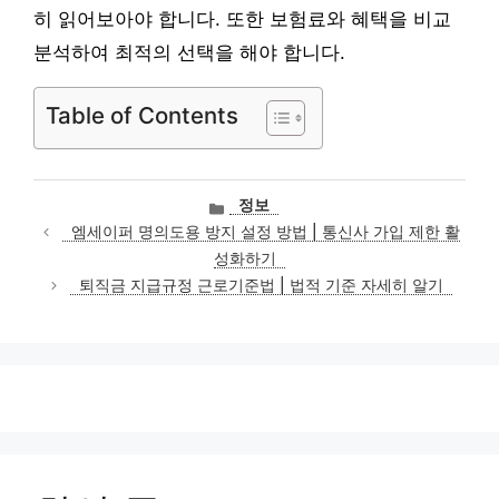
히 읽어보아야 합니다. 또한 보험료와 혜택을 비교
분석하여 최적의 선택을 해야 합니다.
Table of Contents
카
정보
테
엠세이퍼 명의도용 방지 설정 방법 | 통신사 가입 제한 활
고
성화하기
리
퇴직금 지급규정 근로기준법 | 법적 기준 자세히 알기