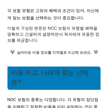
각 보험 유형은 고유의 혜택과 조건이 있어, 자신에
게 맞는 보험을 선택하는 것이 중요합니다.
이렇게 구성된 본문은 NOC 보험의 유형별 혜택을
명확하고 간결하게 설명하면서 독자에게 유용한 정
보를 제공합니다.
💡
💡
실버타운 비용 정보를 지역별로 비교해 보세요.
비용 비교, 나에게 맞는 선택
은?
NOC 보험의 종류는 다양합니다. 각 유형의 장단점
을 이해하고 적절한 비용을 미리 파악하는 것이 중