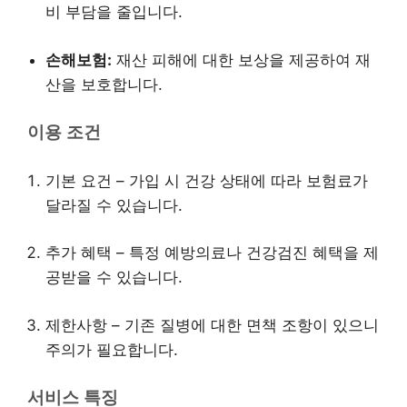
비 부담을 줄입니다.
손해보험:
재산 피해에 대한 보상을 제공하여 재
산을 보호합니다.
이용 조건
기본 요건 – 가입 시 건강 상태에 따라 보험료가
달라질 수 있습니다.
추가 혜택 – 특정 예방의료나 건강검진 혜택을 제
공받을 수 있습니다.
제한사항 – 기존 질병에 대한 면책 조항이 있으니
주의가 필요합니다.
서비스 특징