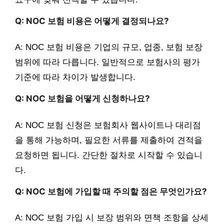
Q: NOC 보험 비용은 어떻게 결정되나요?
A: NOC 보험 비용은 기업의 규모, 업종, 보험 보장
범위에 따라 다릅니다. 일반적으로 보험사의 평가
기준에 따라 차이가 발생합니다.
Q: NOC 보험을 어떻게 신청하나요?
A: NOC 보험 신청은 보험회사 웹사이트나 대리점
을 통해 가능하며, 필요한 서류를 제출하여 견적을
요청하면 됩니다. 간단한 절차로 시작할 수 있습니
다.
Q: NOC 보험에 가입할 때 주의할 점은 무엇인가요?
A: NOC 보험 가입 시 보장 범위와 면책 조항을 상세