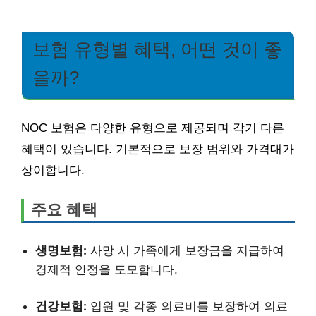
보험 유형별 혜택, 어떤 것이 좋
을까?
NOC 보험은 다양한 유형으로 제공되며 각기 다른
혜택이 있습니다. 기본적으로 보장 범위와 가격대가
상이합니다.
주요 혜택
생명보험:
사망 시 가족에게 보장금을 지급하여
경제적 안정을 도모합니다.
건강보험:
입원 및 각종 의료비를 보장하여 의료