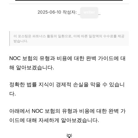
2025-06-10
작성자:
writer
이 포스팅은 파트너스 활동의 일환으로, 이에 따른 일정액의 수수료를 제공
받습니다.
NOC 보험의 유형과 비용에 대한 완벽 가이드에 대
해 알아보겠습니다.
정확한 법률 지식이 경제적 손실을 막을 수 있습니
다.
아래에서 NOC 보험의 유형과 비용에 대한 완벽 가
이드에 대해 자세하게 알아보겠습니다.
💡