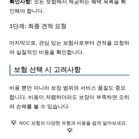
확인사항:
모든 보험에서 제공하는 혜택 목록을 확
인해야 합니다.
3단계: 최종 견적 요청
마지막으로, 관심 있는 보험사로부터 견적을 요청하
여 실질적인 비용을 확인합니다.
보험 선택 시 고려사항
비용 뿐만 아니라 보장 범위와 서비스 품질도 중요
합니다. 비용이 저렴하더라도 보장이 부족하면 오히
려 손해를 볼 수 있습니다.
💡
NOC 보험의 다양한 유형과 비용을 쉽게 알아보세요.
💡