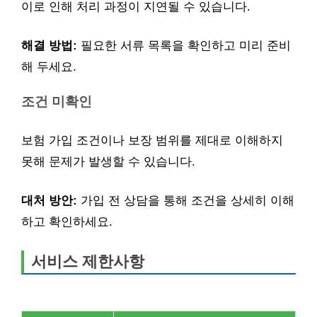
이로 인해 처리 과정이 지연될 수 있습니다.
해결 방법:
필요한 서류 목록을 확인하고 미리 준비
해 두세요.
조건 미확인
보험 가입 조건이나 보장 범위를 제대로 이해하지
못해 문제가 발생할 수 있습니다.
대처 방안:
가입 전 상담을 통해 조건을 상세히 이해
하고 확인하세요.
서비스 제한사항