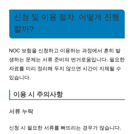
신청 및 이용 절차, 어떻게 진행
할까?
NOC 보험을 신청하고 이용하는 과정에서 흔히 발
생하는 문제는 서류 준비의 번거로움입니다. 필요한
자료를 미리 정리해 두지 않으면 시간이 지체될 수
있습니다.
이용 시 주의사항
서류 누락
신청 시 필요한 서류를 빠뜨리는 경우가 많습니다.