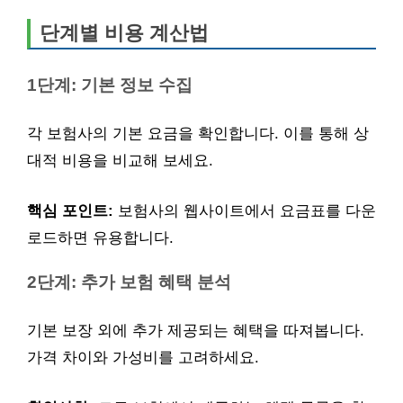
단계별 비용 계산법
1단계: 기본 정보 수집
각 보험사의 기본 요금을 확인합니다. 이를 통해 상
대적 비용을 비교해 보세요.
핵심 포인트:
보험사의 웹사이트에서 요금표를 다운
로드하면 유용합니다.
2단계: 추가 보험 혜택 분석
기본 보장 외에 추가 제공되는 혜택을 따져봅니다.
가격 차이와 가성비를 고려하세요.