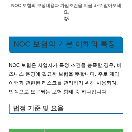
NOC 보험의 보장내용과 가입조건을 지금 바로 알아보세
요.
💡
NOC 보험의 기본 이해와 특징
NOC 보험은 사업자가 특정 조건을 충족할 경우, 비
즈니스 운영에 필요한 보험을 뜻합니다. 주로 계약
이행과 관련된 리스크를 관리하기 위해 사용되며,
법적으로 요구되는 보험 형태 중 하나입니다.
법정 기준 및 요율