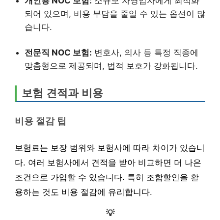
개인용 NOC 보험:
소규모 자영업자에게 최적화
되어 있으며, 비용 부담을 줄일 수 있는 옵션이 많
습니다.
전문직 NOC 보험:
변호사, 의사 등 특정 직종에
맞춤형으로 제공되며, 법적 보호가 강화됩니다.
보험 견적과 비용
비용 절감 팁
보험료는 보장 범위와 보험사에 따라 차이가 있습니
다. 여러 보험사에서 견적을 받아 비교하면 더 나은
조건으로 가입할 수 있습니다. 특히 조합할인을 활
용하는 것도 비용 절감에 유리합니다.
💡