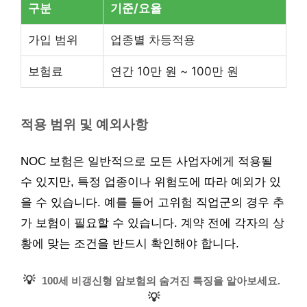
구분
기준/요율
가입 범위
업종별 차등적용
보험료
연간 10만 원 ~ 100만 원
적용 범위 및 예외사항
NOC 보험은 일반적으로 모든 사업자에게 적용될
수 있지만, 특정 업종이나 위험도에 따라 예외가 있
을 수 있습니다. 예를 들어 고위험 직업군의 경우 추
가 보험이 필요할 수 있습니다. 계약 전에 각자의 상
황에 맞는 조건을 반드시 확인해야 합니다.
💡
100세 비갱신형 암보험의 숨겨진 특징을 알아보세요.
💡