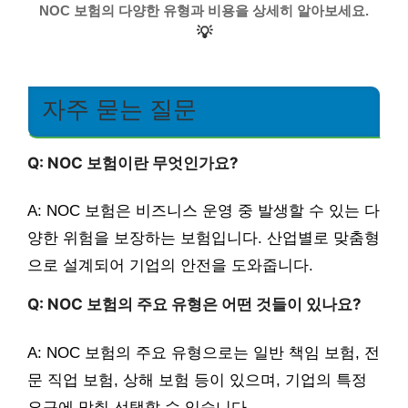
NOC 보험의 다양한 유형과 비용을 상세히 알아보세요.
💡
자주 묻는 질문
Q: NOC 보험이란 무엇인가요?
A: NOC 보험은 비즈니스 운영 중 발생할 수 있는 다
양한 위험을 보장하는 보험입니다. 산업별로 맞춤형
으로 설계되어 기업의 안전을 도와줍니다.
Q: NOC 보험의 주요 유형은 어떤 것들이 있나요?
A: NOC 보험의 주요 유형으로는 일반 책임 보험, 전
문 직업 보험, 상해 보험 등이 있으며, 기업의 특정
요구에 맞춰 선택할 수 있습니다.