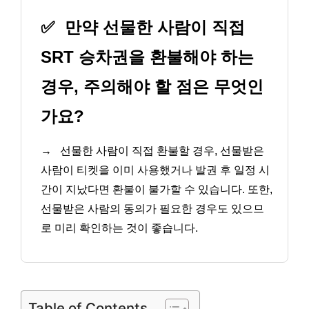
✅
만약 선물한 사람이 직접
SRT 승차권을 환불해야 하는
경우, 주의해야 할 점은 무엇인
가요?
→
선물한 사람이 직접 환불할 경우, 선물받은
사람이 티켓을 이미 사용했거나 발권 후 일정 시
간이 지났다면 환불이 불가할 수 있습니다. 또한,
선물받은 사람의 동의가 필요한 경우도 있으므
로 미리 확인하는 것이 좋습니다.
Table of Contents