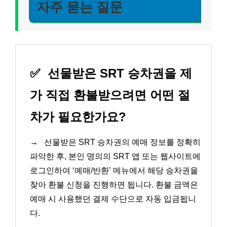
자주 묻는 질문
✅
선물받은 SRT 승차권을 제
가 직접 환불받으려면 어떤 절
차가 필요한가요?
→
선물받은 SRT 승차권의 예매 정보를 정확히
파악한 후, 본인 명의의 SRT 앱 또는 웹사이트에
로그인하여 ‘예매/반환’ 메뉴에서 해당 승차권을
찾아 환불 신청을 진행하면 됩니다. 환불 금액은
예매 시 사용했던 결제 수단으로 자동 입금됩니
다.