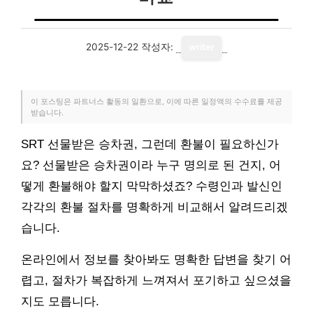
2025-12-22
작성자:
writer
이 포스팅은 파트너스 활동의 일환으로, 이에 따른 일정액의 수수료를 제공
받습니다.
SRT 선물받은 승차권, 그런데 환불이 필요하신가
요? 선물받은 승차권이라 누구 명의로 된 건지, 어
떻게 환불해야 할지 막막하셨죠? 수령인과 발신인
각각의 환불 절차를 명확하게 비교해서 알려드리겠
습니다.
온라인에서 정보를 찾아봐도 명확한 답변을 찾기 어
렵고, 절차가 복잡하게 느껴져서 포기하고 싶으셨을
지도 모릅니다.