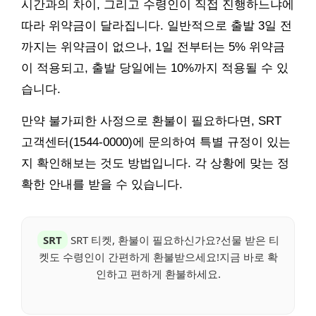
시간과의 차이, 그리고 수령인이 직접 진행하느냐에
따라 위약금이 달라집니다. 일반적으로 출발 3일 전
까지는 위약금이 없으나, 1일 전부터는 5% 위약금
이 적용되고, 출발 당일에는 10%까지 적용될 수 있
습니다.
만약 불가피한 사정으로 환불이 필요하다면, SRT
고객센터(1544-0000)에 문의하여 특별 규정이 있는
지 확인해보는 것도 방법입니다. 각 상황에 맞는 정
확한 안내를 받을 수 있습니다.
SRT
SRT 티켓, 환불이 필요하신가요?선물 받은 티
켓도 수령인이 간편하게 환불받으세요!지금 바로 확
인하고 편하게 환불하세요.