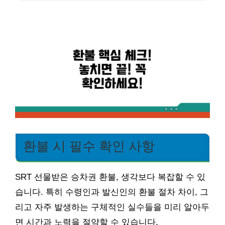
환불 시 필수 확인 사항
SRT 선물받은 승차권 환불, 생각보다 복잡할 수 있
습니다. 특히 수령인과 발신인의 환불 절차 차이, 그
리고 자주 발생하는 구체적인 실수들을 미리 알아두
면 시간과 노력을 절약할 수 있습니다.