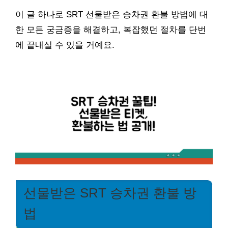
이 글 하나로 SRT 선물받은 승차권 환불 방법에 대
한 모든 궁금증을 해결하고, 복잡했던 절차를 단번
에 끝내실 수 있을 거예요.
선물받은 SRT 승차권 환불 방
법