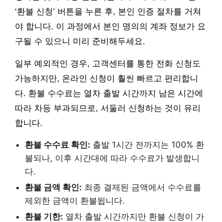
‘환불 신청’ 버튼을 누른 후, 본인 인증 절차를 거쳐
야 합니다. 이 과정에서 본인 명의의 계좌 정보가 요
구될 수 있으니 미리 준비해두세요.
일부 예외적인 경우, 고객센터를 통한 전화 신청도
가능하지만, 온라인 신청이 훨씬 빠르고 편리합니
다. 환불 수수료는 열차 출발 시간까지 남은 시간에
따라 차등 부과되므로, 서둘러 신청하는 것이 유리
합니다.
환불 수수료 확인:
출발 1시간 전까지는 100% 환
불되나, 이후 시간대에 따라 수수료가 발생합니
다.
환불 금액 확인:
최종 결제된 금액에서 수수료를
제외한 금액이 환불됩니다.
환불 기한:
열차 출발 시간까지만 환불 신청이 가