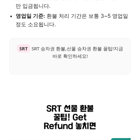
만 입금됩니다.
영업일 기준:
환불 처리 기간은 보통 3~5 영업일
정도 소요됩니다.
SRT
SRT 승차권 환불,선물 승차권 환불 꿀팁!지금
바로 확인하세요!