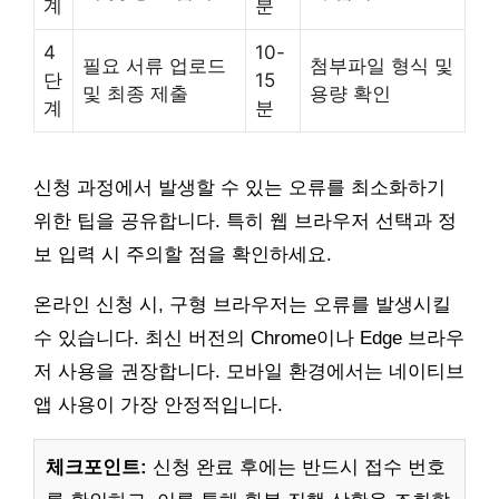
계
분
4
10-
필요 서류 업로드
첨부파일 형식 및
단
15
및 최종 제출
용량 확인
계
분
신청 과정에서 발생할 수 있는 오류를 최소화하기
위한 팁을 공유합니다. 특히 웹 브라우저 선택과 정
보 입력 시 주의할 점을 확인하세요.
온라인 신청 시, 구형 브라우저는 오류를 발생시킬
수 있습니다. 최신 버전의 Chrome이나 Edge 브라우
저 사용을 권장합니다. 모바일 환경에서는 네이티브
앱 사용이 가장 안정적입니다.
체크포인트:
신청 완료 후에는 반드시 접수 번호