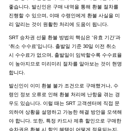
좋습니다. 발신인은 구매 내역을 통해 환불 절차를
진행할 수 있으며, 이때 수령인에게 환불 사실을 미
리 알리는 것이 원활한 처리에 도움이 됩니다.
SRT 승차권 선물 환불 방법의 핵심은 ‘유효 기간’과
‘취소 수수료’입니다. 출발일 기준 30일 이전 취소
시 수수료가 없으며, 출발일이 임박할수록 수수료율
이 높아지므로 미리미리 절차를 알아보는 것이 현명
합니다.
발신인이 이미 환불 불가 조건으로 구매했거나, 수
령인 정보 오류로 인해 환불 처리에 난항을 겪는 경
우도 있습니다. 이럴 때는 SRT 고객센터에 직접 문
의하여 상황을 설명하고 가능한 해결 방안을 모색해
야 합니다. 또한, 특정 카드사 제휴 할인으로 구매한
승차권은 환불 시 할인 혜택이 어떻게 적용되는지,