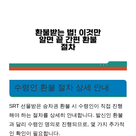
수령인 환불 절차 상세 안내
SRT 선물받은 승차권 환불 시 수령인이 직접 진행
해야 하는 절차를 상세히 안내합니다. 발신인 환불
과 달리 수령인 명의로 진행되므로, 몇 가지 추가적
인 확인이 필요합니다.