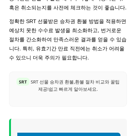
혹은 취소되는지를 사전에 체크하는 것이 좋습니다.
정확한 SRT 선물받은 승차권 환불 방법을 적용하면
예상치 못한 수수료 발생을 최소화하고, 번거로운
절차를 간소화하여 만족스러운 결과를 얻을 수 있습
니다. 특히, 유효기간 만료 직전에는 취소가 어려울
수 있으니 더욱 주의가 필요합니다.
SRT
SRT 선물 승차권 환불,환불 절차 비교와 꿀팁
제공!쉽고 빠르게 알아보세요.