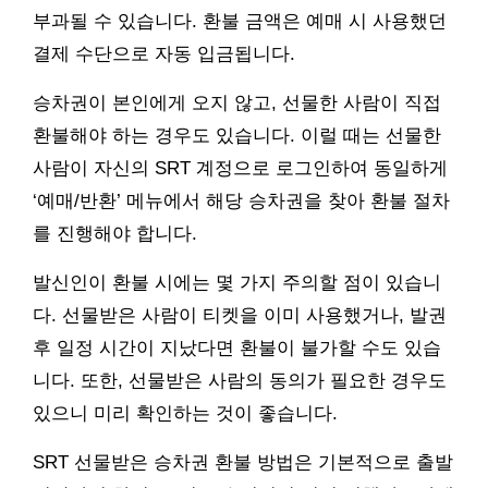
부과될 수 있습니다. 환불 금액은 예매 시 사용했던
결제 수단으로 자동 입금됩니다.
승차권이 본인에게 오지 않고, 선물한 사람이 직접
환불해야 하는 경우도 있습니다. 이럴 때는 선물한
사람이 자신의 SRT 계정으로 로그인하여 동일하게
‘예매/반환’ 메뉴에서 해당 승차권을 찾아 환불 절차
를 진행해야 합니다.
발신인이 환불 시에는 몇 가지 주의할 점이 있습니
다. 선물받은 사람이 티켓을 이미 사용했거나, 발권
후 일정 시간이 지났다면 환불이 불가할 수도 있습
니다. 또한, 선물받은 사람의 동의가 필요한 경우도
있으니 미리 확인하는 것이 좋습니다.
SRT 선물받은 승차권 환불 방법은 기본적으로 출발