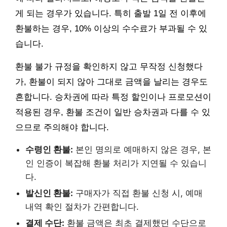
게 되는 경우가 있습니다. 특히 출발 1일 전 이후에
환불하는 경우, 10% 이상의 수수료가 부과될 수 있
습니다.
환불 불가 규정을 확인하지 않고 무작정 신청했다
가, 환불이 되지 않아 그대로 금액을 날리는 경우도
흔합니다. 승차권에 따라 특정 할인이나 프로모션이
적용된 경우, 환불 조건이 일반 승차권과 다를 수 있
으므로 주의해야 합니다.
수령인 환불:
본인 명의로 예매하지 않은 경우, 본
인 인증이 복잡해 환불 처리가 지연될 수 있습니
다.
발신인 환불:
구매자가 직접 환불 신청 시, 예매
내역 확인 절차가 간편합니다.
결제 수단:
환불 금액은 최초 결제했던 수단으로