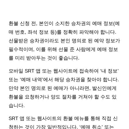
환불 신청 전, 본인이 소지한 승차권의 예매 정보(예
매 번호, 좌석 정보 등)를 정확히 파악해야 합니다.
선물받은 승차권이라도 본인 명의로 된 예약 정보가
필수적이며, 이를 위해 선물 준 사람에게 예매 정보
를 미리 받아두는 것이 좋습니다.
모바일 SRT 앱 또는 웹사이트에 접속하여 ‘내 정보’
또는 ‘예매 내역’에서 해당 승차권을 찾아야 합니다.
만약 본인 명의로 된 예매가 아니라면, 발신인에게
환불을 요청하거나 양도 절차를 거쳐야 할 수도 있
습니다.
SRT 앱 또는 웹사이트의 환불 메뉴를 통해 직접 신
청하는 것이 가장 일반적입니다. ‘예매 취소’ 또는