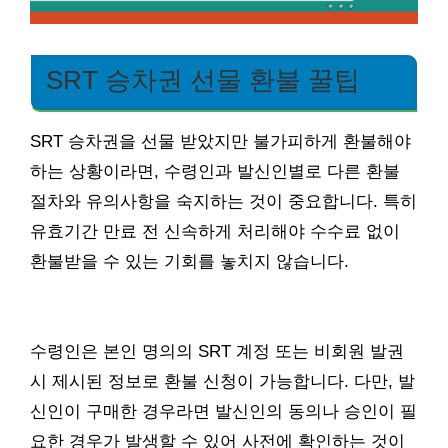
SRT 승차권 선물 환불 꿀팁
SRT 승차권을 선물 받았지만 불가피하게 환불해야
하는 상황이라면, 수령인과 발신인별로 다른 환불
절차와 유의사항을 숙지하는 것이 중요합니다. 특히
유효기간 만료 전 신속하게 처리해야 수수료 없이
환불받을 수 있는 기회를 놓치지 않습니다.
수령인은 본인 명의의 SRT 계정 또는 비회원 발권
시 제시된 정보로 환불 신청이 가능합니다. 다만, 발
신인이 구매한 경우라면 발신인의 동의나 승인이 필
요한 경우가 발생할 수 있어 사전에 확인하는 것이