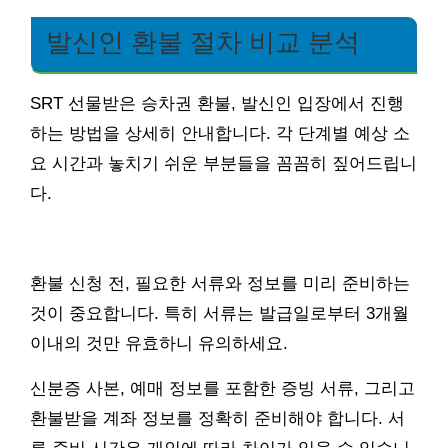
발신인 환불 절차 비교 분석
SRT 선물받은 승차권 환불, 발신인 입장에서 진행
하는 방법을 상세히 안내합니다. 각 단계별 예상 소
요 시간과 놓치기 쉬운 부분들을 꼼꼼히 짚어드립니
다.
환불 신청 전, 필요한 서류와 정보를 미리 준비하는
것이 중요합니다. 특히 서류는 발급일로부터 3개월
이내의 것만 유효하니 유의하세요.
신분증 사본, 예매 정보를 포함한 증빙 서류, 그리고
환불받을 계좌 정보를 정확히 준비해야 합니다. 서