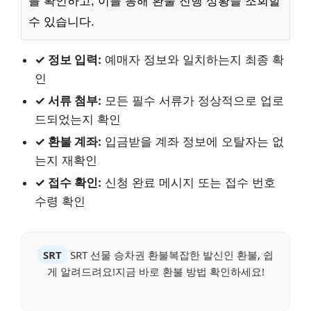
를 확인하고, 이를 통해 환불 진행 상황을 조회할
수 있습니다.
✓ 정보 입력:
예매자 정보와 일치하는지 최종 확
인
✓ 서류 첨부:
모든 필수 서류가 정상적으로 업로
드되었는지 확인
✓ 환불 계좌:
입금받을 계좌 정보에 오탈자는 없
는지 재확인
✓ 접수 확인:
신청 완료 메시지 또는 접수 번호
수령 확인
SRT
SRT 선물 승차권 환불복잡한 발신인 환불, 쉽
게 알려드려요!지금 바로 환불 방법 확인하세요!