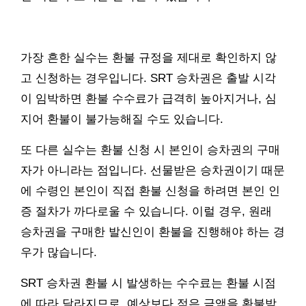
가장 흔한 실수는 환불 규정을 제대로 확인하지 않
고 신청하는 경우입니다. SRT 승차권은 출발 시각
이 임박하면 환불 수수료가 급격히 높아지거나, 심
지어 환불이 불가능해질 수도 있습니다.
또 다른 실수는 환불 신청 시 본인이 승차권의 구매
자가 아니라는 점입니다. 선물받은 승차권이기 때문
에 수령인 본인이 직접 환불 신청을 하려면 본인 인
증 절차가 까다로울 수 있습니다. 이럴 경우, 원래
승차권을 구매한 발신인이 환불을 진행해야 하는 경
우가 많습니다.
SRT 승차권 환불 시 발생하는 수수료는 환불 시점
에 따라 달라지므로, 예상보다 적은 금액을 환불받