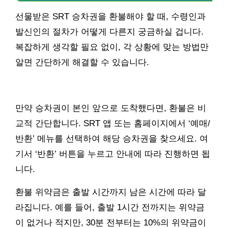
선물받은 SRT 승차권을 환불해야 할 때, 수령인과
발신인의 절차가 어떻게 다른지 궁금하실 겁니다.
복잡하게 생각할 필요 없이, 각 상황에 맞는 방법만
알면 간단하게 해결할 수 있습니다.
만약 승차권이 본인 앞으로 도착했다면, 환불은 비
교적 간단합니다. SRT 앱 또는 홈페이지에서 ‘예매/
반환’ 메뉴를 선택하여 해당 승차권을 찾으세요. 여
기서 ‘반환’ 버튼을 누르고 안내에 따라 진행하면 됩
니다.
환불 위약금은 출발 시간까지 남은 시간에 따라 달
라집니다. 예를 들어, 출발 1시간 전까지는 위약금
이 없거나 적지만, 30분 전부터는 10%의 위약금이