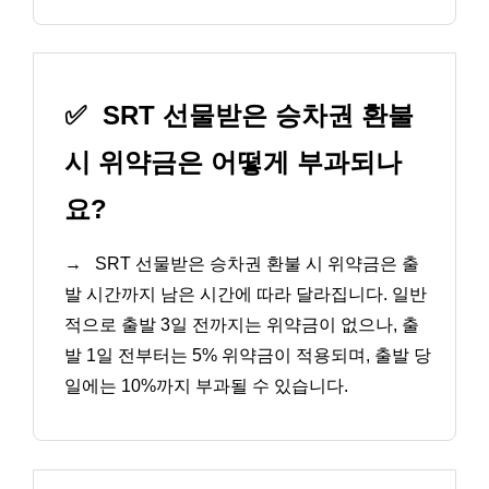
✅
SRT 선물받은 승차권 환불
시 위약금은 어떻게 부과되나
요?
→
SRT 선물받은 승차권 환불 시 위약금은 출
발 시간까지 남은 시간에 따라 달라집니다. 일반
적으로 출발 3일 전까지는 위약금이 없으나, 출
발 1일 전부터는 5% 위약금이 적용되며, 출발 당
일에는 10%까지 부과될 수 있습니다.