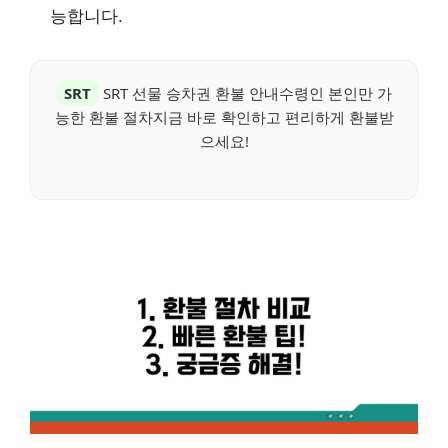
능합니다.
SRT
SRT 선물 승차권 환불 안내수령인 본인만 가
능한 환불 절차지금 바로 확인하고 편리하게 환불받
으세요!