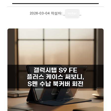
2026-03-04
작성자:
writer