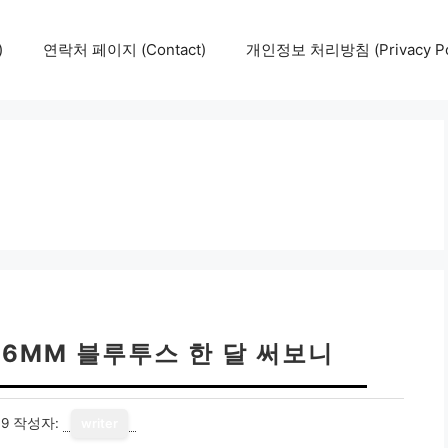
)
연락처 페이지 (Contact)
개인정보 처리방침 (Privacy Pol
46MM 블루투스 한 달 써보니
19
작성자:
writer