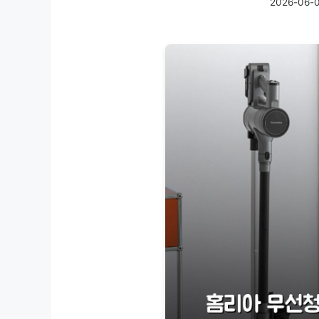
2026-06-