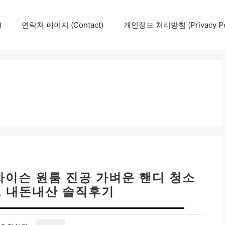
)
연락처 페이지 (Contact)
개인정보 처리방침 (Privacy Pol
차이슨 원룸 진공 가벼운 핸디 청소
 내돈내산 솔직후기