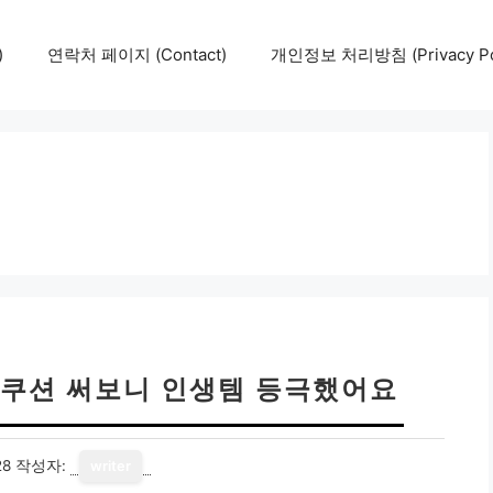
)
연락처 페이지 (Contact)
개인정보 처리방침 (Privacy Pol
쿠션 써보니 인생템 등극했어요
28
작성자:
writer