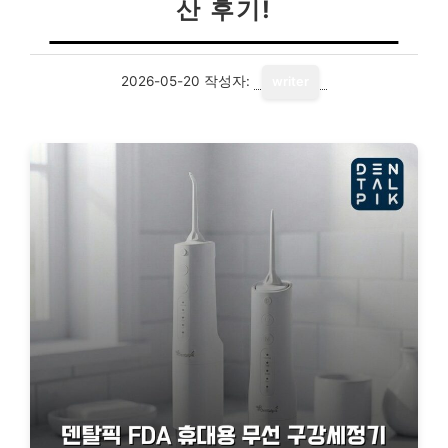
산 후기!
2026-05-20
작성자:
writer