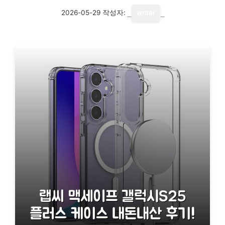
2026-05-29
작성자:
writer