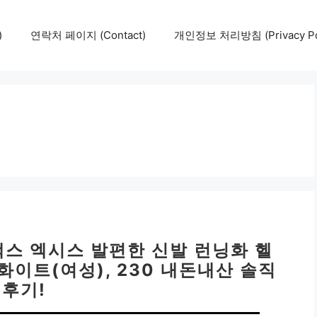
)
연락처 페이지 (Contact)
개인정보 처리방침 (Privacy Pol
맥스 엑시스 발편한 신발 런닝화 헬
화이트(여성), 230 내돈내산 솔직
후기!