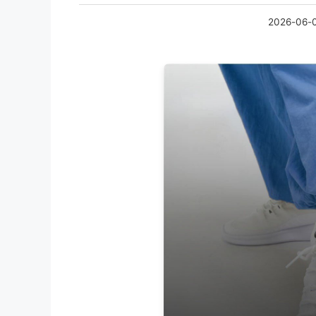
2026-06-