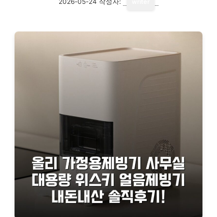
2026-05-24
작성자:
writer