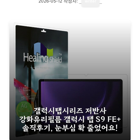
2026-05-12
작성자:
writer