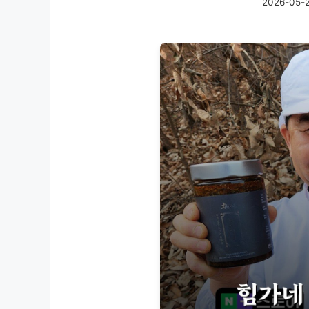
2026-05-