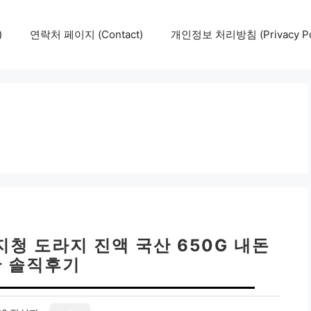
)
연락처 페이지 (Contact)
개인정보 처리방침 (Privacy Pol
청 도라지 진액 국산 650G 내돈
 솔직후기