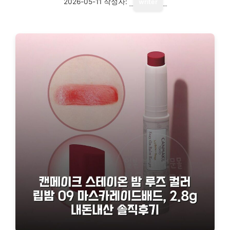
2026-05-11
작성자:
writer