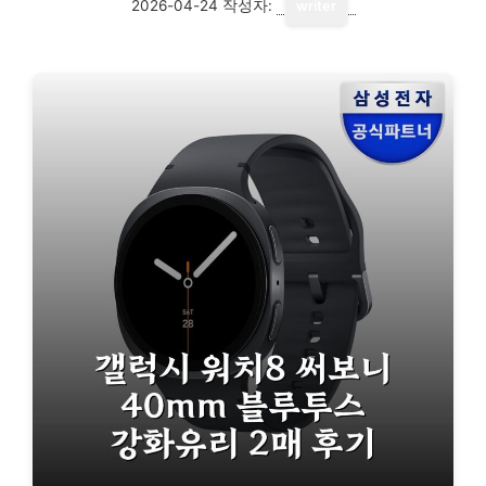
2026-04-24
작성자:
writer