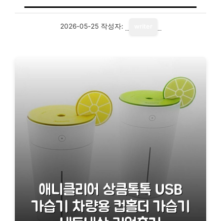
2026-05-25
작성자:
writer