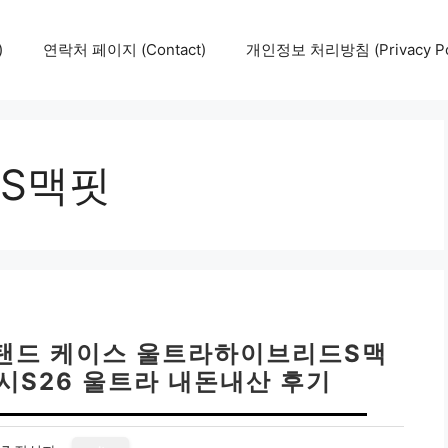
)
연락처 페이지 (Contact)
개인정보 처리방침 (Privacy Pol
S맥핏
탠드 케이스 울트라하이브리드S맥
시S26 울트라 내돈내산 후기