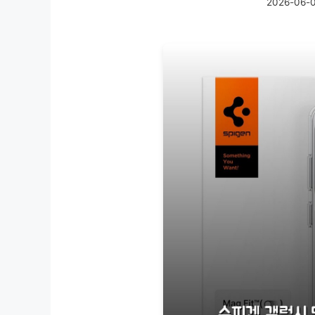
2026-06-