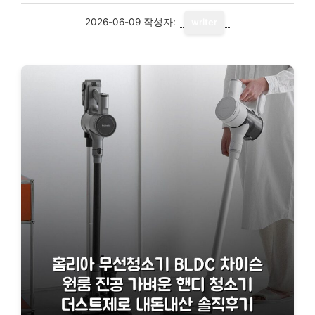
2026-06-09
작성자:
writer