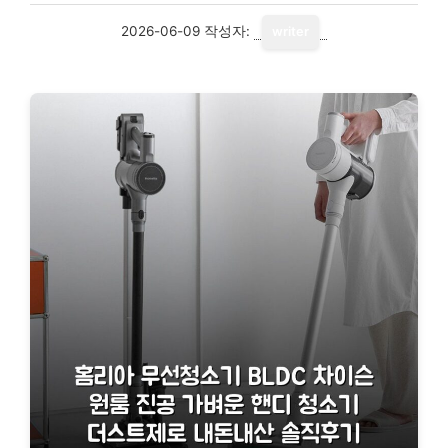
2026-06-09
작성자:
writer